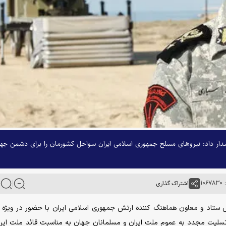
ر داد: نیروهای مسلح جمهوری اسلامی ایران سواحل کشورمان را برای دشمن جه
۱۰
اشتراک گذاری
رئیس ستاد و معاون هماهنگ کننده ارتش جمهوری اسلامی ایران با حضور در ویژه ب
لیت مجدد به عموم ملت ایران و مسلمانان جهان به مناسبت قائد ملت ایرا