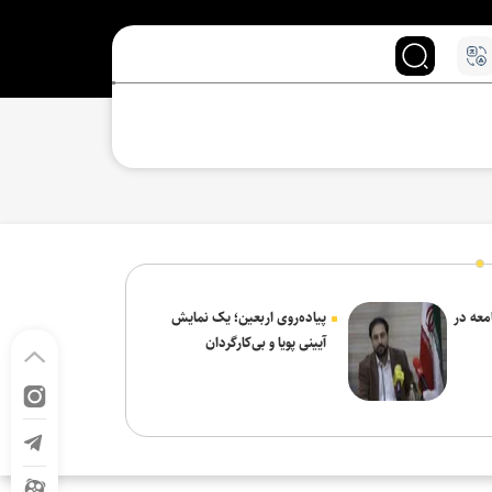
معه در
پیاده‌روی اربعین؛ یک نمایش
آیینی پویا و بی‌کارگردان