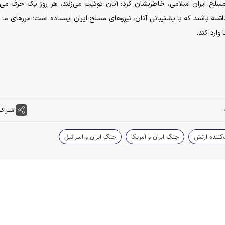
ی مسلح ایران اسلامی، خاطرنشان کرد: آنان توئیت می‌زنند، هر روز یک حرف می‌ز
شته باشند که با پشتیبانی آنان، نیرو‌های مسلح ایران ایستاده است؛ مرز‌های ما
وارد کند.
اشتراک
کننده ارتش
جنگ ایران و آمریکا
جنگ ایران و اسرائیل