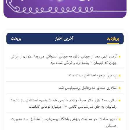
پربازدید
آخرین اخبار
پربحث
آرمان الهی بعد از جهانی باکو، به جهانی اسلواکی می‌رود/ عنوان‌دار ایرانی
جهان که قهرمان ۲ رشته آزاد و فرنگی شده بود
رسمی| پنجره استقلال بسته ماند
سالاری مشاور مدیرعامل پرسپولیس شد
بیانی: ۴۰۰ هزار دلار صرف وکلای خارجی شد تا پنجره استقلال باز نشود/
رضاییان به جای قدرشناسی کلاس ۲۰۰ میلیارد تومانی گذاشت
تغییر ساختار در معاونت ورزشی باشگاه پرسپولیس؛ تشکیل سه مدیریت
مستقل