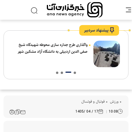
پیشنهاد سردبیر
واگذاری طرح جداره سازی محوطه شهیدگاه شیخ
صفی الدین اردبیلی به دانشگاه آزاد مشکین شهر
ورزش
فوتبال و فوتسال
17 / 04 /1405
10:08