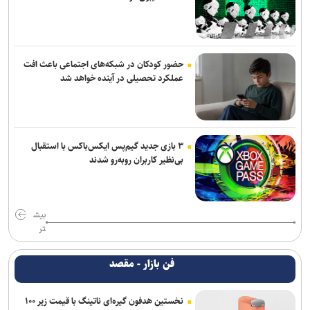
حضور کودکان در شبکه‌های اجتماعی باعث افت
عملکرد تحصیلی در آینده خواهد شد
۳ بازی جدید گیم‌پس ایکس‌باکس با استقبال
بی‌نظیر کاربران روبه‌رو شدند
بیش
تر
فن بازار - مقصد
نخستین هدفون گیره‌ای ناتینگ با قیمت زیر ۱۰۰