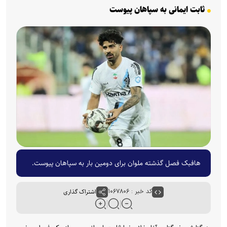
ثابت ایمانی به سپاهان پیوست
هافبک فصل گذشته ملوان برای دومین بار به سپاهان پیوست.
کد خبر : ۱۰۶۷۸۰۶
اشتراک گذاری