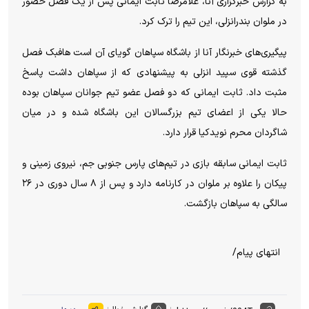
به گزارش خبرگزاری آنا، غلامرضا ثابت ایمانی پس از یک فصل حضور
در ملوان بندرانزلی، این تیم را ترک کرد.
پیگیری‌های خبرنگار آنا از باشگاه سپاهان گویای آن است هافبک فصل
گذشته قوی سپید انزلی به پیشنهادی که از سپاهان داشت پاسخ
مثبت داد. ثابت ایمانی که دو فصل عضو تیم جوانان سپاهان بوده
حالا یکی از اعضای تیم بزرگسالان این باشگاه شده و در میان
شاگردان محرم نویدکیا قرار دارد.
ثابت ایمانی سابقه بازی در تیم‌های پارس جنوبی جم، نیروی زمینی و
پیکان را علاوه بر ملوان در کارنامه دارد و پس از ۸ سال دوری در ۲۶
سالگی به سپاهان بازگشت.
انتهای پیام/