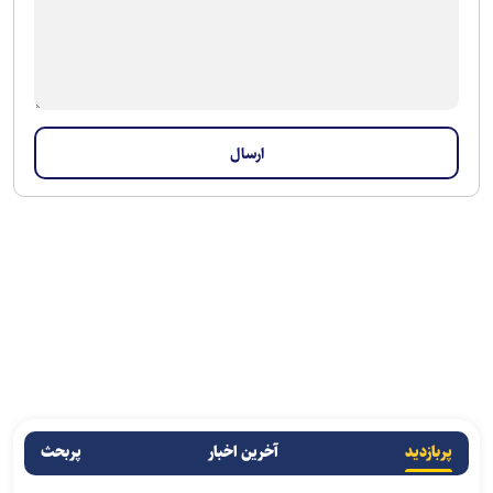
پربازدید
آخرین اخبار
پربحث