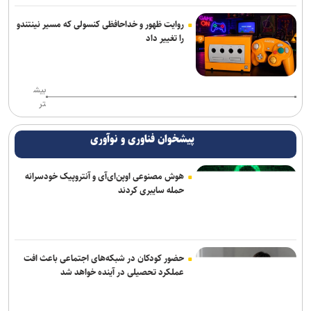
روایت ظهور و خداحافظی کنسولی که مسیر نینتندو
را تغییر داد
بیش
تر
پیشخوان فناوری و نوآوری
هوش مصنوعی اوپن‌ای‌آی و آنتروپیک خودسرانه
حمله سایبری کردند
حضور کودکان در شبکه‌های اجتماعی باعث افت
عملکرد تحصیلی در آینده خواهد شد