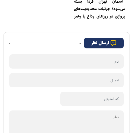
آسمان تهران فردا بسته
می‌شود/ جزئیات محدودیت‌های
پروازی در روزهای وداع با رهبر
شهید
ارسال نظر