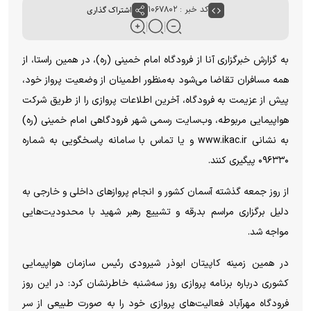
کد خبر : ۱۰۶۷۸۰۲
اشتراک گذاری
به گزارش خبرگزاری آنا از فرودگاه امام خمینی (ره)، در همین راستا، از
همه مسافران تقاضا می‌شود به‌منظور اطمینان از وضعیت پرواز خود،
پیش از عزیمت به فرودگاه، آخرین اطلاعات پروازی را از طریق شرکت
هواپیمایی مربوطه، وب‌سایت رسمی شهر فرودگاهی امام خمینی (ره)
به نشانی www.ikac.ir و یا تماس با سامانه پاسخگویی به شماره
۰۹۶۳۳۰ پیگیری کنند.
از روز جمعه گذشته آسمان کشور و انجام پرواز‌های داخلی و خارجی به
دلیل برگزاری مراسم بدرقه و تشییع رهبر شهید با محدودیت‌هایی
مواجه شد.
در همین زمینه کاپیتان ابوذر شیرودی رئیس سازمان هواپیمایی
کشوری درباره برنامه پروازی روز سه‌شنبه خاطرنشان کرد: در این روز
فرودگاه مهرآباد فعالیت‌های پروازی خود را به صورت طبیعی از سر