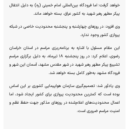
خواهد گرفت؛ اما فرودگاه بین‌المللی امام خمینی (ره) به دلیل انتقال
پیکر مطهر رهبر شهید به کشور عراق، بسته خواهد ماند.
وی افزود: در روز‌های چهارشنبه و پنجشنبه محدودیت خاصی در شبکه
پروازی کشور وجود ندارد.
این مقام مسئول با اشاره به برنامه‌ریزی مراسم در استان خراسان
رضوی، اعلام کرد: در روز پنجشنبه ۱۸ تیرماه، به دلیل برگزاری مراسم
تشییع پیکر مطهر رهبر شهید در شهر مقدس مشهد، آسمان این شهر و
فرودگاه مشهد به‌طور کامل بسته خواهد شد.
وی یادآور شد: تصمیم‌گیری سازمان هواپیمایی کشوری بر این اساس
بوده است که کمترین محدودیت پروازی برای کشور ایجاد شود، اما
اعمال محدودیت‌های اعلام‌شده در روز‌های مذکور جهت حفظ نظم و
امنیت مراسم ضروری است.