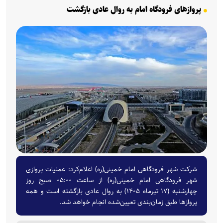
پروازهای فرودگاه امام به روال عادی بازگشت
شرکت شهر فرودگاهی امام خمینی(ره) اعلام‌کرد: عملیات پروازی
شهر فرودگاهی امام خمینی(ره) از ساعت ۰۵:۰۰ صبح روز
چهارشنبه (۱۷ تیرماه ۱۴۰۵) به روال عادی بازگشته است و همه
پروازها طبق زمان‌بندی تعیین‌شده انجام خواهد شد.