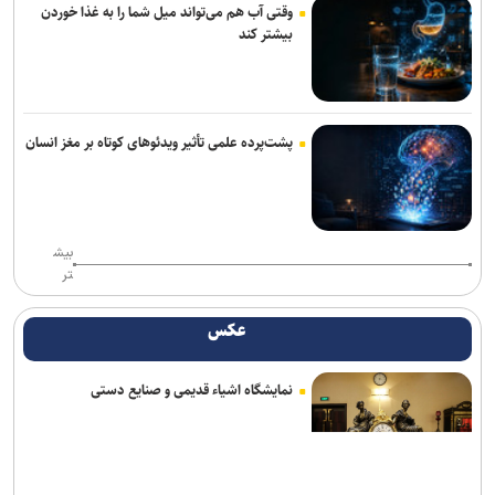
وقتی آب هم می‌تواند میل شما را به غذا خوردن
بیشتر کند
پشت‌پرده علمی تأثیر ویدئو‌های کوتاه بر مغز انسان
بیش
تر
عکس
نمایشگاه اشیاء قدیمی و صنایع دستی