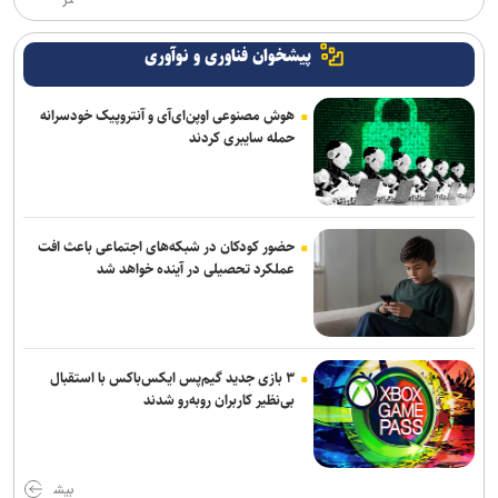
تر
پیشخوان فناوری و نوآوری
هوش مصنوعی اوپن‌ای‌آی و آنتروپیک خودسرانه
حمله سایبری کردند
حضور کودکان در شبکه‌های اجتماعی باعث افت
عملکرد تحصیلی در آینده خواهد شد
۳ بازی جدید گیم‌پس ایکس‌باکس با استقبال
بی‌نظیر کاربران روبه‌رو شدند
بیش