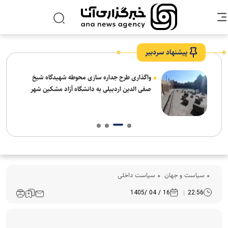
پیشنهاد سردبیر
واگذاری طرح جداره سازی محوطه شهیدگاه شیخ
صفی الدین اردبیلی به دانشگاه آزاد مشکین شهر
سیاست و جهان
سیاست داخلی
16 / 04 /1405
22:56