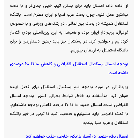
او ادامه داد: امسال باید برای بستن تیم، خیلی جدی‌تر و با دقت
بیشتری عمل کنیم، چون بحث غرب آسیا و ایران مطرح است. باشگاه
استقلال همیشه در بحث بین‌المللی، در رشته‌های ورزشی و به‌خصوص
فوتبال، پرچم‌دار ایران بوده و همیشه به این بین‌المللی بودن افتخار
کرده‌ایم و خواهیم کرد. در بسکتبال نیز باید چنین دستاوردی را برای
باشگاه استقلال به ارمغان بیاوریم.
بودجه‌ امسال بسکتبال استقلال انقباضی و کاهش ۱۰ تا ۲۰ درصدی
داشته است
پوربافرانی در مورد بودجه تیم بسکتبال استقلال برای فصل آینده
عنوان کرد: متأسفانه به خاطر شرایط بحرانی کشور، بودجه‌ امسال
انقباضی است. امسال حدود ۱۰ تا ۲۰ درصد کاهش بودجه داشته‌ایم.
با کمک کادرفنی باید بنشینیم و صحبت کنیم تا تیمی در خور باشگاه
استقلال و غرب آسیا ببندیم.
امسال برای حضور در آسیا، بازیکن خارجی جذب خواهیم کرد