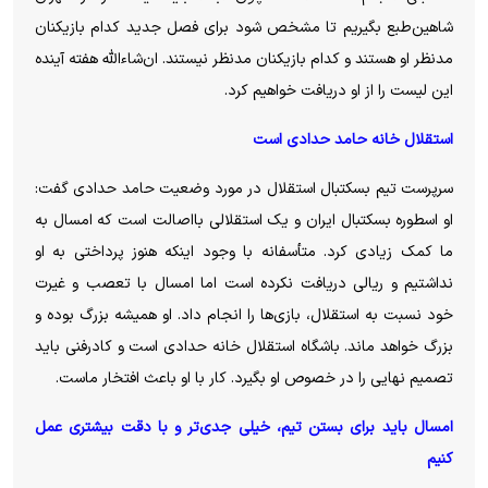
شاهین‌طبع بگیریم تا مشخص شود برای فصل جدید کدام بازیکنان
مدنظر او هستند و کدام بازیکنان مدنظر نیستند. ان‌شاءالله هفته آینده
این لیست را از او دریافت خواهیم کرد.
استقلال خانه حامد حدادی است
سرپرست تیم بسکتبال استقلال در مورد وضعیت حامد حدادی گفت:
او اسطوره بسکتبال ایران و یک استقلالی بااصالت است که امسال به
ما کمک زیادی کرد. متأسفانه با وجود اینکه هنوز پرداختی به او
نداشتیم و ریالی دریافت نکرده‌ است اما امسال با تعصب و غیرت
خود نسبت به استقلال، بازی‌ها را انجام داد. او همیشه بزرگ بوده‌ و
بزرگ خواهد ماند. باشگاه استقلال خانه حدادی است و کادرفنی باید
تصمیم نهایی را در خصوص او بگیرد. کار با او باعث افتخار ماست.
امسال باید برای بستن تیم، خیلی جدی‌تر و با دقت بیشتری عمل
کنیم