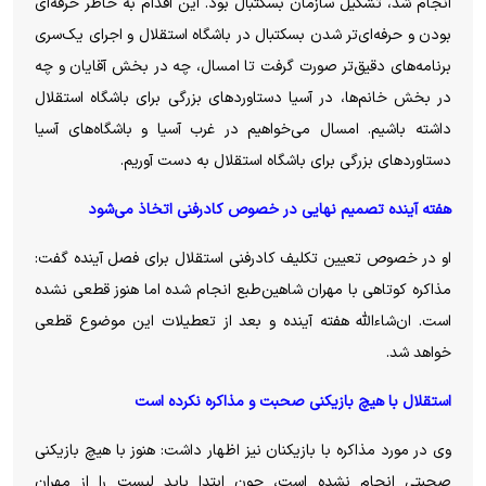
انجام شد، تشکیل سازمان بسکتبال بود. این اقدام به خاطر حرفه‌ای
بودن و حرفه‌ای‌تر شدن بسکتبال در باشگاه استقلال و اجرای یک‌سری
برنامه‌های دقیق‌تر صورت گرفت تا امسال، چه در بخش آقایان و چه
در بخش خانم‌ها، در آسیا دستاوردهای بزرگی برای باشگاه استقلال
داشته باشیم. امسال می‌خواهیم در غرب آسیا و باشگاه‌های آسیا
دستاوردهای بزرگی برای باشگاه استقلال به دست آوریم.
هفته آینده تصمیم نهایی در خصوص کادرفنی اتخاذ می‌شود
او در خصوص تعیین تکلیف کادرفنی استقلال برای فصل آینده گفت:
مذاکره کوتاهی با مهران شاهین‌طبع انجام شده اما هنوز قطعی نشده
است. ان‌شاءالله هفته آینده و بعد از تعطیلات این موضوع قطعی
خواهد شد.
استقلال با هیچ بازیکنی صحبت و مذاکره نکرده است
وی در مورد مذاکره با بازیکنان نیز اظهار داشت: هنوز با هیچ بازیکنی
صحبتی انجام نشده است، چون ابتدا باید لیست را از مهران