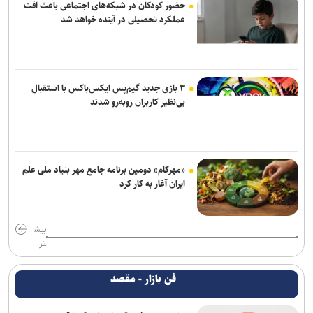
حضور کودکان در شبکه‌های اجتماعی باعث افت
عملکرد تحصیلی در آینده خواهد شد
۳ بازی جدید گیم‌پس ایکس‌باکس با استقبال
بی‌نظیر کاربران روبه‌رو شدند
«مهرکام» دومین برنامه جامع مهر بنیاد ملی علم
ایران آغاز به کار کرد
بیش
تر
فن بازار - مقصد