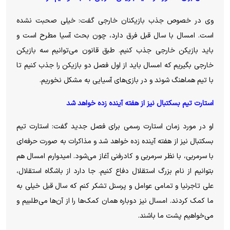
وی در خصوص جذب بازیکنان خارجی گفت: خیلی صحبت نشده
است. امسال با سال قبل فرق دارد، چون بحث آسیا مطرح است و
باید بازیکن خارجی جذب کنیم. طبق قانون می‌توانیم سه بازیکن
خارجی بگیریم که امسال باید از اول فصل دو بازیکن را جذب کنیم تا
با تیم هماهنگ شوند و در بازی‌های آسیایی به مشکل نخوریم.
استارت تیم بسکتبال نیز از هفته آینده زده خواهد شد
او در مورد زمان استارت رسمی برای فصل جدید گفت: استارت تیم
بسکتبال نیز از هفته آینده زده خواهد شد و مذاکرات به صورت حرفه‌ای
با سرمربی، با نظر سرمربی و کادرفنی آغاز می‌شود. امیدوارم امسال هم
بتوانیم از نام بزرگ استقلال دفاع کنیم. جا دارد از باشگاه استقلال،
علی تاجرنیا و تمامی عوامل و پرسنل تشکر کنم که سال قبل خیلی به
ما کمک کردند. امسال نیز دوباره همان کمک‌ها را از آن‌ها می‌طلبیم و
می‌خواهیم پشت ما باشند.