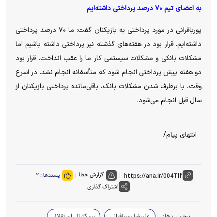
به اعضای تیم ۷۰ درصد پرداختی داشته‌ایم
پوربافرانی در مورد پرداختی به بازیکنان گفت: ما ۷۰ درصد پرداختی
داشته‌ایم. قرار بود در هفته‌های گذشته نیز پرداختی داشته باشیم اما
مشکلات بانکی و مشکلات سیستمی کار ما را عقب انداخت. قرار بود
دو هفته پیش پرداختی انجام شود که متأسفانه انجام نشد. در اسرع
وقت، با برطرف شدن مشکلات بانک، باقی‌مانده پرداختی بازیکنان از
سال قبل انجام می‌شود.
انتهای پیام/
گزارش خطا
پسندها :
۲
اشتراک گذاری
برچسب ها:
علیرضا پوربافرانی
بسکتبال استقلال