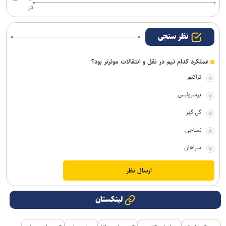
تر
نظر سنجی
عملکرد کدام تیم در نقل و انتقالات موثرتر بود؟
تراکتور
پرسپولیس
گل گهر
نساجی
سپاهان
لینکستان