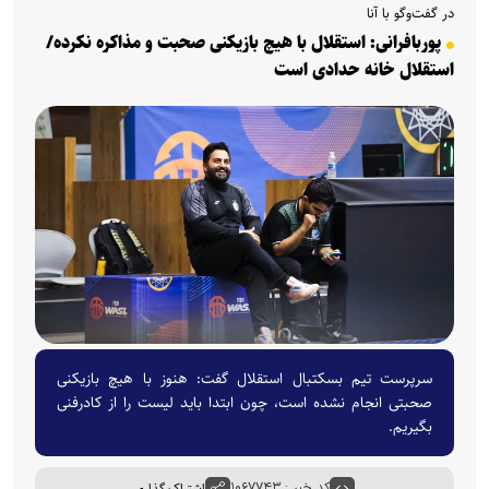
در گفت‌وگو با آنا
پوربافرانی: استقلال با هیچ بازیکنی صحبت و مذاکره نکرده/
استقلال خانه حدادی است
سرپرست تیم بسکتبال استقلال گفت: هنوز با هیچ بازیکنی
صحبتی انجام نشده است، چون ابتدا باید لیست را از کادرفنی
بگیریم.
کد خبر : ۱۰۶۷۷۴۳
اشتراک گذاری