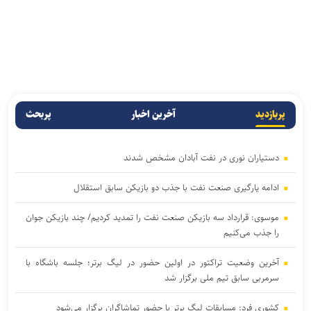
پربازدید
آخرین اخبار
پربحث
دستیاران نوری در نفت آبادان مشخص شدند
ادامه یارگیری صنعت نفت با جذب دو بازیکن سابق استقلال
موسوی: قرارداد سه بازیکن صنعت نفت را تمدید کردیم/ چند بازیکن جوان
را جذب می‌کنیم
آخرین وضعیت تراکتور در اولین حضور در لیگ برتر؛ جلسه باشگاه با
سرمربی سابق تیم ملی برگزار شد
کشوری فرد: مسابقات لیگ برتر با حضور تماشاگران برگزار می‌شود