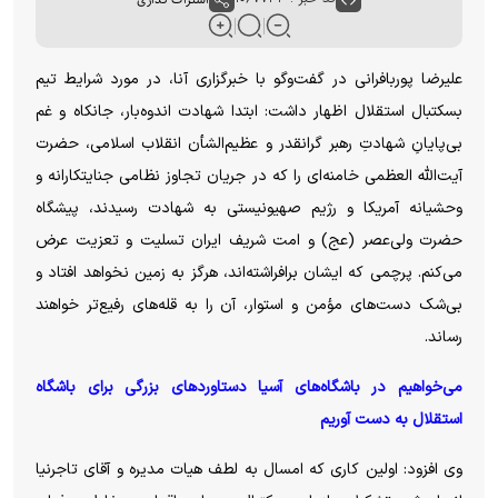
علیرضا پوربافرانی در گفت‌وگو با خبرگزاری آنا، در مورد شرایط تیم
بسکتبال استقلال اظهار داشت: ابتدا شهادت اندوه‌بار، جانکاه و غم
بی‌پایانِ شهادتِ رهبر گرانقدر و عظیم‌الشأن انقلاب اسلامی، حضرت
آیت‌الله العظمی خامنه‌ای را که در جریان تجاوز نظامی جنایتکارانه و
وحشیانه آمریکا و رژیم صهیونیستی به شهادت رسیدند، پیشگاه
حضرت ولی‌عصر (عج) و امت شریف ایران تسلیت و تعزیت عرض
می‌کنم. پرچمی که ایشان برافراشته‌اند، هرگز به زمین نخواهد افتاد و
بی‌شک دست‌های مؤمن و استوار، آن را به قله‌های رفیع‌تر خواهند
رساند.
می‌خواهیم در باشگاه‌های آسیا دستاوردهای بزرگی برای باشگاه
استقلال به دست آوریم
وی افزود: اولین کاری که امسال به لطف هیات‌ مدیره و آقای تاجرنیا