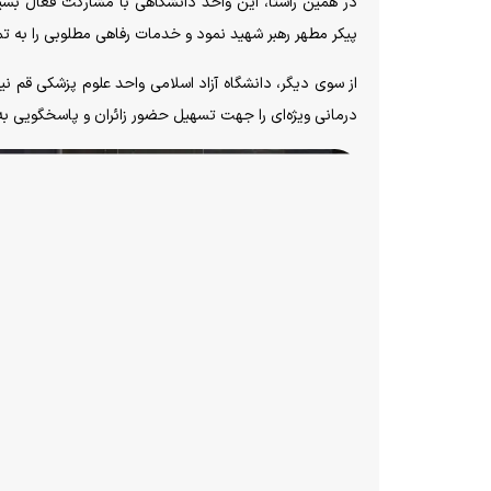
در همین راستا، این واحد دانشگاهی با مشارکت فعال بسی
پیکر مطهر رهبر شهید نمود و خدمات رفاهی مطلوبی را به تما
از سوی دیگر، دانشگاه آزاد اسلامی واحد علوم پزشکی قم نیز
درمانی ویژه‌ای را جهت تسهیل حضور زائران و پاسخگویی به ن