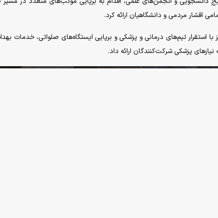
ج دانشجویی و انجمن‌های علمی، اقدام به برپایی موکب‌های متعدد در مسیر 
می اقشار مردمی و دانشگاهیان ارائه کرد.
 با استقرار تیم‌های درمانی و پزشکی و برپایی ایستگاه‌های صلواتی، خدمات بهدا
یاز‌های پزشکی شرکت‌کنندگان ارائه داد.