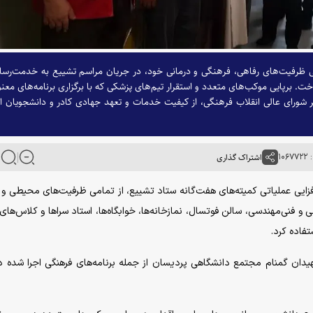
امی ظرفیت‌های رفاهی، فرهنگی و درمانی خود، در جریان مراسم تشییع به خدمت‌رسا
. برپایی موکب‌های متعدد و استقرار تیم‌های پزشکی که با برگزاری برنامه‌های معن
یر شورای عالی انقلاب فرهنگی، از کیفیت خدمات و تعهد جهادی کادر و دانشجویان ا
۱۰۶
اشتراک گذاری
م‌افزایی عملیاتی کمیته‌های هفت‌گانه ستاد تشییع، از تمامی ظرفیت‌های محیطی و 
 فنی‌مهندسی، سالن فوتسال، نمازخانه‌ها، خوابگاه‌ها، استاد سرا‌ها و کلاس‌ها
فاده کرد.
یدان گمنام مجتمع دانشگاهی پردیسان از جمله برنامه‌های فرهنگی اجرا شده د