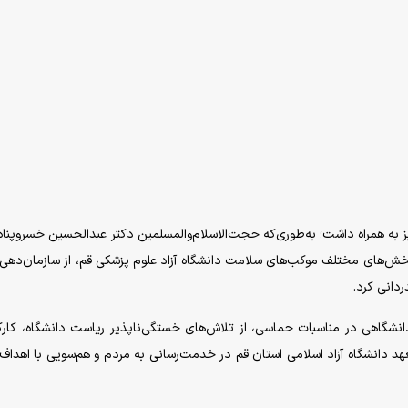
 به همراه داشت؛ به‌طوری‌که حجت‌الاسلام‌والمسلمین دکتر عبدالحسین خسروپناه،
 بخش‌های مختلف موکب‌های سلامت دانشگاه آزاد علوم پزشکی قم، از سازمان‌دهی
دانی کرد.
انشگاهی در مناسبات حماسی، از تلاش‌های خستگی‌ناپذیر ریاست دانشگاه، کارک
عهد دانشگاه آزاد اسلامی استان قم در خدمت‌رسانی به مردم و هم‌سویی با اهداف 