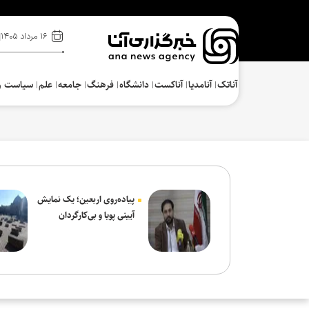
۱۶ مرداد ۱۴۰۵
آناتک
آنامدیا
آناکست
دانشگاه
فرهنگ‌
جامعه
علم
سیاست و
پیاده‌روی اربعین؛ یک نمایش
آیینی پویا و بی‌کارگردان