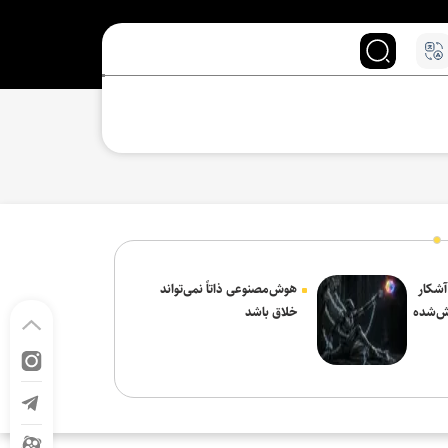
 آشکار
هوش‌مصنوعی ذاتاً نمی‌تواند
ش‌شده
خلاق باشد