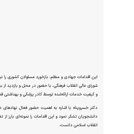
این اقدامات جهادی و منظم، بازخورد مسئولان کشوری را نیز
شورای عالی انقلاب فرهنگی، با حضور در محل و بازدید از
و کیفیت خدمات ارائه‌شده توسط کادر پزشکی و بهداشتی قدر
دکتر خسروپناه با اشاره به اهمیت حضور فعال نهاد‌های د
دانشجویان تشکر نمود و این اقدامات را نمونه‌ای بارز از ت
انقلاب اسلامی دانست.