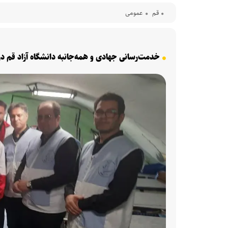
قم
عمومی
خدمت‌رسانی جهادی و همه‌جانبه دانشگاه آزاد قم در