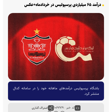
درآمد ۶۵ میلیاردی پرسپولیس در خردادماه+عکس
باشگاه پرسپولیس درآمدهای ماهانه خود را در سامانه کدال
منتشر کرد.
کد خبر : ۱۰۶۷۷۱۹
اشتراک گذاری