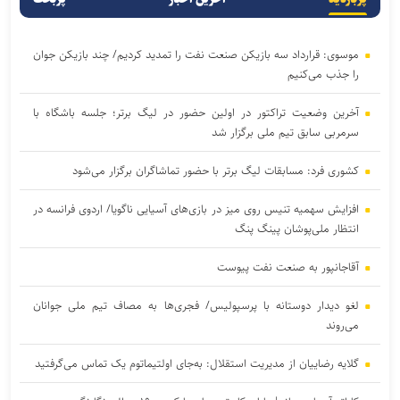
موسوی: قرارداد سه بازیکن صنعت نفت را تمدید کردیم/ چند بازیکن جوان
را جذب می‌کنیم
آخرین وضعیت تراکتور در اولین حضور در لیگ برتر؛ جلسه باشگاه با
سرمربی سابق تیم ملی برگزار شد
کشوری فرد: مسابقات لیگ برتر با حضور تماشاگران برگزار می‌شود
افزایش سهمیه تنیس روی میز در بازی‌های آسیایی ناگویا/ اردوی فرانسه در
انتظار ملی‌پوشان پینگ پنگ
آقاجانپور به صنعت نفت پیوست
لغو دیدار دوستانه با پرسپولیس/ فجری‌ها به مصاف تیم ملی جوانان
می‌روند
گلایه رضاییان از مدیریت استقلال: به‌جای اولتیماتوم یک تماس می‌گرفتید