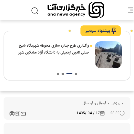
پیشنهاد سردبیر
واگذاری طرح جداره سازی محوطه شهیدگاه شیخ
صفی الدین اردبیلی به دانشگاه آزاد مشکین شهر
ورزش
فوتبال و فوتسال
17 / 04 /1405
08:30