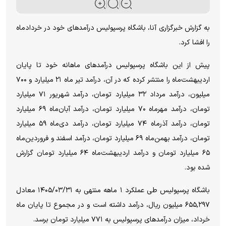
به گزارش خبرگزاری آنا، باشگاه پرسپولیس درآمدهای خود در خردادماه
را افشا کرد.
پیش از این باشگاه پرسپولیس درآمدهای ماهانه خود تا پایان
اردیبهشت‌ماه را منتشر کرده که در آن، درآمد تیر ماه ۲۱ میلیارد و ۷۰۰
میلیون، درآمد مرداد ۳۲ میلیارد تومان، درآمد شهریور ۷۱ میلیارد
تومان، درآمد مهرماه ۷۰ میلیارد تومان، درآمد آبان‌ماه ۶۹ میلیارد
تومان، درآمد آذرماه ۷۴ میلیارد تومان، درآمد دی‌ماه ۵۹ میلیارد
تومان، درآمد بهمن‌ماه ۶۹ میلیارد تومان، درآمد اسفند و فروردین‌ماه
۶۵ میلیارد تومان و درآمد اردیبهشت‌ماه ۶۴ میلیارد تومان گزارش
شده بود.
باشگاه پرسپولیس طی عملکرد ۱ ماهه منتهی به ۱۴۰۵/۰۳/۳۱ معادل
۶۵۵,۲۹۷
میلیون ریال، درآمد داشته است و در مجموع تا پایان ماه
خرداد، میزان درآمدهای پرسپولیس به
۷۷۱
میلیارد تومان برسد.