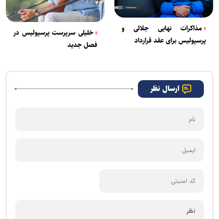
مذاکرات نهایی جلالی و
خلیلی سرپرست پرسپولیس در
پرسپولیس برای عقد قرارداد
فصل جدید
ارسال نظر