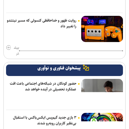
روایت ظهور و خداحافظی کنسولی که مسیر نینتندو
را تغییر داد
بیش
تر
پیشخوان فناوری و نوآوری
حضور کودکان در شبکه‌های اجتماعی باعث افت
عملکرد تحصیلی در آینده خواهد شد
۳ بازی جدید گیم‌پس ایکس‌باکس با استقبال
بی‌نظیر کاربران روبه‌رو شدند