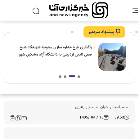
پیشنهاد سردبیر
واگذاری طرح جداره سازی محوطه شهیدگاه شیخ
صفی الدین اردبیلی به دانشگاه آزاد مشکین شهر
سیاست و جهان
امام و رهبری
16 / 04 /1405
09:53