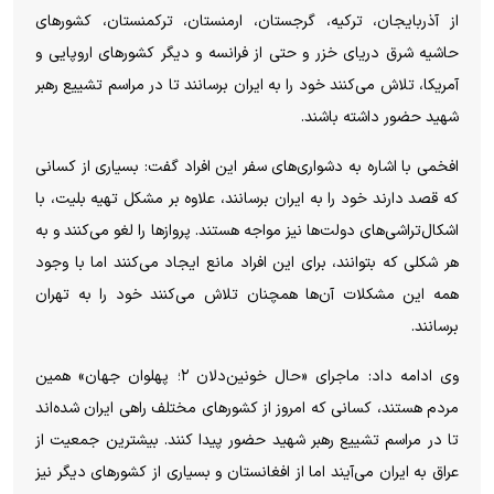
از آذربایجان، ترکیه، گرجستان، ارمنستان، ترکمنستان، کشورهای
حاشیه شرق دریای خزر و حتی از فرانسه و دیگر کشورهای اروپایی و
آمریکا، تلاش می‌کنند خود را به ایران برسانند تا در مراسم تشییع رهبر
شهید حضور داشته باشند.
افخمی با اشاره به دشواری‌های سفر این افراد گفت: بسیاری از کسانی
که قصد دارند خود را به ایران برسانند، علاوه بر مشکل تهیه بلیت، با
اشکال‌تراشی‌های دولت‌ها نیز مواجه هستند. پروازها را لغو می‌کنند و به
هر شکلی که بتوانند، برای این افراد مانع ایجاد می‌کنند اما با وجود
همه این مشکلات آن‌ها همچنان تلاش می‌کنند خود را به تهران
برسانند.
وی ادامه داد: ماجرای «حال خونین‌دلان ۲؛ پهلوان جهان» همین
مردم هستند، کسانی که امروز از کشورهای مختلف راهی ایران شده‌اند
تا در مراسم تشییع رهبر شهید حضور پیدا کنند. بیشترین جمعیت از
عراق به ایران می‌آیند اما از افغانستان و بسیاری از کشورهای دیگر نیز