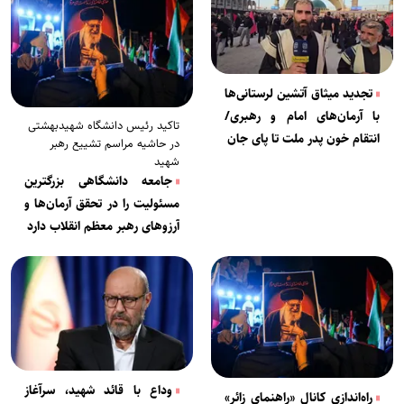
تجدید میثاق آتشین لرستانی‌ها
با آرمان‌های امام و رهبری/
تاکید رئیس دانشگاه شهیدبهشتی
انتقام خون پدر ملت تا پای جان
در حاشیه مراسم تشییع رهبر
شهید
جامعه دانشگاهی بزرگترین
مسئولیت را در تحقق آرمان‌ها و
آرزو‌های رهبر معظم انقلاب دارد
وداع با قائد شهید، سرآغاز
راه‌اندازی کانال «راهنمای زائر»