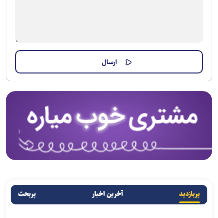
پربازدید
آخرین اخبار
پربحث