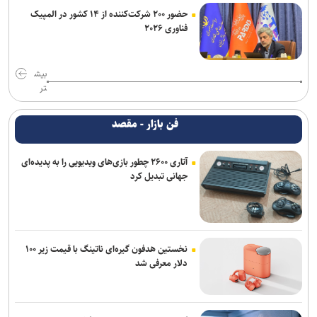
حضور ۲۰۰ شرکت‌کننده از ۱۴ کشور در المپیک
فناوری ۲۰۲۶
بیش
تر
فن بازار - مقصد
آتاری ۲۶۰۰ چطور بازی‌های ویدیویی را به پدیده‌ای
جهانی تبدیل کرد
نخستین هدفون گیره‌ای ناتینگ با قیمت زیر ۱۰۰
دلار معرفی شد