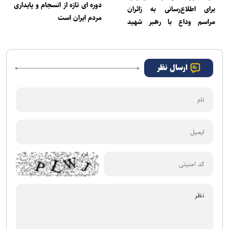
دوره ای تازه از انسجام و پایداری
برای اطلاع‌رسانی به زائران
مردم ایران است
مراسم وداع با رهبر شهید
انقلاب
ارسال نظر