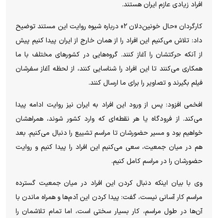
افراد زیادی عازم ایران هستند.
کارگردان «حال خونین‌دلان ۲» درباره شیوه روایت این مستند توضیح
داد: تلاش می‌کنیم این افراد را از همان خارج از ایران پیدا کنیم پیش
از آنکه حرکتشان را آغاز کنند. گروه‌هایی در کشورهای مختلف با ما
همکاری می‌کنند تا این افراد را شناسایی کنند، از لحظه آغاز سفرشان
فیلم بگیرند و تصاویر را برای ما ارسال کنند.
افخمی افزود: پس از ورود این افراد به ایران نیز روایت ادامه پیدا
می‌کند. از فرودگاه یا هر نقطه‌ای که وارد کشور شوند، همراهشان
خواهیم بود و مسیر حضورشان تا مراسم تشییع را دنبال می‌کنیم. بعد
هم در میان جمعیت، سعی می‌کنیم این افراد را پیدا کنیم و روایت
حضورشان را در مراسم کامل کنیم.
وی با بیان اینکه دنبال کردن این افراد در میان جمعیت گسترده
مراسم کار آسانی نیست، گفت: پیدا کردن این آدم‌ها و همراه ماندن با
آن‌ها در طول مراسم، کار بسیار سختی است، اما تمام تلاشمان را