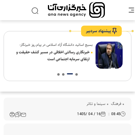
پیشنهاد سردبیر
بسیج اساتید دانشگاه آزاد اسلامی در پیام روز خبرنگار:
ردم،
خبرنگاری رسالتی اخلاقی در مسیر کشف حقیقت و
ارتقای سرمایه اجتماعی است
فرهنگ‌
سینما و تئاتر
16 / 04 /1405
08:45