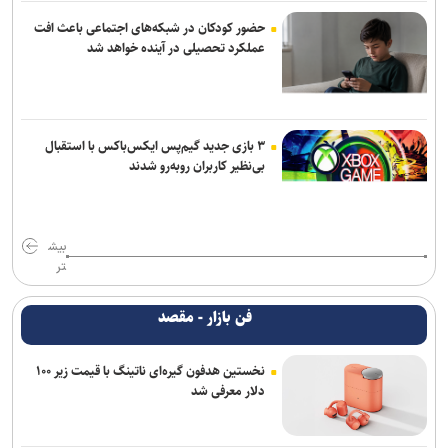
حضور کودکان در شبکه‌های اجتماعی باعث افت
عملکرد تحصیلی در آینده خواهد شد
۳ بازی جدید گیم‌پس ایکس‌باکس با استقبال
بی‌نظیر کاربران روبه‌رو شدند
بیش
تر
فن بازار - مقصد
نخستین هدفون گیره‌ای ناتینگ با قیمت زیر ۱۰۰
دلار معرفی شد