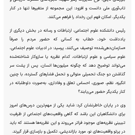
تاب‌آوری ملی دانست و افزود: این مجموعه از متغیرها تنها در کنار
یکدیگر، امکان فهم این رخداد را فراهم می‌کنند.
رئیس دانشکده علوم اجتماعی، ارتباطات و رسانه در بخش دیگری از
یادداشت خود، خطاب به کسانی که حضور مردم را صرفاً
«سازمان‌دهی‌شده» توصیف می‌کنند، پرسید: در ادبیات علوم اجتماعی،
علوم سیاسی و علوم ارتباطات، کدام نظریه یا سازوکار شناخته‌شده
می‌تواند توضیح دهد که چگونه میلیون‌ها انسان، پس از پشت سر
گذاشتن دو جنگ تحمیلی متوالی و تحمل فشارهای گسترده، با چنین
انگیزه، نظم، صبوری، احساس تعلق و وفاداری، به‌صورت داوطلبانه در
کنار یکدیگر حضور می‌یابند؟
وی در پایان خاطرنشان کرد: شاید یکی از مهم‌ترین درس‌های امروز
برای دانشگاهیان این باشد که گاهی واقعیت‌های اجتماعی از ظرفیت
تبیینی نظریه‌های موجود فراتر می‌روند و این نظریه‌ها هستند که باید
در پرتو واقعیت‌های نو، مورد بازاندیشی، تکمیل و بازسازی قرار گیرند.