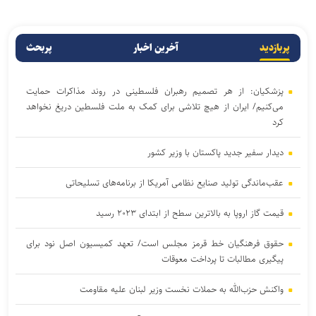
پربازدید
آخرین اخبار
پربحث
پزشکیان: از هر تصمیم رهبران فلسطینی در روند مذاکرات حمایت
می‌کنیم/ ایران از هیچ تلاشی برای کمک به ملت فلسطین دریغ نخواهد
کرد
دیدار سفیر جدید پاکستان با وزیر کشور
عقب‌ماندگی تولید صنایع نظامی آمریکا از برنامه‌های تسلیحاتی
قیمت گاز اروپا به بالاترین سطح از ابتدای ۲۰۲۳ رسید
حقوق فرهنگیان خط قرمز مجلس است/ تعهد کمیسیون اصل نود برای
پیگیری مطالبات تا پرداخت معوقات
واکنش حزب‌الله به حملات نخست‌ وزیر لبنان علیه مقاومت