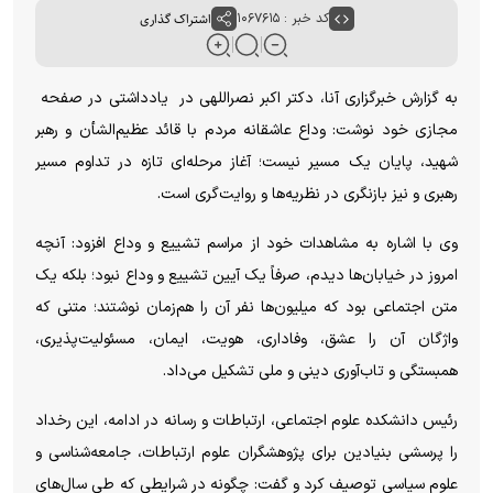
کد خبر : ۱۰۶۷۶۱۵
اشتراک گذاری
به گزارش خبرگزاری آنا، دکتر اکبر نصراللهی در یادداشتی در صفحه
مجازی خود نوشت: وداع عاشقانه مردم با قائد عظیم‌الشأن و رهبر
شهید، پایان یک مسیر نیست؛ آغاز مرحله‌ای تازه در تداوم مسیر
رهبری و نیز بازنگری در نظریه‌ها و روایت‌گری است.
وی با اشاره به مشاهدات خود از مراسم تشییع و وداع افزود: آنچه
امروز در خیابان‌ها دیدم، صرفاً یک آیین تشییع و وداع نبود؛ بلکه یک
متن اجتماعی بود که میلیون‌ها نفر آن را هم‌زمان نوشتند؛ متنی که
واژگان آن را عشق، وفاداری، هویت، ایمان، مسئولیت‌پذیری،
همبستگی و تاب‌آوری دینی و ملی تشکیل می‌داد.
رئیس دانشکده علوم اجتماعی، ارتباطات و رسانه در ادامه، این رخداد
را پرسشی بنیادین برای پژوهشگران علوم ارتباطات، جامعه‌شناسی و
علوم سیاسی توصیف کرد و گفت: چگونه در شرایطی که طی سال‌های