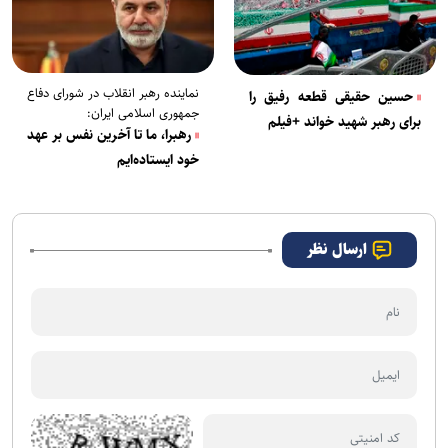
نماینده رهبر انقلاب در شورای دفاع
حسین حقیقی قطعه رفیق را
جمهوری اسلامی ایران:
برای رهبر شهید خواند +فیلم
رهبرا، ما تا آخرین نفس بر عهد
خود ایستاده‌ایم
ارسال نظر