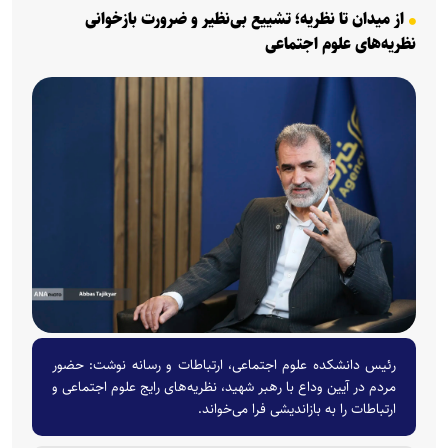
از میدان تا نظریه؛ تشییع بی‌نظیر و ضرورت بازخوانی
نظریه‌های علوم اجتماعی
رئیس دانشکده علوم اجتماعی، ارتباطات و رسانه نوشت: حضور
مردم در آیین وداع با رهبر شهید، نظریه‌های رایج علوم اجتماعی و
ارتباطات را به بازاندیشی فرا می‌خواند.