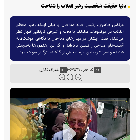
دنیا حقیقت شخصیت رهبر انقلاب را شناخت
مرتضی طاهری، رئیس خانه مداحان با بیان اینکه رهبر معظم
انقلاب در موضوعات مختلف با دقت و اشرافی کم‌نظیر اظهار نظر
می‌کنند، گفت: ایشان در دیدارهای مداحان با نگاهی موشکافانه
آسیب‌های مداحی را تبیین کرده‌اند و اگر این رهنمودها به‌درستی
شنیده و اجرا شود، این عرصه بیش از گذشته اثرگذار خواهد بود.
کد خبر : ۱۰۶۷۵۷۹
اشتراک گذاری