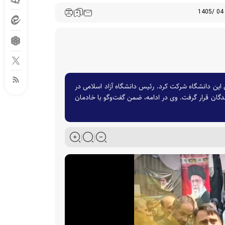
ی این دانشگاه شرکت کرد. رئیس دانشگاه آزاد اسلامی در
دگان قرار گرفت. وی در ادامه، ضمن گفت‌وگو با خادمان