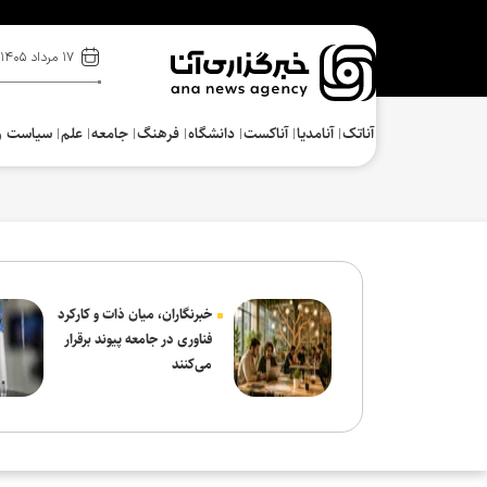
۱۷ مرداد ۱۴۰۵
آناتک
آنامدیا
آناکست
دانشگاه
فرهنگ‌
جامعه
علم
سیاست و
خبرنگاران، میان ذات و کارکرد
فناوری در جامعه پیوند برقرار
می‌کنند