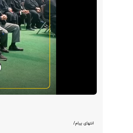
انتهای پیام/