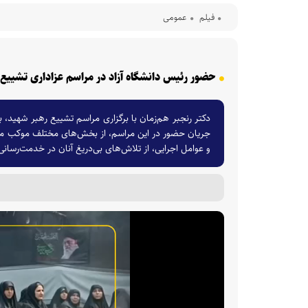
فیلم
عمومی
حضور رئیس دانشگاه آزاد در مراسم عزاداری تشییع 
دکتر رنجبر هم‌زمان با برگزاری مراسم تشییع رهبر شهید، 
جریان حضور در این مراسم، از بخش‌های مختلف موکب مرکزی 
و عوامل اجرایی، از تلاش‌های بی‌دریغ آنان در خدمت‌رسانی 