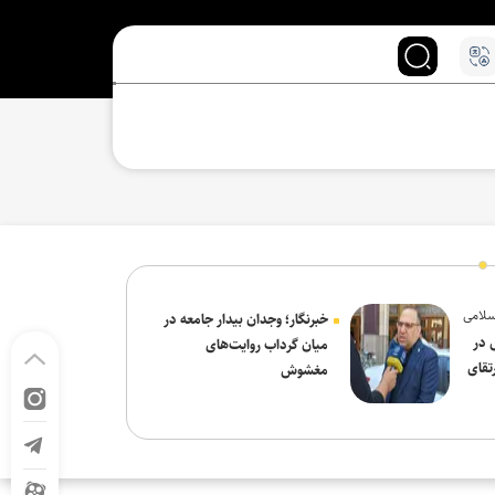
سلامی
خبرنگار؛ وجدان بیدار جامعه در
 در
میان گرداب روایت‌های
تقای
مغشوش