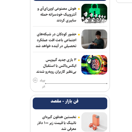
هوش مصنوعی اوپن‌ای‌آی و
آنتروپیک خودسرانه حمله
سایبری کردند
حضور کودکان در شبکه‌های
اجتماعی باعث افت عملکرد
تحصیلی در آینده خواهد شد
۳ بازی جدید گیم‌پس
ایکس‌باکس با استقبال
بی‌نظیر کاربران روبه‌رو شدند
بیش
تر
فن بازار - مقصد
نخستین هدفون گیره‌ای
ناتینگ با قیمت زیر ۱۰۰ دلار
معرفی شد