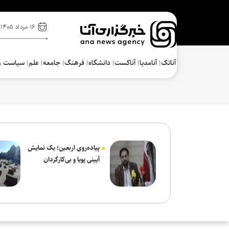
۱۶ مرداد ۱۴۰۵
آناتک
آنامدیا
آناکست
دانشگاه
فرهنگ‌
جامعه
علم
سیاست و
پیاده‌روی اربعین؛ یک نمایش
آیینی پویا و بی‌کارگردان