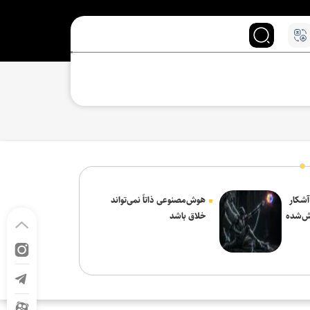
 آشکار
هوش‌مصنوعی ذاتاً نمی‌تواند
ش‌شده
خلاق باشد