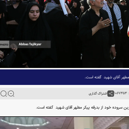
ر مطهر آقای شهید گفته است.
۱۰
اشتراک گذاری
 ترین سروده خود از بدرقه پیکر مطهر آقای شهید گفته است.