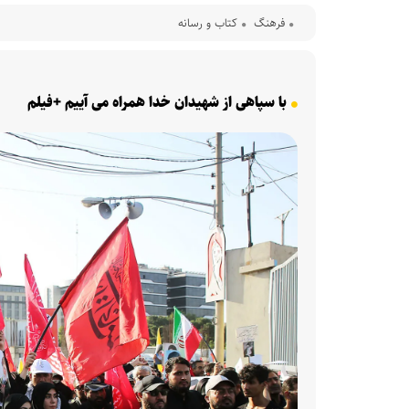
فرهنگ‌
کتاب و رسانه
با سپاهی از شهیدان خدا همراه می آییم +فیلم