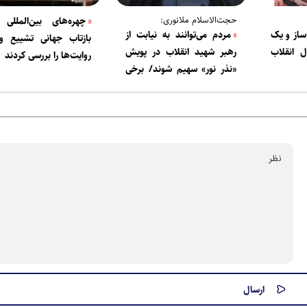
حجت‌الاسلام ملانوری:
چهره‌های بین‌المللی 
ساز و یک
مردم می‌توانند به نیابت از
بازتاب جهانی تشییع 
ل انقلاب
رهبر شهید انقلاب در پویش
روایت‌ها را بررسی کردند
«نذر نور» سهیم شوند/ برخی
مناطق روستایی از کلام نورانی
قرآن بی‌بهره‌اند