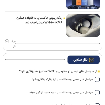
رنگ زیتونی خاکستری به خانواده هدفون
WH-۱۰۰۰XM۶ سونی اضافه شد
بیش
تر
نظر سنجی
آیا سرفصل های درسی در مدارس و دانشگاه‌ها نیاز به بازنگری دارد؟
سرفصل های درسی باید متناسب با نیاز بازارکار بازنگری شود
سرفصل های درسی باید متناسب با علوم جدید بازنگری شوند