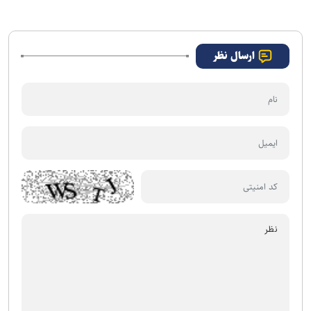
ارسال نظر