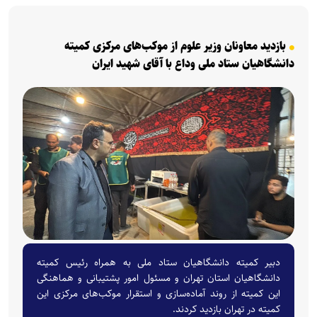
بازدید معاونان وزیر علوم از موکب‌های مرکزی کمیته
دانشگاهیان ستاد ملی وداع با آقای شهید ایران
دبیر کمیته دانشگاهیان ستاد ملی به همراه رئیس کمیته
دانشگاهیان استان تهران و مسئول امور پشتیبانی و هماهنگی
این کمیته از روند آماده‌سازی و استقرار موکب‌های مرکزی این
کمیته در تهران بازدید کردند.