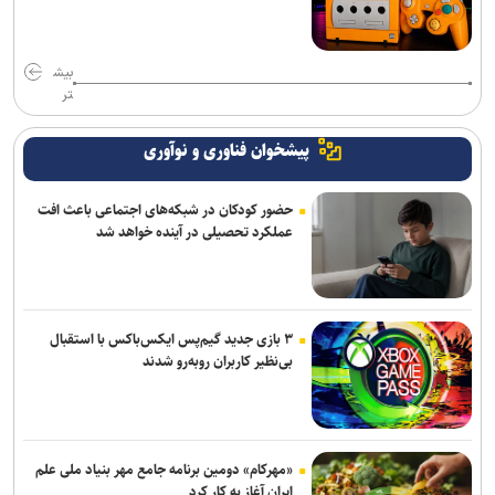
بیش
تر
پیشخوان فناوری و نوآوری
حضور کودکان در شبکه‌های اجتماعی باعث افت
عملکرد تحصیلی در آینده خواهد شد
۳ بازی جدید گیم‌پس ایکس‌باکس با استقبال
بی‌نظیر کاربران روبه‌رو شدند
«مهرکام» دومین برنامه جامع مهر بنیاد ملی علم
ایران آغاز به کار کرد