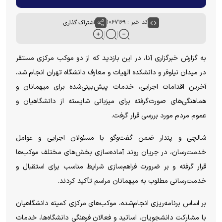
کد خبر : ۱۰۶۷۱۶۹
اشتراک گذاری
به گزارش خبرگزاری آنا، در این بازدید که از دو موکب مرکزی مستقر
در میدان نیلوفر و دانشکده الهیات و معارف دانشگاه تهران انجام شد،
آخرین اقدامات اجرایی، خدمات پیش‌بینی‌شده برای میهمانان و
هماهنگی‌های صورت‌گرفته برای میزبانی شایسته از دانشگاهیان و
عموم مردم مورد بررسی قرار گرفت.
شالچی و پندار ضمن گفت‌و‌گو با مسئولان اجرایی و عوامل
خدمت‌رسان، در جریان روند آماده‌سازی بخش‌های مختلف موکب‌ها
قرار گرفته و بر ضرورت فراهم‌سازی شرایط مناسب برای استقبال و
خدمت‌رسانی مطلوب به میهمانان مراسم تأکید کردند.
بر اساس برنامه‌ریزی انجام‌شده، موکب‌های مرکزی کمیته دانشگاهیان
با مشارکت دانشجویان، اساتید و فعالان فرهنگی دانشگاه‌ها، خدمات