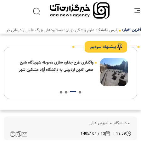
آخرین اخبار:
رئیس دانشگاه علوم پزشکی تهران: دستاوردهای بزرگ علمی و درمانی در
سالی دشوار رقم خورد
پیشنهاد سردبیر
واگذاری طرح جداره سازی محوطه شهیدگاه شیخ
صفی الدین اردبیلی به دانشگاه آزاد مشکین شهر
دانشگاه
آموزش عالی
13 / 04 /1405
19:59