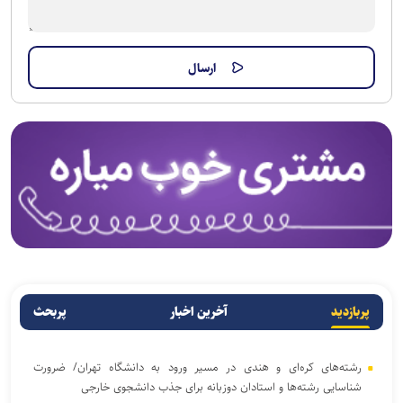
پربازدید
آخرین اخبار
پربحث
رشته‌های کره‌ای و هندی در مسیر ورود به دانشگاه تهران/ ضرورت
شناسایی رشته‌ها و استادان دوزبانه برای جذب دانشجوی خارجی