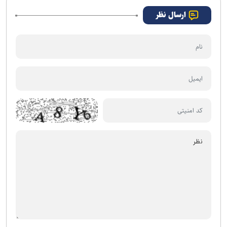
ارسال نظر