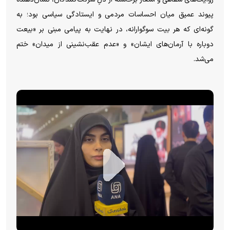
پیوند عمیق میان احساسات مردمی و ایستادگی سیاسی بود؛ به
گونه‌ای که هر بیت سوگوارانه، در نهایت به پیامی مبنی بر «بیعت
دوباره با آرمان‌های ایشان» و «عدم عقب‌نشینی از میدان» ختم
می‌شد.
P
l
a