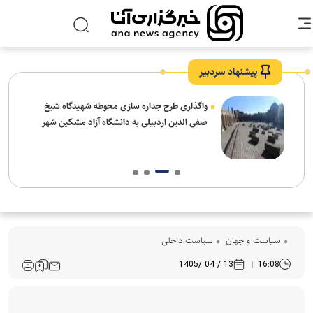
پیشنهاد سردبیر
واگذاری طرح جداره سازی محوطه شهیدگاه شیخ
صفی الدین اردبیلی به دانشگاه آزاد مشکین شهر
سیاست و جهان
سیاست داخلی
13 / 04 /1405
16:08