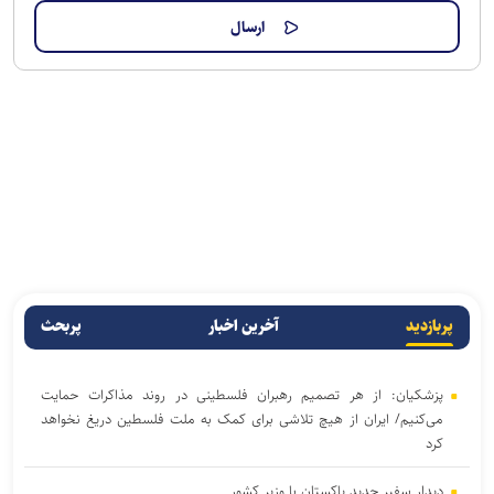
پربازدید
آخرین اخبار
پربحث
پزشکیان: از هر تصمیم رهبران فلسطینی در روند مذاکرات حمایت
می‌کنیم/ ایران از هیچ تلاشی برای کمک به ملت فلسطین دریغ نخواهد
کرد
دیدار سفیر جدید پاکستان با وزیر کشور