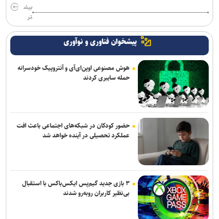
بیش
تر
پیشخوان فناوری و نوآوری
هوش مصنوعی اوپن‌ای‌آی و آنتروپیک خودسرانه
حمله سایبری کردند
حضور کودکان در شبکه‌های اجتماعی باعث افت
عملکرد تحصیلی در آینده خواهد شد
۳ بازی جدید گیم‌پس ایکس‌باکس با استقبال
بی‌نظیر کاربران روبه‌رو شدند