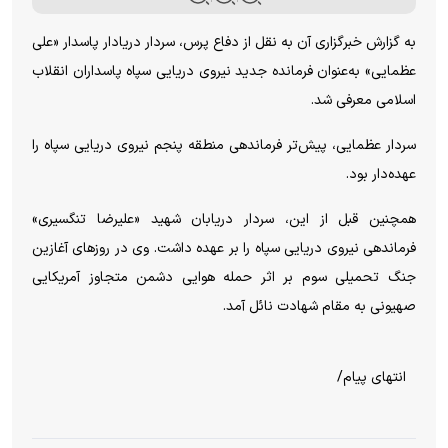
به گزارش خبرگزاری آن به نقل از دفاع‌ پرس، سردار دریادار پاسدار «علی
عظمایی» به‌عنوان فرمانده جدید نیروی دریایی سپاه پاسداران انقلاب
اسلامی معرفی شد.
سردار عظمایی، پیش‌تر فرماندهی منطقه پنجم نیروی دریایی سپاه را
عهده‌دار بود.
همچنین قبل از این، سردار دریابان شهید «علیرضا تنگسیری»
فرماندهی نیروی دریایی سپاه را بر عهده داشت. وی در روز‌های آغازین
جنگ تحمیلی سوم بر اثر حمله هوایی دشمن متجاوز آمریکایی
صهیونی به مقام شهادت نائل آمد.
انتهای پیام/