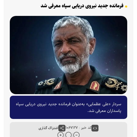
فرمانده جدید نیروی دریایی سپاه معرفی شد
سردار «علی عظمایی» به‌عنوان فرمانده جدید نیروی دریایی سپاه
پاسداران معرفی شد.
کد خبر : ۱۰۶۷۱۲۷
اشتراک گذاری