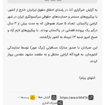
به گزارش خبرگزاری آنا، در راستای احقاق حقوق ایرانیان خارج از کشور،
با پیگیری‌های مستمر و حمایت‌های حقوقی سرکنسولگری ایران در شهر
کراچی پاکستان، تعداد ۵ صیاد هموطن که به مدت بیش از ۳ سال
درگیر یک پرونده قضایی در پاکستان بودند، با پیگیری‌های لازم آزاد و
صبح امروز شنبه ۱۳ تیرماه به کشور بازگشتند.
این صیادان با صدور مدارک مسافرتی (برگ عبور) توسط نمایندگی
کشورمان، به فرودگاه کراچی منتقل و به مقصد مشهد مقدس پرواز
کردند.
انتهای پیام/
گزارش خطا
پسندها :
۰
اشتراک گذاری