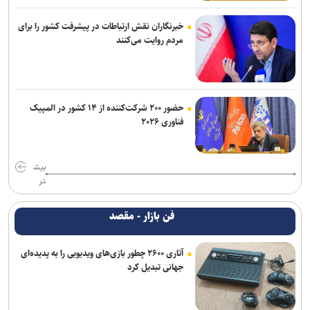
خبرنگاران نقش ارتباطات در پیشرفت کشور را برای
مردم روایت می‌کنند
حضور ۲۰۰ شرکت‌کننده از ۱۴ کشور در المپیک
فناوری ۲۰۲۶
بیش
تر
فن بازار - مقصد
آتاری ۲۶۰۰ چطور بازی‌های ویدیویی را به پدیده‌ای
جهانی تبدیل کرد