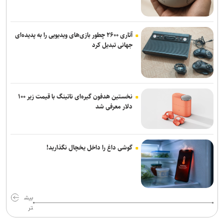
آتاری ۲۶۰۰ چطور بازی‌های ویدیویی را به پدیده‌ای
جهانی تبدیل کرد
نخستین هدفون گیره‌ای ناتینگ با قیمت زیر ۱۰۰
دلار معرفی شد
گوشی داغ را داخل یخچال نگذارید!
بیش
تر