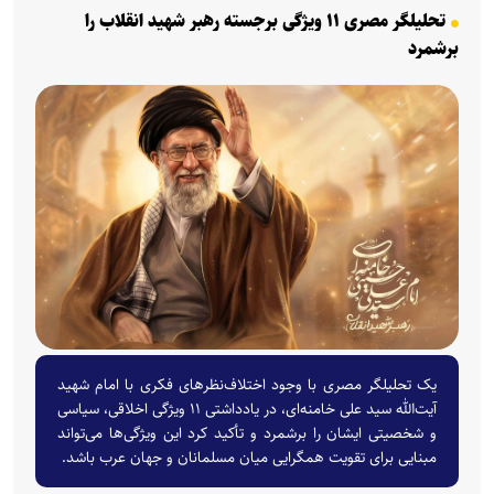
تحلیلگر مصری ۱۱ ویژگی برجسته رهبر شهید انقلاب را
برشمرد
یک تحلیلگر مصری با وجود اختلاف‌نظر‌های فکری با امام شهید
آیت‌الله سید علی خامنه‌ای، در یادداشتی ۱۱ ویژگی اخلاقی، سیاسی
و شخصیتی ایشان را برشمرد و تأکید کرد این ویژگی‌ها می‌تواند
مبنایی برای تقویت همگرایی میان مسلمانان و جهان عرب باشد.