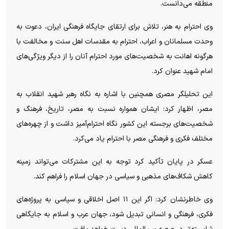
منطقه می‌دانست.
وی احترام به هنر، تلاش برای ارتقای جایگاه فرهنگی ایران، دعوت به
وحدت مسلمانان و اعراب، احترام به مقدسات اهل سنت و مخالفت با
هرگونه اهانت به شخصیت‌های مورد احترام آنان را از دیگر ویژگی‌های
امام شهید عنوان کرد.
این تحلیلگر مصری همچنین با اشاره به نگاه رهبر شهید انقلاب به
مصر، اظهار کرد: ایشان همواره نسبت به مصر، تاریخ، فرهنگ و
شخصیت‌های برجسته این کشور نگاه احترام‌آمیز داشت و از چهره‌های
مختلف فکری و فرهنگی مصر با احترام یاد می‌کرد.
عسکر در پایان تأکید کرد توجه به این مشترکات می‌تواند زمینه
کاهش شکاف‌های مذهبی و سیاسی در جهان اسلام را فراهم کند.
وی خاطرنشان کرد: اگر این ۱۱ اصل اخلاقی و سیاسی به پروژه‌های
فکری، فرهنگی و انسانی تبدیل شود، جهان عرب و اسلام به جایگاهی