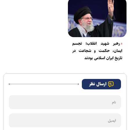
رهبر شهید انقلاب؛ تجسم
ایمان، حکمت و شجاعت در
تاریخ ایران اسلامی بودند
ارسال نظر