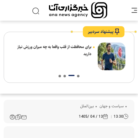
پیشنهاد سردبیر
برای محافظت از قلب واقعا به چه میزان ورزش نیاز
دارید
سیاست و جهان
بین‌الملل
13 / 04 /1405
13:30