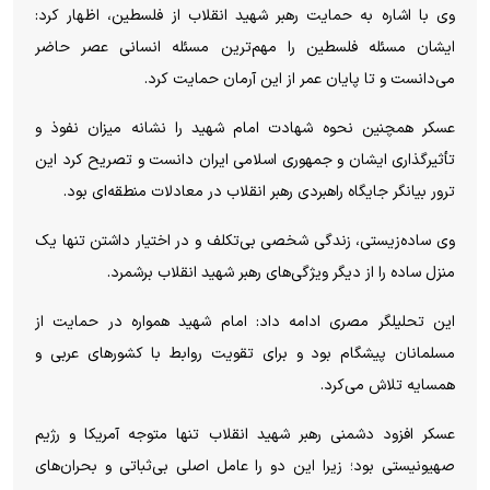
وی با اشاره به حمایت رهبر شهید انقلاب از فلسطین، اظهار کرد:
ایشان مسئله فلسطین را مهم‌ترین مسئله انسانی عصر حاضر
می‌دانست و تا پایان عمر از این آرمان حمایت کرد.
عسکر همچنین نحوه شهادت امام شهید را نشانه میزان نفوذ و
تأثیرگذاری ایشان و جمهوری اسلامی ایران دانست و تصریح کرد این
ترور بیانگر جایگاه راهبردی رهبر انقلاب در معادلات منطقه‌ای بود.
وی ساده‌زیستی، زندگی شخصی بی‌تکلف و در اختیار داشتن تنها یک
منزل ساده را از دیگر ویژگی‌های رهبر شهید انقلاب برشمرد.
این تحلیلگر مصری ادامه داد: امام شهید همواره در حمایت از
مسلمانان پیشگام بود و برای تقویت روابط با کشور‌های عربی و
همسایه تلاش می‌کرد.
عسکر افزود دشمنی رهبر شهید انقلاب تنها متوجه آمریکا و رژیم
صهیونیستی بود؛ زیرا این دو را عامل اصلی بی‌ثباتی و بحران‌های