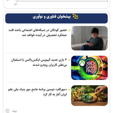
تر
پیشخوان فناوری و نوآوری
حضور کودکان در شبکه‌های اجتماعی باعث افت
عملکرد تحصیلی در آینده خواهد شد
۳ بازی جدید گیم‌پس ایکس‌باکس با استقبال
بی‌نظیر کاربران روبه‌رو شدند
«مهرکام» دومین برنامه جامع مهر بنیاد ملی علم
ایران آغاز به کار کرد
بیش