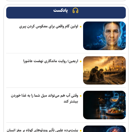
پادکست
اولین گام واقعی برای معکوس کردن پیری
اربعین؛ روایت ماندگاری نهضت عاشورا
وقتی آب هم می‌تواند میل شما را به غذا خوردن
بیشتر کند
پشت‌پرده علمی تأثیر ویدئو‌های کوتاه بر مغز انسان