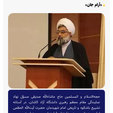
«آرام جان»
حجه‌الاسلام و المسلمین حاج ماشاءالله صدیقی مسؤل نهاد
نمایندگی مقام معظم رهبری دانشگاه آزاد کاشان، در آستانه
تشییع باشکوه و تاریخی امام شهیدمان حضرت آیت‌الله العظمی