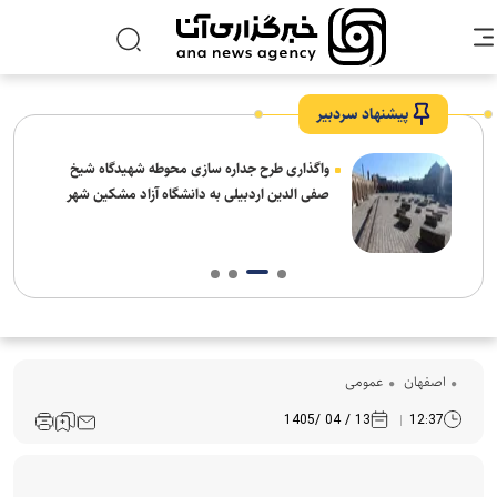
پیشنهاد سردبیر
واگذاری طرح جداره سازی محوطه شهیدگاه شیخ
صفی الدین اردبیلی به دانشگاه آزاد مشکین شهر
اصفهان
عمومی
13 / 04 /1405
12:37