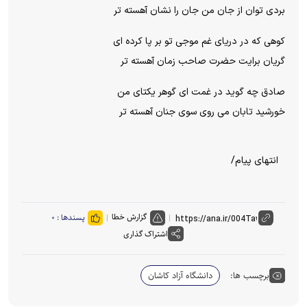
بردی توان از جان من جان را نشان آهسته تر
کوهی که در دریای غم موجی تو بر پا کرده ای
گریان برایت حضرت صاحب زمان آهسته تر
صادق چه گوید در غمت ای گوهر یکتای من
خورشید تابان می روی سوی جنان آهسته تر
انتهای پیام/
گزارش خطا
پسندها :
۰
اشتراک گذاری
برچسب ها:
دانشگاه آزاد کاشان