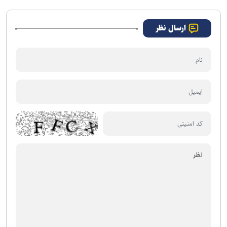
ارسال نظر