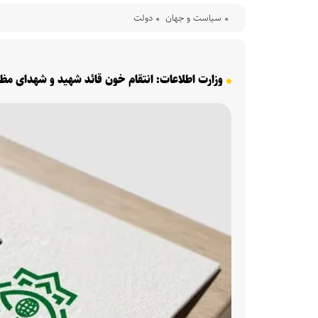
سیاست و جهان
دولت
وزارت اطلاعات: انتقام خون قائد شهید و شهدای مظ