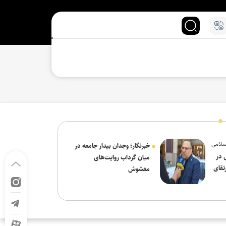
سلامی
خبرنگار؛ وجدان بیدار جامعه در
 در
میان گرداب روایت‌های
تقای
مغشوش