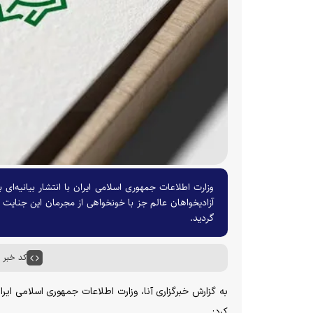
وزارت اطلاعات جمهوری اسلامی ایران با انتشار بیانیه‌ای
آزادیخواهان عالم جز با خونخواهی از مجرمان این جنایت 
گردید.
کد خبر : ۶۷۰۴۷
به گزارش خبرگزاری آنا، وزارت اطلاعات جمهوری اسلامی ایر
کرد: