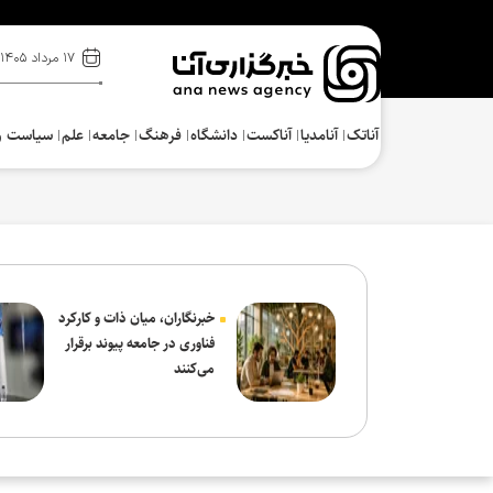
۱۷ مرداد ۱۴۰۵
آناتک
آنامدیا
آناکست
دانشگاه
فرهنگ‌
جامعه
علم
سیاست و
خبرنگاران، میان ذات و کارکرد
فناوری در جامعه پیوند برقرار
می‌کنند