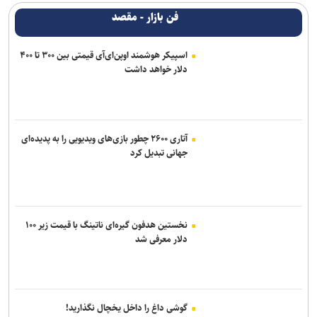
فن بازار - مقصد
اسپیکر هوشمند اوپن‌ای‌آی قیمتی بین ۳۰۰ تا ۴۰۰
دلار خواهد داشت
آتاری ۲۶۰۰ چطور بازی‌های ویدیویی را به پدیده‌ای
جهانی تبدیل کرد
نخستین هدفون گیره‌ای ناتینگ با قیمت زیر ۱۰۰
دلار معرفی شد
گوشی داغ را داخل یخچال نگذارید!