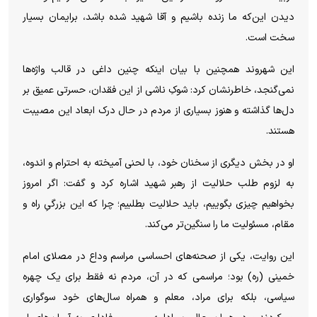
دیدن این‌که ما زنده باشیم و آقا شهید شده باشد، برایمان بسیار
سخت است.
این شهروند همچنین با بیان اینکه چنین داغی در قالب واژه‌ها
نمی‌گنجد، خاطرنشان کرد: شوکِ ناشی از این فقدان، حسرتی عمیق بر
دل‌ها گذاشته و هنوز بسیاری از مردم در حال درک ابعاد این مصیبت
هستند.
او در بخش دیگری از سخنان خود، با لحنی آمیخته به احترام و اندوه،
به لزوم طلب حلالیت از رهبر شهید اشاره کرد و گفت: اگر امروز
بخواهیم چیزی بگوییم، باید حلالیت بطلبیم؛ چرا که این بزرگیِ راه و
مقام، مسئولیت ما را سنگین‌تر می‌کند.
این روایت، یکی از صحنه‌های احساسی مراسم وداع در مصلای امام
خمینی (ره) بود؛ مراسمی که در آن، مردم نه فقط برای یک چهره
سیاسی، بلکه برای مراد، معلم و همراه سال‌های خود سوگواری