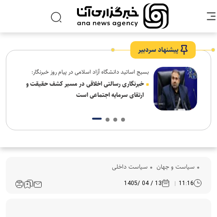
پیشنهاد سردبیر
بسیج اساتید دانشگاه آزاد اسلامی در پیام روز خبرنگار:
ردم،
خبرنگاری رسالتی اخلاقی در مسیر کشف حقیقت و
ارتقای سرمایه اجتماعی است
سیاست و جهان
سیاست داخلی
13 / 04 /1405
11:16