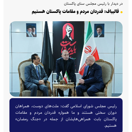
در دیدار با رئیس مجلس سنای پاکستان
قالیباف: قدردان مردم و مقامات پاکستان هستیم
رئیس مجلس شورای اسلامی گفت: ملت‌های دوست، همراهان
دوران سختی هستند و ما همواره قدردان مردم و مقامات
پاکستان بابت همراهی‌هایشان از جمله در «جنگ رمضان»
هستیم.