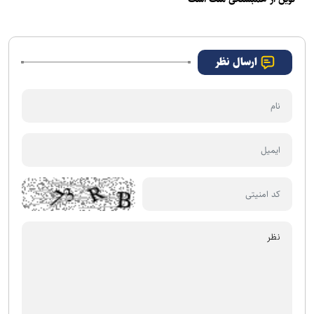
ارسال نظر