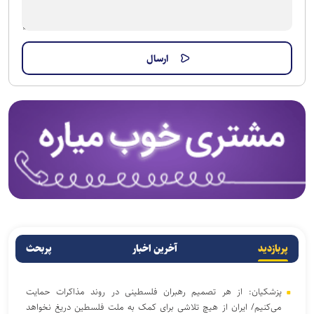
پربازدید
آخرین اخبار
پربحث
پزشکیان: از هر تصمیم رهبران فلسطینی در روند مذاکرات حمایت
می‌کنیم/ ایران از هیچ تلاشی برای کمک به ملت فلسطین دریغ نخواهد