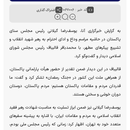
کد خبر : ۱۰۶۷۰۰۶
اشتراک گذاری
به گزارش خبرگزاری آنا، یوسف‌رضا گیلانی رئیس مجلس سنای
پاکستان در حاشیه مراسم وداع و ادای احترام به رهبر شهید انقلاب و
تشییع پیکر‌های مطهر، با محمدباقر قالیباف رئیس مجلس شورای
اسلامی دیدار و گفت‌و‌گو کرد.
قالیباف در این دیدار ضمن تقدیر از حضور هیأت پارلمانی پاکستان،
از همراهی ملت این کشور در «جنگ رمضان» تشکر کرد و گفت: ما
قدردان مردم و مقامات پاکستان هستیم؛ مردم پاکستان، دوستان
دوران خوشی و سختی هستند.
یوسف‌رضا گیلانی نیز ضمن ابراز تسلیت به مناسبت شهادت رهبر فقید
انقلاب اسلامی به مردم و مقامات ایران، با اشاره به پیشینه سفر‌های
متعدد خود به تهران، اظهار کرد: زمانی که رئیس مجلس ملی بودم،