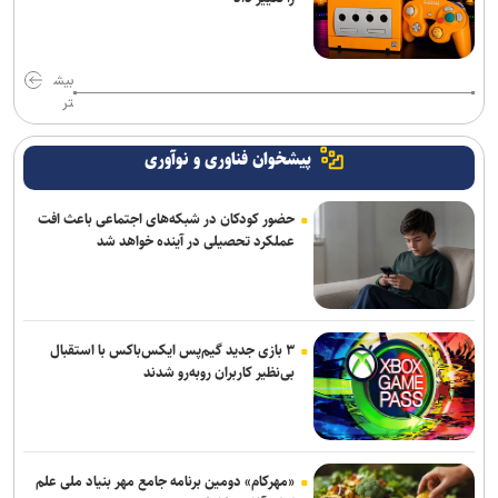
بیش
تر
پیشخوان فناوری و نوآوری
حضور کودکان در شبکه‌های اجتماعی باعث افت
عملکرد تحصیلی در آینده خواهد شد
۳ بازی جدید گیم‌پس ایکس‌باکس با استقبال
بی‌نظیر کاربران روبه‌رو شدند
«مهرکام» دومین برنامه جامع مهر بنیاد ملی علم