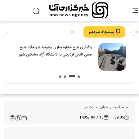
پیشنهاد سردبیر
واگذاری طرح جداره سازی محوطه شهیدگاه شیخ
صفی الدین اردبیلی به دانشگاه آزاد مشکین شهر
سیاست و جهان
مجلس
13 / 04 /1405
09:05