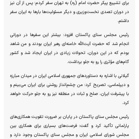
برای تشییع پیکر حضرت امام (ره) به تهران سفر کردم؛ پس از آن نیز
در دوران تصدی نخست‌وزیری و دیگر مسئولیت‌ها بار‌ها به ایران سفر
داشتم.
رئیس مجلس سنای پاکستان افزود: بیشتر این سفر‌ها در دورانی
انجام شد که حضرت آیت‌الله خامنه‌ای رهبر ایران بودند و من شاهد
بودم که در این دوران، تحولات زیادی در ایران ایجاد شد و کشور
گام‌های مؤثری را رو به جلو برداشت.
گیلانی با اشاره به دستاورد‌های جمهوری اسلامی ایران در میدان مبارزه
و دیپلماسی، تصریح کرد: من چشم‌انداز روشنی برای ایران می‌بینم و
با پیشرفت ایران، صلح و ثبات در منطقه نیز رو به جلو حرکت خواهد
کرد.
رئیس مجلس سنای پاکستان در پایان بر ضرورت تقویت همکاری‌های
پارلمانی تأکید کرد و گفت: فرصت‌های بسیاری برای همکاری بین
مجلس شورای اسلامی ایران و مجلس سنای پاکستان وجود دارد و