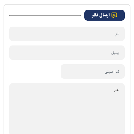
مطهر قائد شهید امت
ارسال نظر