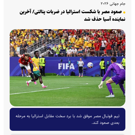
جام جهانی ۲۰۲۶
صعود مصر با شکست استرالیا در ضربات پنالتی/ آخرین
نماینده آسیا حذف شد
تیم فوتبال مصر موفق شد با برد سخت مقابل استرالیا به مرحله
بعدی صعود کند.