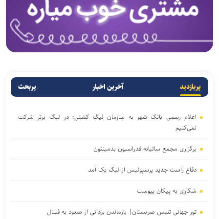
پربازدید
آخرین اخبار
پربحث
اعلام رسمی بانک شهر به سازمان لیگ کشتی: در لیگ برتر شرکت
نمی‌کنیم
برگزاری مجمع سالیانه فدراسیون بدمینتون
دفاع راست جدید پرسپولیس از لیگ یک آمد
شکاری به پیکان پیوست
تور جهانی تنیس صربستان| بازماندن یزدانی از صعود به فینال