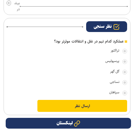
بیش
تر
نظر سنجی
عملکرد کدام تیم در نقل و انتقالات موثرتر بود؟
تراکتور
پرسپولیس
گل گهر
نساجی
سپاهان
لینکستان