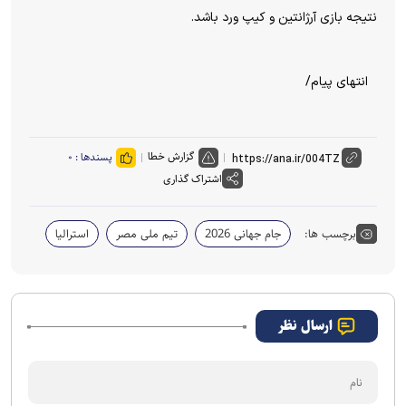
نتیجه بازی آرژانتین و کیپ ورد باشد.
انتهای پیام/
گزارش خطا
پسندها :
۰
اشتراک گذاری
برچسب ها:
جام جهانی 2026
تیم ملی مصر
استرالیا
ارسال نظر