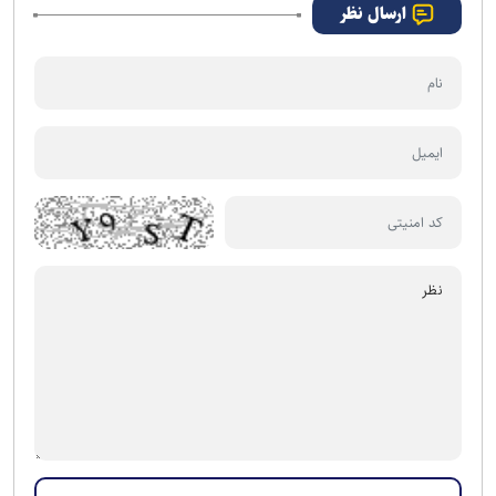
ارسال نظر