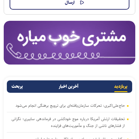
پربازدید
آخرین اخبار
پربحث
حاج‌علی‌اکبری: تحرکات سازمان‌یافته‌ای برای ترویج برهنگی انجام می‌شود
تحقیقات ارتش آمریکا درباره موج خودکشی در فرماندهی سایبری؛ نگرانی
از فشار‌های ناشی از جنگ و مأموریت‌های فزاینده