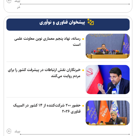
بیش
تر
پیشخوان فناوری و نوآوری
رسانه، نهاد پنجم معماری نوین معاونت علمی
است
خبرنگاران نقش ارتباطات در پیشرفت کشور را برای
مردم روایت می‌کنند
حضور ۲۰۰ شرکت‌کننده از ۱۴ کشور در المپیک
فناوری ۲۰۲۶
بیش