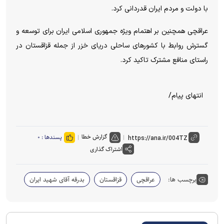
با دولت و مردم ایران قدردانی کرد.
عراقچی همچنین بر اهتمام ویژه جمهوری اسلامی ایران برای توسعه و
گسترش روابط با کشورهای ساحلی دریای خزر از جمله قزاقستان در
راستای منافع مشترک تاکید کرد.
انتهای پیام/
گزارش خطا
پسندها :
۰
اشتراک گذاری
برچسب ها:
عراقچی
قزاقستان
بدرقه آقای شهید ایران