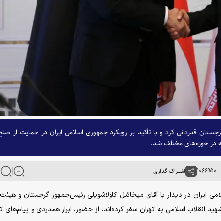
ستان قدردانی کرد و با تأکید بر رویکرد جمهوری اسلامی ایران در حمایت از صلح
 در حوزه‌های مختلف شد.
۱۰۶
اشتراک گذاری
می ایران در دیدار با آقای میخائیل کاولاشویلی رئیس‌جمهور گرجستان و هیئت 
هید انقلاب اسلامی به تهران سفر کرده‌اند، از حضور، ابراز همدردی و پیام‌های 