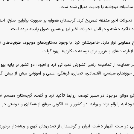
 مناسبات دوجانبه با جدیت دنبال شده است.
تحولات اخیر منطقه تصریح کرد: گرجستان همواره بر ضرورت برقراری صلح، احتر
تأکید داشته و در قبال تحولات اخیر نیز بر همین اصول پایبند بوده است.
 مطلوبی قرار دارد، خاطرنشان کرد: با وجود دستاوردهای موجود، ظرفیت‌های فر
 از فرصت‌های پیش‌رو برای توسعه همکاری‌ها بهره گرفت.
 حمایت از تمامیت ارضی کشورش قدردانی کرد و افزود: دو کشور بر پایه پیو
 در حوزه‌های سیاسی، اقتصادی، تجاری، فرهنگی، علمی و آموزشی بیش از پیش 
رفع موانع موجود در مسیر توسعه روابط تأکید کرد و گفت: گرجستان مصمم ا
نبه را رقم بزند و روابط دو کشور را به الگویی موفق از همکاری و دوستی در 
 دو ملت اظهار داشت: ایران و گرجستان از تمدن‌های کهن و ریشه‌دار برخوردا