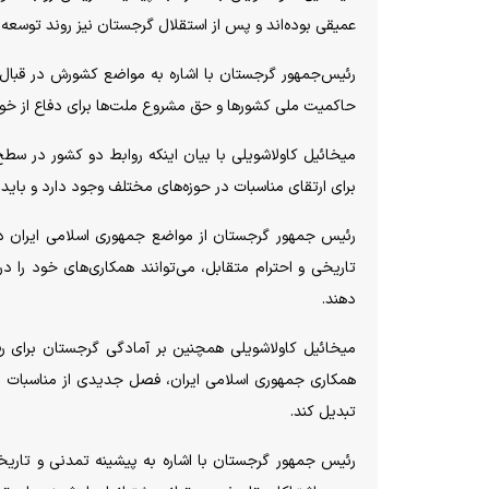
عمیقی بوده‌اند و پس از استقلال گرجستان نیز روند توسعه
رئیس‌جمهور گرجستان با اشاره به مواضع کشورش در قبال 
حاکمیت ملی کشورها و حق مشروع ملت‌ها برای دفاع از خود 
میخائیل کاولاشویلی با بیان اینکه روابط دو کشور در سطح
برای ارتقای مناسبات در حوزه‌های مختلف وجود دارد و باید
رئیس جمهور گرجستان از مواضع جمهوری اسلامی ایران در
تاریخی و احترام متقابل، می‌توانند همکاری‌های خود را
دهند.
میخائیل کاولاشویلی همچنین بر آمادگی گرجستان برای 
همکاری جمهوری اسلامی ایران، فصل جدیدی از مناسبات دوجا
تبدیل کند.
رئیس جمهور گرجستان با اشاره به پیشینه تمدنی و تاریخی