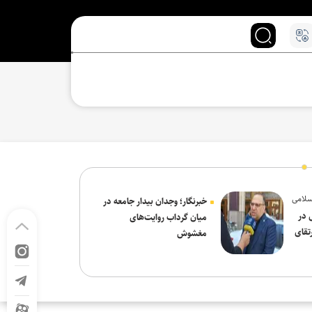
سلامی
خبرنگار؛ وجدان بیدار جامعه در
 در
میان گرداب روایت‌های
تقای
مغشوش