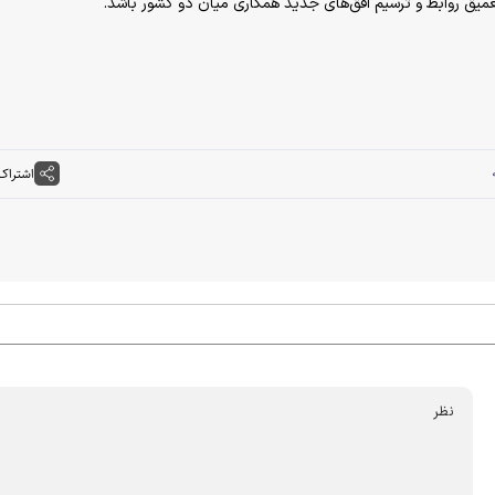
تعمیق روابط و ترسیم افق‌های جدید همکاری میان دو کشور باشد.
اشتراک