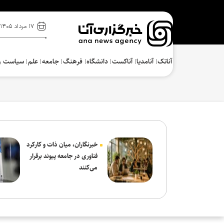
۱۷ مرداد ۱۴۰۵
آناتک
آنامدیا
آناکست
دانشگاه
فرهنگ‌
جامعه
علم
سیاست و
خبرنگاران، میان ذات و کارکرد
فناوری در جامعه پیوند برقرار
می‌کنند