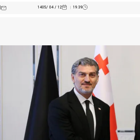
12 / 04 /1405
19:39