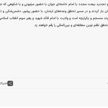
 تجدید بیعت مجدد با امام خامنه‌ای جوان با حضور میلیونی و با شکوهی که جه
یمان باز کردند و در مسیر تحقق وعده‌های ایشان، با حضور پرشور، دشمن‌شکن و ت
 منسجم و یکپارچه امت و ولایت با امام قائد شهید و رهبر سوم انقلاب اسلامی
قق نظم نوین منطقه‌ای و بین‌المللی را رقم خواهند زد.
اشتراک