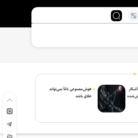
 آشکار
هوش‌مصنوعی ذاتاً نمی‌تواند
ش‌شده
خلاق باشد