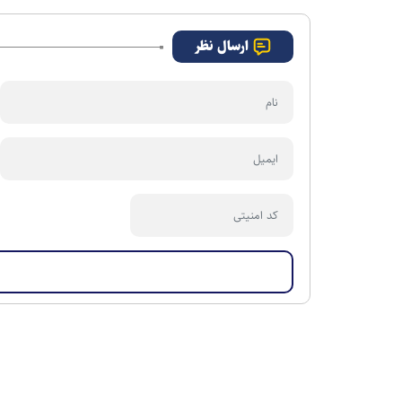
ارسال نظر