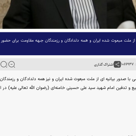
 از ملت مبعوث شده ایران و همه دلدادگان و رزمندگان جبهه مقاومت برای حضور 
۱۰۶
اشتراک گذاری
می با صدور بیانیه ای از ملت مبعوث شده ایران و نیز همه دلدادگان و رزمندگان
 و تدفین امام شهید سید علی حسینی خامنه‌ای (رضوان الله تعالی علیه) در ای