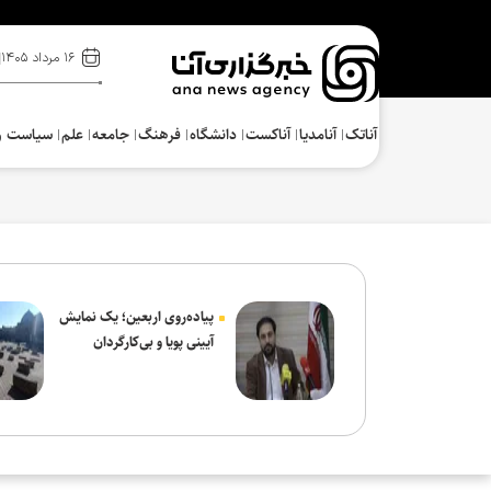
۱۶ مرداد ۱۴۰۵
آناتک
آنامدیا
آناکست
دانشگاه
فرهنگ‌
جامعه
علم
سیاست و
پیاده‌روی اربعین؛ یک نمایش
آیینی پویا و بی‌کارگردان