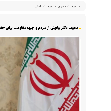
سیاست و جهان
سیاست داخلی
دعوت دکتر ولایتی از مردم و جبهه مقاومت برای حض