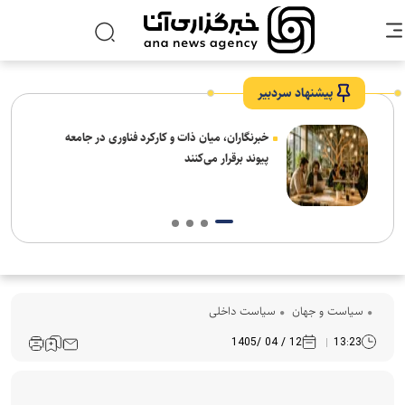
پیشنهاد سردبیر
خبرنگاران، میان ذات و کارکرد فناوری در جامعه
پیوند برقرار می‌کنند
سیاست و جهان
سیاست داخلی
12 / 04 /1405
13:23