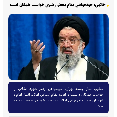
خاتمی: خونخواهی مقام معظم رهبری خواست همگان است
خطیب نماز جمعه تهران، خونخواهی رهبر شهید انقلاب را
خواست همگان دانست و گفت: نظام اسلامی امانت انبیا، امام و
شهیدان است و امروز این امانت به دست شما مردم سپرده شده
است.