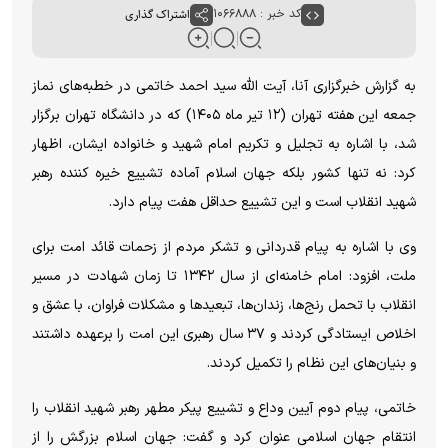
کد خبر : ۱۰۶۶۸۸۸
اشتراک گذاری
به گزارش خبرگزاری آنا، آیت الله سید احمد خاتمی در خطبه‌های نماز
جمعه این هفته تهران (۱۲ تیر ماه ۱۴۰۵) که در دانشگاه تهران برگزار
شد، با اشاره به تجلیل و تکریم امام شهید و خانواده ایشان، اظهار
کرد: نه تنها کشور بلکه جهان اسلام آماده تشییع خیره کننده رهبر
شهید انقلاب است و این تشییع حداقل هفت پیام دارد.
وی با اشاره به پیام قدردانی و تشکر مردم از زحمات قائد امت برای
ملت، افزود: امام خامنه‌ای از سال ۱۳۴۲ تا زمان شهادت در مسیر
انقلاب با تحمل رنج‌ها، زندان‌ها، تبعید‌ها و مشکلات فراوان، با عشق و
اخلاص ایستادگی کردند و ۳۷ سال رهبری این امت را برعهده داشتند
و بنیان‌های این نظام را تکمیل کردند.
خاتمی، پیام دوم آیین وداع و تشییع پیکر مطهر رهبر شهید انقلاب را
انتقام جهان اسلامی عنوان کرد و گفت: جهان اسلام بزرگش را از