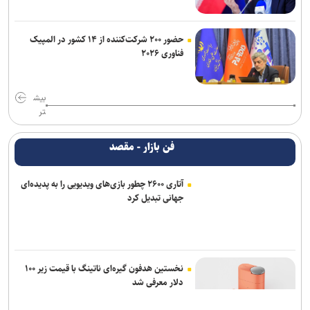
حضور ۲۰۰ شرکت‌کننده از ۱۴ کشور در المپیک
فناوری ۲۰۲۶
بیش
تر
فن بازار - مقصد
آتاری ۲۶۰۰ چطور بازی‌های ویدیویی را به پدیده‌ای
جهانی تبدیل کرد
نخستین هدفون گیره‌ای ناتینگ با قیمت زیر ۱۰۰
دلار معرفی شد