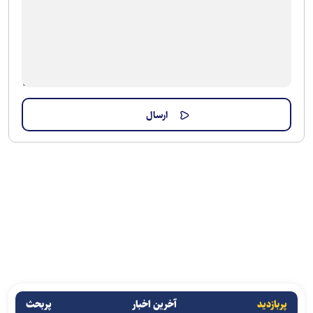
پربازدید
آخرین اخبار
پربحث