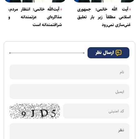
آیت الله خاتمی: جمهوری
آیت‌الله خاتمی: انتظار مردم،
اسلامی مطلقاً زیر بار تعلیق
مذاکره‌ای عزتمندانه و
غنی‌سازی نمی‌رود
شرافتمندانه است
ارسال نظر