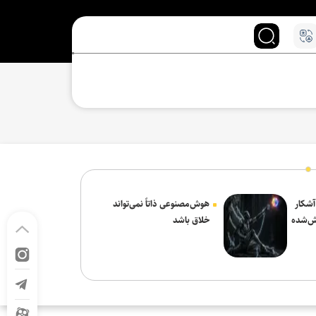
 آشکار
هوش‌مصنوعی ذاتاً نمی‌تواند
ش‌شده
خلاق باشد