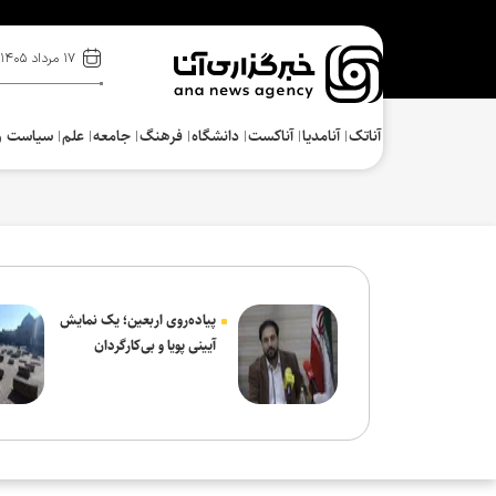
۱۷ مرداد ۱۴۰۵
آناتک
آنامدیا
آناکست
دانشگاه
فرهنگ‌
جامعه
علم
سیاست و
پیاده‌روی اربعین؛ یک نمایش
آیینی پویا و بی‌کارگردان