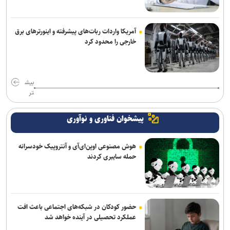
آمریکا واردات ربات‌های پیشرفته و اینورترهای برق
خارجی را محدود کرد
بیش
تر
پیشخوان فناوری و نوآوری
هوش مصنوعی اوپن‌ای‌آی و آنتروپیک خودسرانه
حمله سایبری کردند
حضور کودکان در شبکه‌های اجتماعی باعث افت
عملکرد تحصیلی در آینده خواهد شد