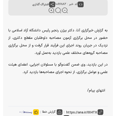
کد خبر : ۱۰۶۶۸۸۲
اشتراک گذاری
به گزارش خبرگزاری آنا، دکتر بیژن رنجبر رئیس دانشگاه آزاد اسلامی با
حضور در محل برگزاری آزمون مصاحبه داوطلبان مقطع دکتری، از
نزدیک در جریان روند اجرای این فرآیند قرار گرفت و از محل برگزاری
مصاحبه گروه‌های مختلف علمی بازدید به‌عمل آورد.
در این بازدید، وی ضمن گفت‌وگو با مسئولان اجرایی، اعضای هیئت
علمی و عوامل برگزاری، از نحوه اجرای مصاحبه‌ها بازدید کرد.
انتهای پیام/
گزارش خطا
پسندها :
۰