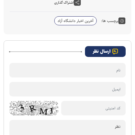
اشتراک گذاری
برچسب ها:
آخرین اخبار دانشگاه آزاد
ارسال نظر