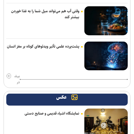
وقتی آب هم می‌تواند میل شما را به غذا خوردن
بیشتر کند
پشت‌پرده علمی تأثیر ویدئو‌های کوتاه بر مغز انسان
بیش
تر
عکس
نمایشگاه اشیاء قدیمی و صنایع دستی