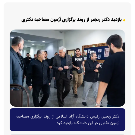
بازدید دکتر رنجبر از روند برگزاری آزمون مصاحبه دکتری
دکتر رنجبر، رئیس دانشگاه آزاد اسلامی از روند برگزاری مصاحبه
آزمون دکتری در این دانشگاه بازدید کرد.