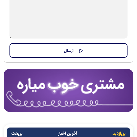
پربازدید
آخرین اخبار
پربحث