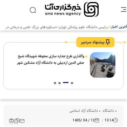
آخرین اخبار:
رئیس دانشگاه علوم پزشکی تهران: دستاوردهای بزرگ علمی و درمانی در
سالی دشوار رقم خورد
پیشنهاد سردبیر
واگذاری طرح جداره سازی محوطه شهیدگاه شیخ
صفی الدین اردبیلی به دانشگاه آزاد مشکین شهر
دانشگاه
دانشگاه آزاد اسلامی
12 / 04 /1405
13:14