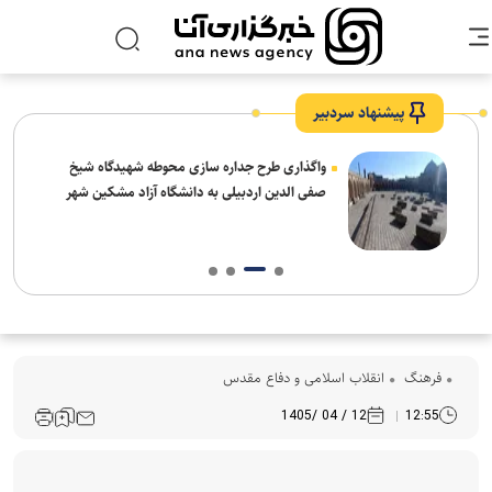
پیشنهاد سردبیر
واگذاری طرح جداره سازی محوطه شهیدگاه شیخ
صفی الدین اردبیلی به دانشگاه آزاد مشکین شهر
فرهنگ‌
انقلاب اسلامی و دفاع مقدس
12 / 04 /1405
12:55