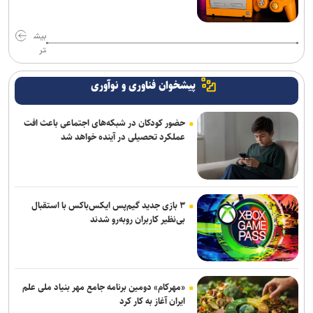
بیش
تر
پیشخوان فناوری و نوآوری
حضور کودکان در شبکه‌های اجتماعی باعث افت
عملکرد تحصیلی در آینده خواهد شد
۳ بازی جدید گیم‌پس ایکس‌باکس با استقبال
بی‌نظیر کاربران روبه‌رو شدند
«مهرکام» دومین برنامه جامع مهر بنیاد ملی علم
ایران آغاز به کار کرد