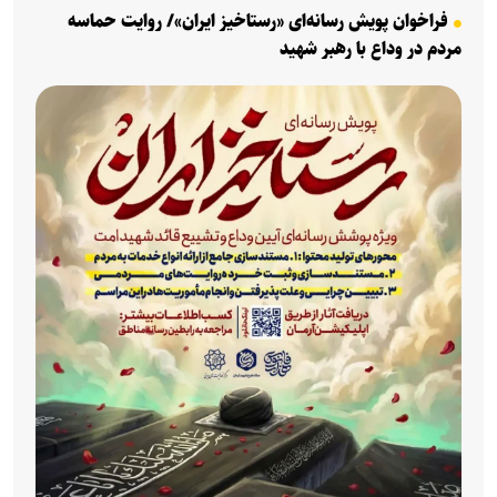
فراخوان پویش رسانه‌ای «رستاخیز ایران»/ روایت حماسه
مردم در وداع با رهبر شهید