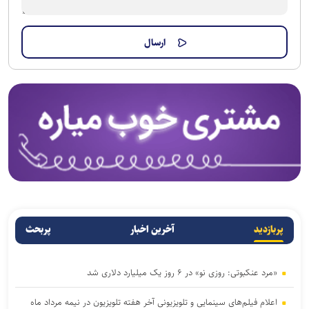
پربازدید
آخرین اخبار
پربحث
«مرد عنکبوتی: روزی نو» در ۶ روز یک میلیارد دلاری شد
اعلام فیلم‌های سینمایی و تلویزیونی آخر هفته تلویزیون در نیمه مرداد ماه