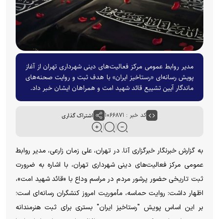
مدیر روابط عمومی مرکز فعالیت‌های دینی شهرداری تهران از آغاز
پویش رسانه‌ای «رستاخیز ایران» با هدف ثبت و روایت صحنه‌های
ماندگار آیین تشییع قائد شهید امت و همراهان ایشان خبر داد.
کد خبر : ۱۰۶۶۸۷۱
اشتراک گذاری
به گزارش خبرنگار خبرگزاری آنا. در تهران، علی زمان زارعی، مدیر روابط
عمومی مرکز فعالیت‌های دینی شهرداری تهران، با اشاره به ضرورت
ثبت تاریخی حضور پرشور مردم در مراسم وداع با «قائد شهید امت»،
اظهار داشت: روایت حماسه، مأموریت امروز کنشگران رسانه‌ای است؛
بر این اساس پویش "رستاخیز ایران" بستری برای ثبت هنرمندانه