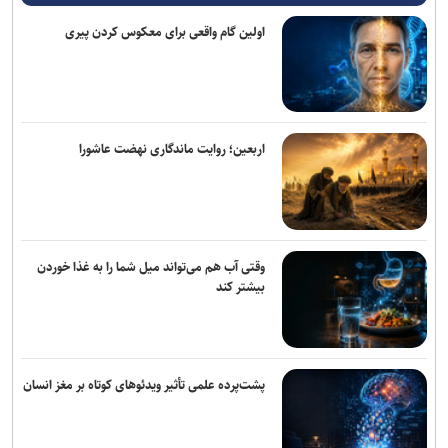
اولین گام واقعی برای معکوس کردن پیری
اربعین؛ روایت ماندگاری نهضت عاشورا
وقتی آب هم می‌تواند میل شما را به غذا خوردن
بیشتر کند
پشت‌پرده علمی تأثیر ویدئو‌های کوتاه بر مغز انسان