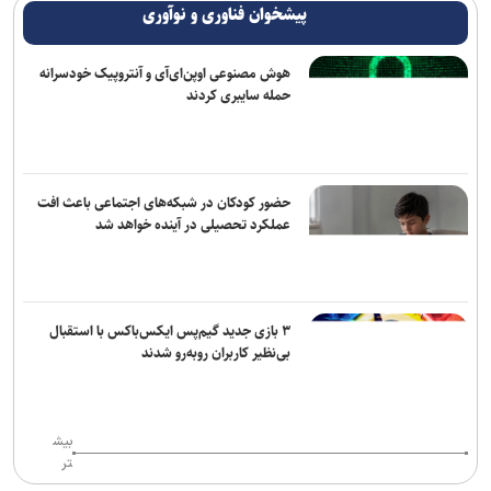
پیشخوان فناوری و نوآوری
هوش مصنوعی اوپن‌ای‌آی و آنتروپیک خودسرانه
حمله سایبری کردند
حضور کودکان در شبکه‌های اجتماعی باعث افت
عملکرد تحصیلی در آینده خواهد شد
۳ بازی جدید گیم‌پس ایکس‌باکس با استقبال
بی‌نظیر کاربران روبه‌رو شدند
بیش
تر