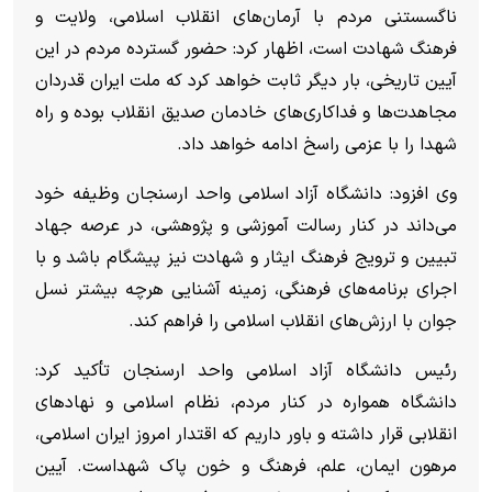
ناگسستنی مردم با آرمان‌های انقلاب اسلامی، ولایت و
فرهنگ شهادت است، اظهار کرد: حضور گسترده مردم در این
آیین تاریخی، بار دیگر ثابت خواهد کرد که ملت ایران قدردان
مجاهدت‌ها و فداکاری‌های خادمان صدیق انقلاب بوده و راه
شهدا را با عزمی راسخ ادامه خواهد داد.
وی افزود: دانشگاه آزاد اسلامی واحد ارسنجان وظیفه خود
می‌داند در کنار رسالت آموزشی و پژوهشی، در عرصه جهاد
تبیین و ترویج فرهنگ ایثار و شهادت نیز پیشگام باشد و با
اجرای برنامه‌های فرهنگی، زمینه آشنایی هرچه بیشتر نسل
جوان با ارزش‌های انقلاب اسلامی را فراهم کند.
رئیس دانشگاه آزاد اسلامی واحد ارسنجان تأکید کرد:
دانشگاه همواره در کنار مردم، نظام اسلامی و نهادهای
انقلابی قرار داشته و باور داریم که اقتدار امروز ایران اسلامی،
مرهون ایمان، علم، فرهنگ و خون پاک شهداست. آیین