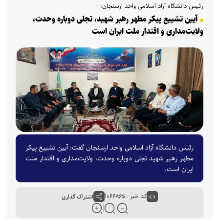
رئیس دانشگاه آزاد اسلامی واحد ارسنجان:
آیین تشییع پیکر مطهر رهبر شهید، تجلی دوباره وحدت،
ولایت‌مداری و اقتدار ملت ایران است
رئیس دانشگاه آزاد اسلامی واحد ارسنجان گفت: آیین تشییع پیکر
مطهر رهبر شهید تجلی دوباره وحدت، ولایت‌مداری و اقتدار ملت
ایران است.
کد خبر : ۱۰۶۶۸۶۵
اشتراک گذاری