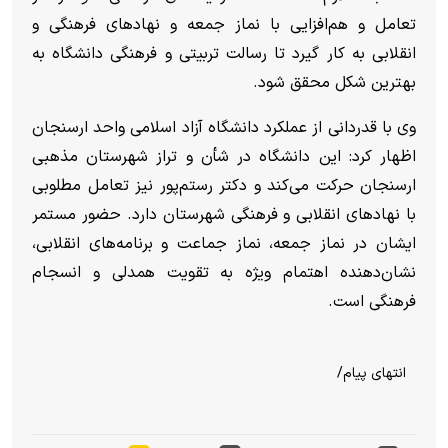
تعامل و هم‌افزایی با نماز جمعه و نهادهای فرهنگی و
انقلابی به کار گیرد تا رسالت تربیتی و فرهنگی دانشگاه به
بهترین شکل محقق شود.
وی با قدردانی از عملکرد دانشگاه آزاد اسلامی واحد ارسنجان
اظهار کرد: این دانشگاه در شأن و تراز شهرستان مذهبی
ارسنجان حرکت می‌کند و دکتر رستم‌پور نیز تعامل مطلوبی
با نهادهای انقلابی و فرهنگی شهرستان دارد. حضور مستمر
ایشان در نماز جمعه، نماز جماعت و برنامه‌های انقلابی،
نشان‌دهنده اهتمام ویژه به تقویت همدلی و انسجام
فرهنگی است.
انتهای پیام/