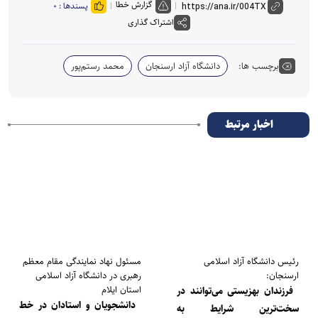
گزارش خطا
پسندها :
۰
اشتراک گذاری
برچسب ها:
دانشگاه آزاد ارسنجان
محمد رستم‌پور
اخبار مرتبط
رئیس دانشگاه آزاد اسلامی
مسئول نهاد نمایندگی مقام معظم
ارسنجان:
رهبری در دانشگاه‌ آزاد اسلامی
استان ایلام
فرزندان بهزیستی می‌توانند در
دانشجویان و استادان در خط
سخت‌ترین شرایط به