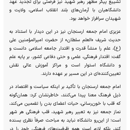
تشییع پیکر مطهر رهبر شهید نیز فرصتی برای تجدید عهد
دانشگاهیان با آرمان‌های بلند انقلاب اسلامی، ولایت و
شهیدان سرافراز خواهد بود.
عزیزی امام جمعه ارسنجان نیز در این دیدار با استناد به
حدیث شریف «العلم سلطان» از حضرت امیرالمؤمنین علی
(ع)، علم را منشأ قدرت و اقتدار جامعه اسلامی دانست و
گفت: اقتدار فرهنگی، علمی و حتی دفاعی کشور، بر پایه علم
و دانشگاه استوار است و مراکز آموزش عالی نقش
تعیین‌کننده‌ای در این مسیر بر عهده دارند.
امام جمعه ارسنجان با تأکید بر اینکه سیاست و اقتصاد در
ذیل فرهنگ معنا پیدا می‌کنند، خاطرنشان کرد: همان‌گونه
که قلب با خون‌رسانی، حیات اعضای بدن را تضمین می‌کند،
نماز جمعه نیز به تعبیر رهبر شهید، قلب فرهنگی هر شهر
است؛ از این‌رو دانشگاه نباید به مباحث صرفاً نظری بسنده
کند، بلکه لازم است همه ظرفیت‌های فرهنگی خود را در