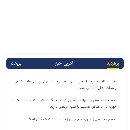
پربازدید
آخرین اخبار
پربحث
دبیر ستاد مرکزی اربعین: مرز خسروی از بهترین مرزهای کشور با
زیرساخت‌های مناسب است
امام جمعه مشهد: افرادی که می‌گویند جنگ را تمام کنید ما شکست
خورده‌ایم یا منافق هستند یا قلب مریضی دارند
امام جمعه شیراز: ترویج حجاب نیازمند مشارکت همگانی است