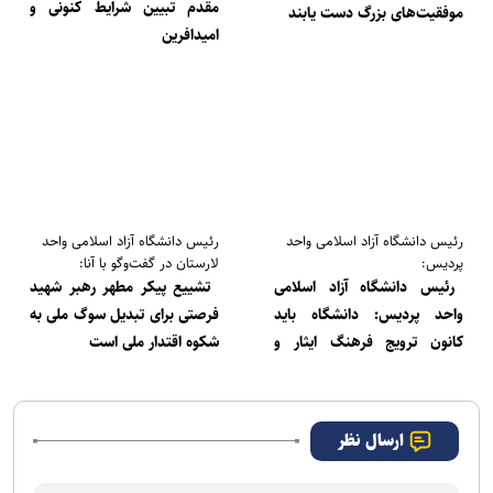
مقدم تبیین شرایط کنونی و
موفقیت‌های بزرگ دست یابند
امیدافرین
رئیس دانشگاه آزاد اسلامی واحد
رئیس دانشگاه آزاد اسلامی واحد
پردیس:
لارستان در گفت‌وگو با آنا:
رئیس دانشگاه آزاد اسلامی
تشییع پیکر مطهر رهبر شهید
واحد پردیس: دانشگاه باید
فرصتی برای تبدیل سوگ ملی به
کانون ترویج فرهنگ ایثار و
شکوه اقتدار ملی است
شهادت باشد
ارسال نظر