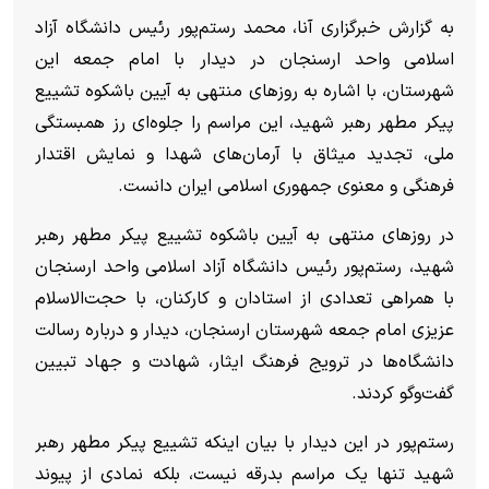
به گزارش خبرگزاری آنا، محمد رستم‌پور رئیس دانشگاه آزاد
اسلامی واحد ارسنجان در دیدار با امام جمعه این
شهرستان، با اشاره به روزهای منتهی به آیین باشکوه تشییع
پیکر مطهر رهبر شهید، این مراسم را جلوه‌ای رز همبستگی
ملی، تجدید میثاق با آرمان‌های شهدا و نمایش اقتدار
فرهنگی و معنوی جمهوری اسلامی ایران دانست.
در روزهای منتهی به آیین باشکوه تشییع پیکر مطهر رهبر
شهید، رستم‌پور رئیس دانشگاه آزاد اسلامی واحد ارسنجان
با همراهی تعدادی از استادان و کارکنان، با حجت‌الاسلام
عزیزی امام جمعه شهرستان ارسنجان، دیدار و درباره رسالت
دانشگاه‌ها در ترویج فرهنگ ایثار، شهادت و جهاد تبیین
گفت‌وگو کردند.
رستم‌پور در این دیدار با بیان اینکه تشییع پیکر مطهر رهبر
شهید تنها یک مراسم بدرقه نیست، بلکه نمادی از پیوند