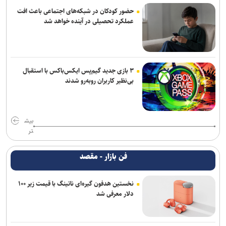
حضور کودکان در شبکه‌های اجتماعی باعث افت
عملکرد تحصیلی در آینده خواهد شد
۳ بازی جدید گیم‌پس ایکس‌باکس با استقبال
بی‌نظیر کاربران روبه‌رو شدند
بیش
تر
فن بازار - مقصد
نخستین هدفون گیره‌ای ناتینگ با قیمت زیر ۱۰۰
دلار معرفی شد