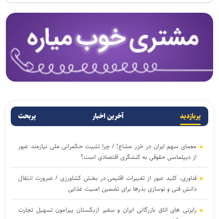
پربازدید
آخرین اخبار
پربحث
معمای سهم ایران در خزر مشاع! / چرا تثبیت حکمرانی ملی نیازمند عبور
از دیپلماسی حقوقی به کنشگری اقتصادی است؟
فناوری، کلید عبور از تغییرات اقلیمی در بخش کشاورزی / ضرورت انتقال
دانش فنی و نوسازی بذرها برای تضمین امنیت غذایی
رایزنی های اتاق بازرگانی ایران و سفیر ازبکستان پیرامون تسهیل تجارت