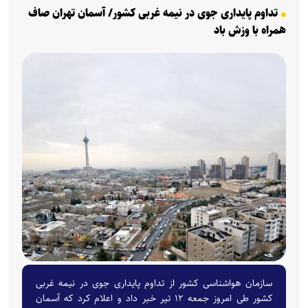
تداوم پایداری جوی در نیمه غربی کشور/ آسمان تهران صاف
همراه با وزش باد
سازمان هواشناسی کشور از تداوم پایداری جوی در نیمه غربی
کشور طی امروز جمعه ۱۲ تیر خبر داد و اعلام کرد که آسمان