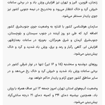
زنجان، قزوین، البرز و تهران نیز افزایش وزش باد و در برخی ساعات
خیزش گرد و خاک انتظار می‌رود و به‌تدریج در نیمه جنوبی کشور نیز
جوی پایدار مستقر می‌شود.
سازمان هواشناسی کشور با اشاره به وضعیت جوی جنوب‌شرق کشور
اضافه کرد که طی دو روز آینده در جنوب سیستان و بلوچستان،
جنوب‌شرق کرمان و شرق هرمزگان، به‌ویژه در ساعات بعدازظهر،
افزایش ابر، گاهی رگبار و رعد و برق، وزش باد شدید و گرد و خاک
پیش‌بینی می‌شود.
روز‌های دوشنبه و سه‌شنبه (۱۵ و ۱۶ تیر) تنها در نوار شرقی کشور در
برخی ساعات وزش باد شدید و خیزش گرد و خاک رخ می‌دهد و در
سایر مناطق کشور جوی آرام و پایدار حاکم خواهد بود.
وضعیت آب‌وهوای استان تهران امروز جمعه ۱۲ تیر صاف همراه با وزش
باد، همچنین بیشینه دمای ۳۴ و کمینه دمای ۲۱ درجه سانتی‌گراد
پیش‌بینی می‌شود.