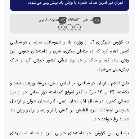
تهران نیز امروز صاف همراه با وزش باد پیش‌بینی می‌شود.
کد خبر : ۱۰۶۶۸۵۳
اشتراک گذاری
به گزارش خبرگزاری آنا از وزارت راه و شهرسازی، سازمان هواشناسی
کشور اعلام کرد که در مناطق مرکزی، شرق و دامنه‌های جنوبی البرز
وزش باد، گرد و خاک و در نوار شرقی کشور خیزش گرد و خاک
پیش‌بینی می‌شود.
طبق اعلام سازمان هواشناسی، بر اساس پیش‌بینی‌ها، روز‌های شنبه و
یکشنبه (۱۳ و ۱۴ تیر) با گذر امواج کم‌دامنه تراز میانی جو از نوار
شمالی کشور، در شمال آذربایجان غربی، آذربایجان شرقی و اردبیل
همچنین ارتفاعات البرز، افزایش ابر، گاهی رگبار و رعد و برق و وزش باد
شدید رخ خواهد داد.
براساس این گزارش، در دامنه‌های جنوبی البرز از جمله استان‌های