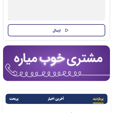
پربازدید
آخرین اخبار
پربحث