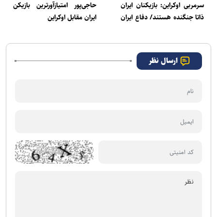
سرمربی اوکراین: بازیکنان ایران
حاجی‌پور امتیازآورترین بازیکن
ذاتا جنگنده هستند/ دفاع ایران
ایران مقابل اوکراین
مثل سابق نیست
ارسال نظر