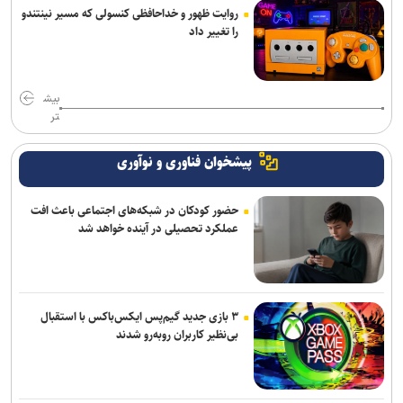
روایت ظهور و خداحافظی کنسولی که مسیر نینتندو
را تغییر داد
بیش
تر
پیشخوان فناوری و نوآوری
حضور کودکان در شبکه‌های اجتماعی باعث افت
عملکرد تحصیلی در آینده خواهد شد
۳ بازی جدید گیم‌پس ایکس‌باکس با استقبال
بی‌نظیر کاربران روبه‌رو شدند