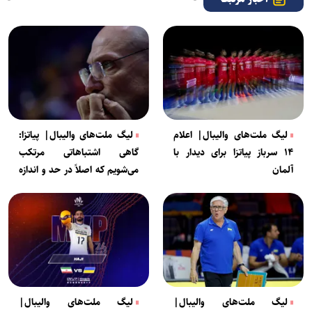
لیگ ملت‌های والیبال| اعلام
لیگ ملت‌های والیبال| پیاتزا:
۱۴ سرباز پیاتزا برای دیدار با
گاهی اشتباهاتی مرتکب
آلمان
می‌شویم که اصلاً در حد و اندازه
تیم ایران نیست
لیگ ملت‌های والیبال|
لیگ ملت‌های والیبال|