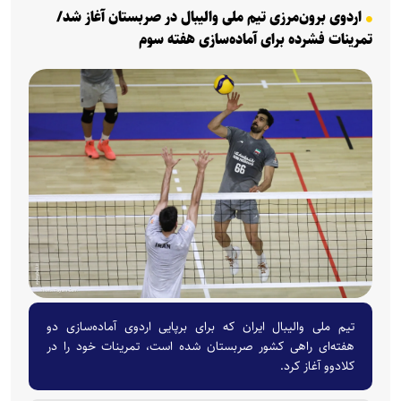
اردوی برون‌مرزی تیم ملی والیبال در صربستان آغاز شد/
تمرینات فشرده برای آماده‌سازی هفته سوم
تیم ملی والیبال ایران که برای برپایی اردوی آماده‌سازی دو
هفته‌ای راهی کشور صربستان شده است، تمرینات خود را در
کلادوو آغاز کرد.