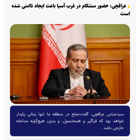
عراقچی: حضور سنتکام در غرب آسیا باعث ایجاد ناامنی شده
است
سیدعباس عراقچی، گفت:صلح در منطقه ما تنها زمانی پایدار
خواهد بود که فراگیر و همه‌شمول، و بدون هیچ‌گونه مداخله
خارجی باشد