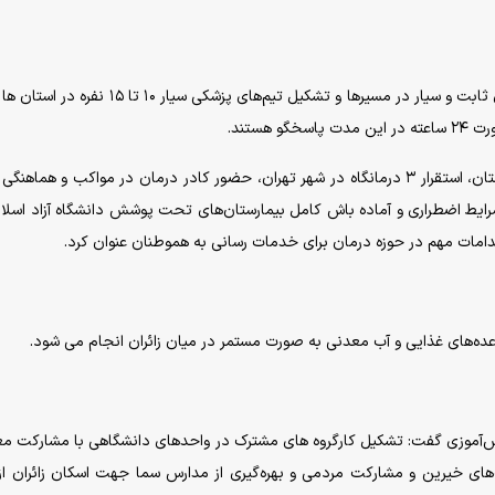
رئیس کمیته رسانه ستاد با بیان اینکه استقرار آمبولانس‌های ثابت و سیار در مسیرها و تشکیل تیم‌های پزشکی س
هستند.
وی تهیه و تجهیز کوله‌های امدادی برای ۴۵۰ نفر در سه استان، استقرار ۳ درمانگاه در شهر تهران، حضور کادر درمان در مواکب و ه
 شرایط اضطراری و آماده باش کامل بیمارستان‌های تحت پوشش دانشگاه آزاد اسلا
قدامات مهم در حوزه درمان برای خدمات رسانی به هموطنان عنوان کرد.
عده‌های غذایی و آب معدنی به صورت مستمر در میان زائران انجام می شود.
نش‌آموزی گفت: تشکیل کارگروه های مشترک در واحدهای دانشگاهی با مشارکت م
های خیرین و مشارکت مردمی و بهره‌گیری از مدارس سما جهت اسکان زائران از