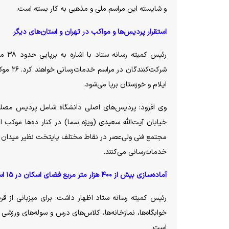
و شایسته این مراسم ملی و مذهبی به کار بسته است.
استقرار پردیس‌ها و مواکب در تهران و استان‌های دیگر
ایلام و خوزستان برپا می‌شود.
وی افزود: پردیس‌های اصلی دانشگاه شامل پردیس مصل
خیابان آیت‌الله سعیدی (ویژه سما) در کنار ده‌ها موکب 
خدمات‌رسانی می‌کنند.
آماده‌سازی بیش از ۴۰۰ هزار متر مربع فضای اسکان در ۱۵ استان
است.