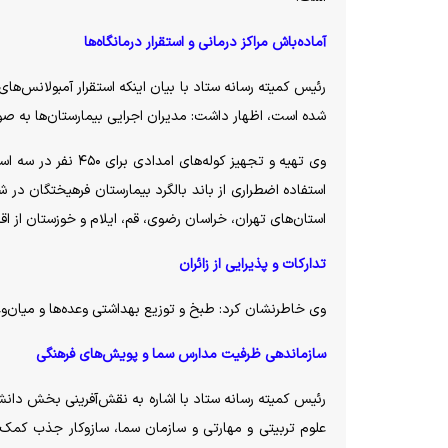
آماده‌باش مراکز درمانی و استقرار درمانگاه‌ها
شده است، اظهار داشت: مدیران اجرایی بیمارستان‌ها به صورت ۲۴ ساعته در این مدت پاسخگو 
استفاده اضطراری از باند بالگرد بیمارستان فرهیختگان در
استان‌های تهران، خراسان رضوی، قم، ایلام و خوزستان از ا
تدارکات و پذیرایی از زائران
وی خاطرنشان کرد: طبخ و توزیع بهداشتی وعده‌ها و میان‌و
سازماندهی ظرفیت مدارس سما و پویش‌های فرهنگی
رئیس کمیته رسانه ستاد با اشاره به نقش‌آفرینی بخش دا
علوم تربیتی و مهارتی و سازمان سما، سازوکار جذب کمک‌