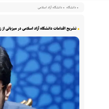
دانشگاه
دانشگاه آزاد اسلامی
تشریح اقدامات دانشگاه آزاد اسلامی در میزبانی از 