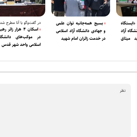
در گفت‌‌وگو با آنا مطرح شد
ایستگاه
بسیج همه‌جانبه توان علمی
اسکان ۴ هزار زائر 
گاه آزاد
و جهادی دانشگاه آزاد اسلامی
در موکب‌های دانشگاه
ید میثاق
در خدمت زائران امام شهید
اسلامی واحد شهر قدس
انقلاب