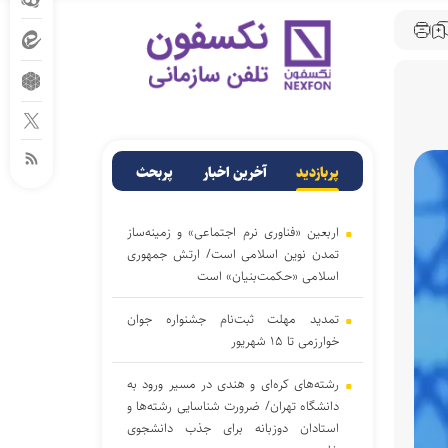
پربازدید
آخرین اخبار
پربحث
اربعین «فناوری نرم اجتماعی» و زمینه‌ساز
تمدن نوین اسلامی است/ ارتش جمهوری
اسلامی «حکمت‌بنیان» است
تمدید مهلت ثبت‌نام جشنواره جوان
خوارزمی تا ۱۵ شهریور
رشته‌های کره‌ای و هندی در مسیر ورود به
دانشگاه تهران/ ضرورت شناسایی رشته‌ها و
استادان دوزبانه برای جذب دانشجوی