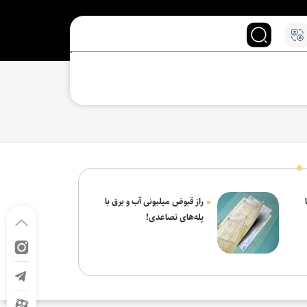
راز قبوض میلیونی آب و برق با
پله‌های تصاعدی!