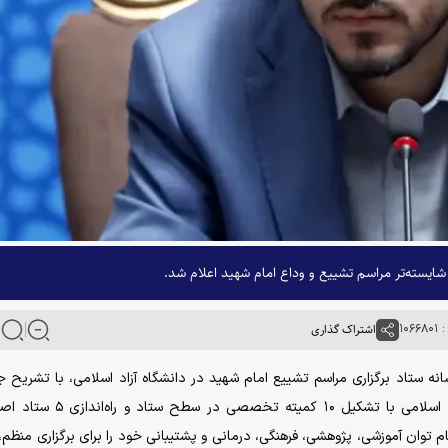
شایسته‌تر مراسم تشییع و وداع امام شهید اعلام شد.
۱۰۶
اشتراک گذاری
نه ستاد برگزاری مراسم تشییع امام شهید در دانشگاه آزاد اسلامی، با تشریح ج
اقدامات عملیاتی این دانشگاه اظهار داشت: دانشگاه آزاد اسلامی با تشکیل ۱۰ کمیت
م توان آموزشی، پژوهشی، فرهنگی، درمانی و پشتیبانی خود را برای برگزاری منظم،