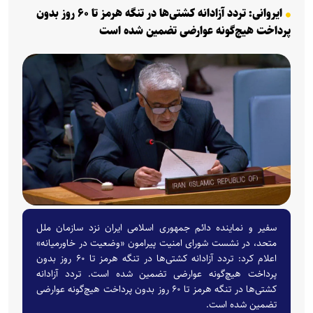
ایروانی: تردد آزادانه کشتی‌ها در تنگه هرمز تا ۶۰ روز بدون
پرداخت هیچ‌گونه عوارضی تضمین شده است
سفیر و نماینده دائم جمهوری اسلامی ایران نزد سازمان ملل
متحد، در نشست شورای امنیت پیرامون «وضعیت در خاورمیانه»
اعلام کرد: تردد آزادانه کشتی‌ها در تنگه هرمز تا ۶۰ روز بدون
پرداخت هیچ‌گونه عوارضی تضمین شده است. تردد آزادانه
کشتی‌ها در تنگه هرمز تا ۶۰ روز بدون پرداخت هیچ‌گونه عوارضی
تضمین شده است.