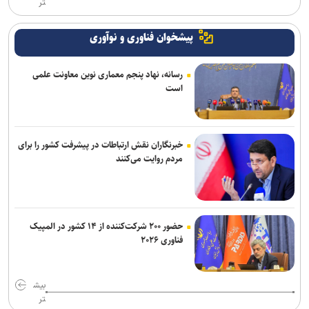
تر
پیشخوان فناوری و نوآوری
رسانه، نهاد پنجم معماری نوین معاونت علمی
است
خبرنگاران نقش ارتباطات در پیشرفت کشور را برای
مردم روایت می‌کنند
حضور ۲۰۰ شرکت‌کننده از ۱۴ کشور در المپیک
فناوری ۲۰۲۶
بیش
تر