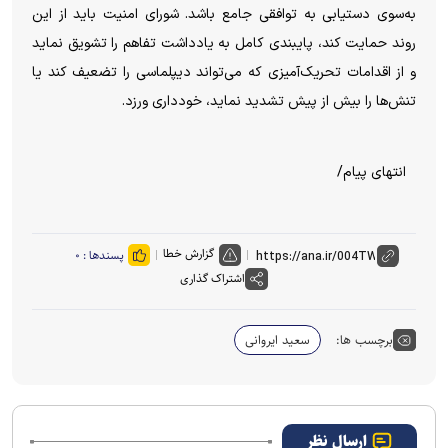
به‌سوی دستیابی به توافقی جامع باشد. شورای امنیت باید از این
روند حمایت کند، پایبندی کامل به یادداشت تفاهم را تشویق نماید
و از اقدامات تحریک‌آمیزی که می‌تواند دیپلماسی را تضعیف کند یا
تنش‌ها را بیش از پیش تشدید نماید، خودداری ورزد.
انتهای پیام/
گزارش خطا
پسندها :
۰
اشتراک گذاری
برچسب ها:
سعید ایروانی
ارسال نظر