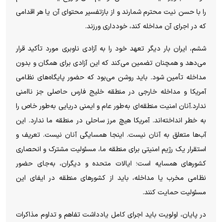
را با حسن نیت محترم شمارند و از بازتفسیر محتوای آن یا هر اقدامی
که در اجرای آن مداخله کند، خودداری ورزند.
ششم، ایران بار دیگر تعهد خود را به آزادی ناوبری مورد تأکید قرار
می‌دهد و همچنان تضمین می‌کند که این آزادی برای همگان و بدون
مداخله تأمین شود. باید روشن می‌بود که حضور پایگاه‌های نظامی
آمریکا و مداخله خارجی در منطقه خلیج فارس حاصلی جز ناامنی
ندارد.آنان امنیت منطقه‌ای به‌طور عام و ایمنی دریایی به‌طور خاص را
به خطر انداخته‌اند. آمریکا هیچ مرز ساحلی در منطقه ما ندارد. این
آب‌ها متعلق به آنان نیست. اینجا همسایگی آنان نیست. تعریف و
استقرار یک رژیم امنیتی برای منطقه ما، مسئولیت مشترک و انحصاری
کشورهای همسایه است؛ ایالات متحده و دیگران، به‌جای حضور
نظامی مخرب یا مداخله، باید از کشورهای منطقه در ایفای این
مسئولیت حمایت کنند.
در پایان، اولویت باید اجرای کامل یادداشت تفاهم و تداوم مذاکرات