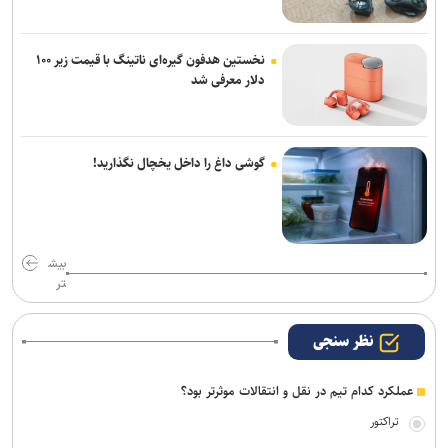
نخستین هدفون گیره‌ای ناتینگ با قیمت زیر ۱۰۰
دلار معرفی شد
گوشی داغ را داخل یخچال نگذارید!
بیش
تر
نظر سنجی
عملکرد کدام تیم در نقل و انتقالات موثرتر بود؟
تراکتور