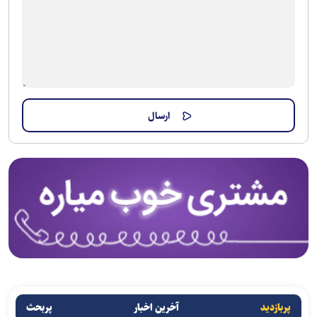
پربازدید
آخرین اخبار
پربحث