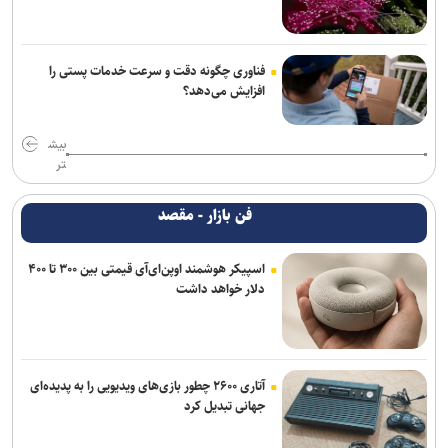
فناوری چگونه دقت و سرعت خدمات پستی را
افزایش می‌دهد؟
بیش
تر
فن بازار - مقصد
اسپیکر هوشمند اوپن‌ای‌آی قیمتی بین ۳۰۰ تا ۴۰۰
دلار خواهد داشت
آتاری ۲۶۰۰ چطور بازی‌های ویدیویی را به پدیده‌ای
جهانی تبدیل کرد