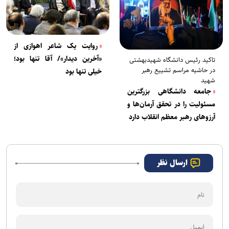
روایت یک شاعر اهوازی از
«آخرین دیدار»/ آقا تنها بود؛
تاکید رئیس دانشگاه شهیدبهشتی
در حاشیه مراسم تشییع رهبر
خیلی تنها بود
شهید
جامعه دانشگاهی بزرگترین
مسئولیت را در تحقق آرمان‌ها و
آرزو‌های رهبر معظم انقلاب دارد
ارسال نظر