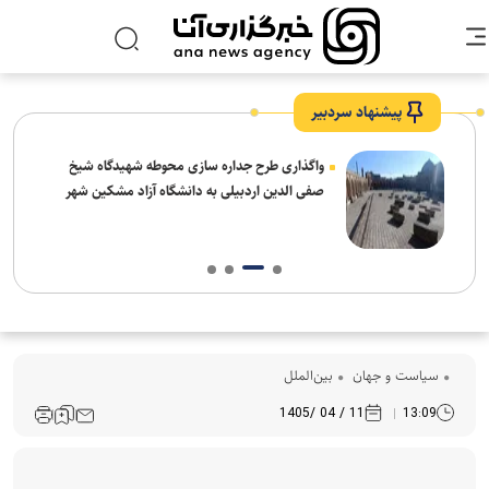
پیشنهاد سردبیر
واگذاری طرح جداره سازی محوطه شهیدگاه شیخ
صفی الدین اردبیلی به دانشگاه آزاد مشکین شهر
سیاست و جهان
بین‌الملل
11 / 04 /1405
13:09