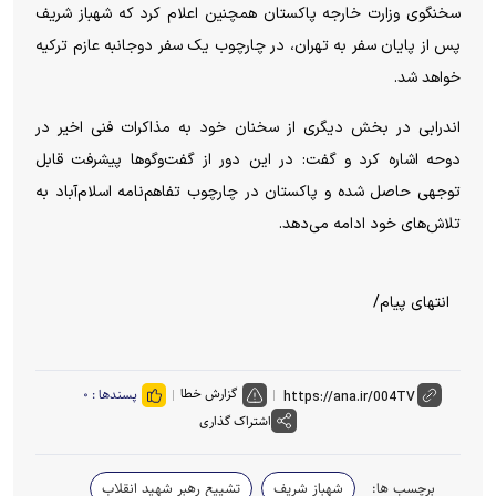
سخنگوی وزارت خارجه پاکستان همچنین اعلام کرد که شهباز شریف
پس از پایان سفر به تهران، در چارچوب یک سفر دوجانبه عازم ترکیه
خواهد شد.
اندرابی در بخش دیگری از سخنان خود به مذاکرات فنی اخیر در
دوحه اشاره کرد و گفت: در این دور از گفت‌و‌گو‌ها پیشرفت قابل
توجهی حاصل شده و پاکستان در چارچوب تفاهم‌نامه اسلام‌آباد به
تلاش‌های خود ادامه می‌دهد.
انتهای پیام/
گزارش خطا
پسندها :
۰
اشتراک گذاری
برچسب ها:
شهباز شریف
تشییع رهبر شهید انقلاب