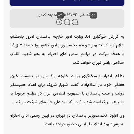
کد خبر : ۱۰۶۶۷۴۲
اشتراک گذاری
به گزارش خبرگزاری آنا، وزارت امور خارجه پاکستان امروز پنجشنبه
اعلام کرد که «شهباز شریف» نخست‌وزیر این کشور روز جمعه ۳ ژوئیه
با هدف شرکت در مراسم رسمی ادای احترام به رهبر شهید انقلاب
اسلامی، راهی تهران خواهد شد.
«طاهر اندرابی» سخنگوی وزارت خارجه پاکستان در نشست خبری
هفتگی خود در اسلام‌آباد گفت: شهباز شریف برای اعلام همبستگی
دولت و ملت پاکستان با جمهوری اسلامی ایران در مراسم مربوط به
تشییع و بزرگداشت شهید آیت‌الله سید علی خامنه‌ای شرکت می‌کند.
وی افزود: نخست‌وزیر پاکستان در تهران در آیین رسمی ادای احترام
به رهبر شهید انقلاب اسلامی حضور خواهد یافت.