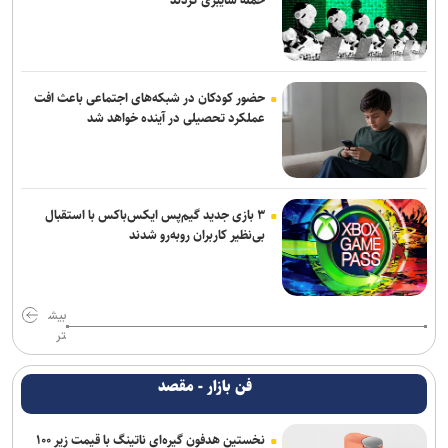
حضور کودکان در شبکه‌های اجتماعی باعث افت
عملکرد تحصیلی در آینده خواهد شد
۳ بازی جدید گیم‌پس ایکس‌باکس با استقبال
بی‌نظیر کاربران روبه‌رو شدند
بیش
تر
فن بازار - مقصد
نخستین هدفون گیره‌ای ناتینگ با قیمت زیر ۱۰۰