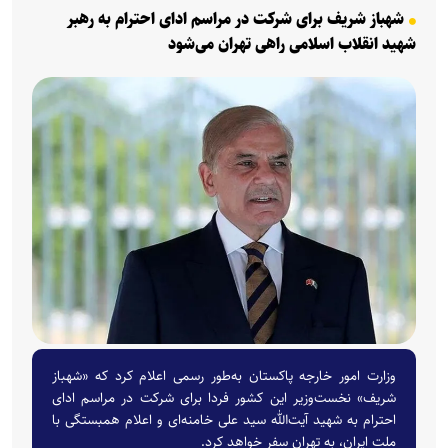
شهباز شریف برای شرکت در مراسم ادای احترام به رهبر
شهید انقلاب اسلامی راهی تهران می‌شود
وزارت امور خارجه پاکستان به‌طور رسمی اعلام کرد که «شهباز
شریف» نخست‌وزیر این کشور فردا برای شرکت در مراسم ادای
احترام به شهید آیت‌الله سید علی خامنه‌ای و اعلام همبستگی با
ملت ایران، به تهران سفر خواهد کرد.