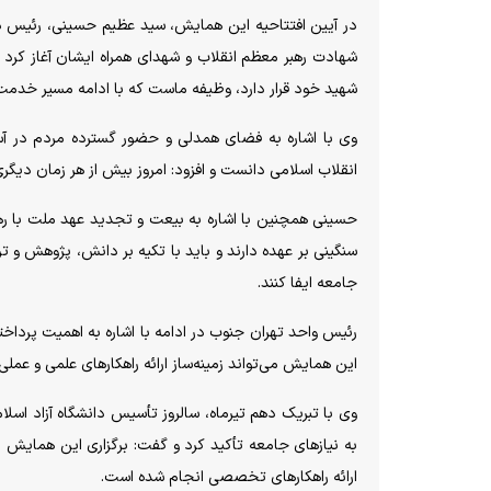
در آیین افتتاحیه این همایش، سید عظیم حسینی، رئیس دا
شهادت رهبر معظم انقلاب و شهدای همراه ایشان آغاز کرد و ا
شهید خود قرار دارد، وظیفه ماست که با ادامه مسیر خدمت، 
وی با اشاره به فضای همدلی و حضور گسترده مردم در آستا
انقلاب اسلامی دانست و افزود: امروز بیش از هر زمان دیگ
حسینی همچنین با اشاره به بیعت و تجدید عهد ملت با رهبر 
سنگینی بر عهده دارند و باید با تکیه بر دانش، پژوهش و
جامعه ایفا کنند.
رئیس واحد تهران جنوب در ادامه با اشاره به اهمیت پرد
این همایش می‌تواند زمینه‌ساز ارائه راهکار‌های علمی و عمل
وی با تبریک دهم تیرماه، سالروز تأسیس دانشگاه آزاد اسل
به نیاز‌های جامعه تأکید کرد و گفت: برگزاری این همایش 
ارائه راهکار‌های تخصصی انجام شده است.