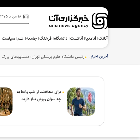
۱۸ مرداد ۱۴۰۵
آناتک
آنامدیا
آناکست
دانشگاه
فرهنگ‌
جامعه
علم
سیاست و
آخرین اخبار:
رئیس دانشگاه علوم پزشکی تهران: دستاوردهای بزرگ ع
برای محافظت از قلب واقعا به
چه میزان ورزش نیاز دارید