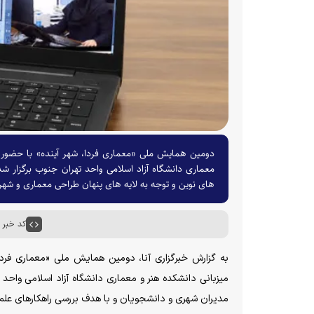
دومین همایش ملی «معماری فردا، شهر آینده» با حضور م
معماری دانشگاه آزاد اسلامی واحد تهران جنوب برگزار ش
های نوین و توجه به لایه های پنهان طراحی معماری و شهرس
کد خبر : ۶۶۳۶
به گزارش خبرگزاری آنا، دومین همایش ملی «معماری فرد
میزبانی دانشکده هنر و معماری دانشگاه آزاد اسلامی واحد
مدیران شهری و دانشجویان و با هدف بررسی راهکار‌های علمی و