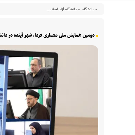
دانشگاه
دانشگاه آزاد اسلامی
دومین همایش ملی معماری فردا، شهر آینده در دانشگ