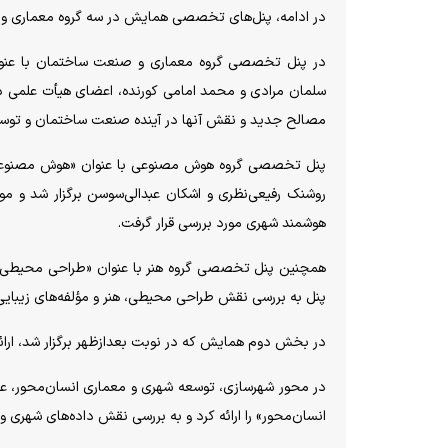
در ادامه، پنل‌های تخصصی همایش در سه گروه معماری و 
در پنل تخصصی گروه معماری و صنعت ساختمان با عنوا
سلمان مرادی و محمد امامی کورنده، اعضای هیأت علمی دان
مصالح جدید و نقش آنها در آینده صنعت ساختمان و توسع
پنل تخصصی گروه هوش مصنوعی با عنوان «هوش مصنوعی در
روشنک رفیعی‌نظری و اشکان عبدالی‌سوسن برگزار شد و 
هوشمند شهری مورد بررسی قرار گرفت.
همچنین پنل تخصصی گروه هنر با عنوان «طراحی محیطی در 
پنل به بررسی نقش طراحی محیطی، هنر و مؤلفه‌های زیبایی
در بخش دوم همایش که در نوبت بعدازظهر برگزار شد، ارائ
در محور شهرسازی، توسعه شهری و معماری انسان‌محور، علی
انسان‌محور» را ارائه کرد و به بررسی نقش داده‌های شهری و