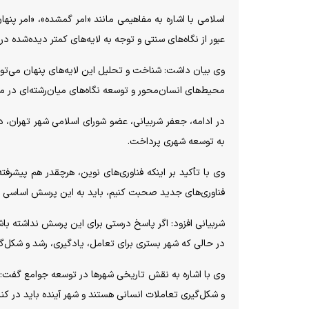
اسلامی با اشاره به مفاهیمی مانند «امر گمشده»، «امر پنها
عبور از نگاه‌های سنتی و توجه به لایه‌های کمتر دیده‌شده د
وی بیان داشت: شناخت و تحلیل این لایه‌های پنهان می‌توان
محیط‌های انسان‌محور و توسعه نگاه‌های میان‌رشته‌ای در م
در ادامه، جعفر شربیانی، عضو شورای اسلامی شهر تهران، در
به توسعه شهری پرداخت.
وی با تأکید بر اینکه فناوری‌های نوین، هرچقدر هم پیشرفته 
فناوری‌های جدید صحبت کنیم، باید به این پرسش اساسی پ
شربیانی افزود: اگر پاسخ درستی برای این پرسش نداشته باشی
در حالی که شهر بستری برای تعامل، یادگیری، رشد و شکل‌گ
وی با اشاره به نقش تاریخی شهر‌ها در توسعه جوامع گفت: 
و شکل‌گیری تعاملات انسانی هستند و شهر آینده باید در کنار 