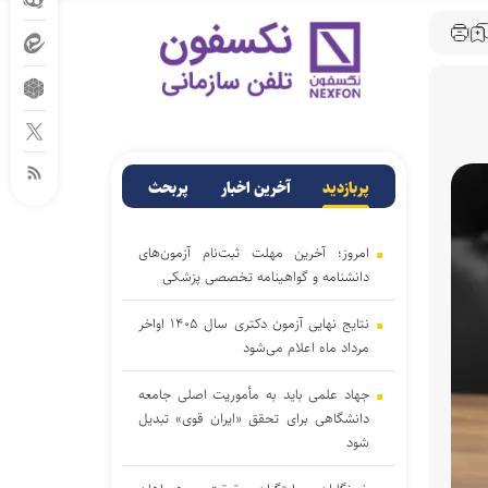
پربازدید
آخرین اخبار
پربحث
امروز؛ آخرین مهلت ثبت‌نام آزمون‌های
دانشنامه و گواهینامه تخصصی پزشکی
نتایج نهایی آزمون دکتری سال ۱۴۰۵ اواخر
مرداد ماه اعلام می‌شود
جهاد علمی باید به مأموریت اصلی جامعه
دانشگاهی برای تحقق «ایران قوی» تبدیل
شود