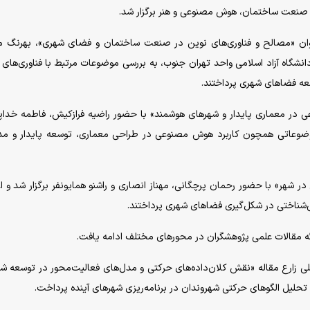
صنعت ساختمان، هوش مصنوعی و هنر برگزار شد.
ن «مصالح و فناوری‌های نوین در صنعت ساختمان و فضای شهری»، بهرنگ مر
شگاه آزاد اسلامی واحد تهران جنوب، به بررسی موضوعات مرتبط با فناوری‌های 
ه فضا‌های شهری پرداختند.
 معماری پایدار و شهر‌های هوشمند» با حضور راضیه فرازکیش، فاطمه خدا
موضوعاتی همچون کاربرد هوش مصنوعی در طراحی معماری، توسعه پایدار و م
شهر» با حضور رحمان پرچگانی، مهناز انصاری و راشنو همایونفر برگزار شد و 
‌شناختی در شکل‌گیری فضا‌های شهری پرداختند.
ه مقالات علمی پژوهشگران در محور‌های مختلف ادامه یافت.
 زارع مقاله «نقش کلان‌داده‌های حرکتی و مدل‌های فعالیت‌محور در توسعه شه
 تحلیل الگو‌های حرکتی شهروندان در برنامه‌ریزی شهر‌های آینده پرداخت.