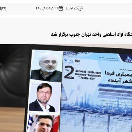
11 / 04 /1405
09:26
اه آزاد اسلامی واحد تهران جنوب برگزار شد