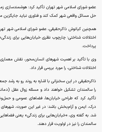
عضو شورای اسلامی شهر تهران تأکید کرد: هوشمندسازی زمانی
حل مسائل واقعی شهر کمک کند و فناوری نباید جایگزین م
همچنین کیانوش ذاکرحقیقی، عضو شورای اسلامی شهر تهران
اختلالات شناختی؛ چارچوب نظری خیابان‌هایی برای زندگی
پرداخت.
وی با تأکید بر اهمیت شهر‌های انسان‌محور، نقش معماری و 
اختلالات شناختی، را مورد بررسی قرار داد.
را سالمندان تشکیل خواهند داد و مسئله زوال عقل (دمان
تأکید کرد که طراحی خیابان‌ها، فضا‌های عمومی و حمل‌ونقل
درک، ایمن و آرام‌بخش باشد؛ در غیر این صورت، شهر‌های 
شد. به گفته وی، «خیابان‌هایی برای زندگی» یعنی فضا‌هایی
سالمندان را نیز در اولویت قرار دهند.