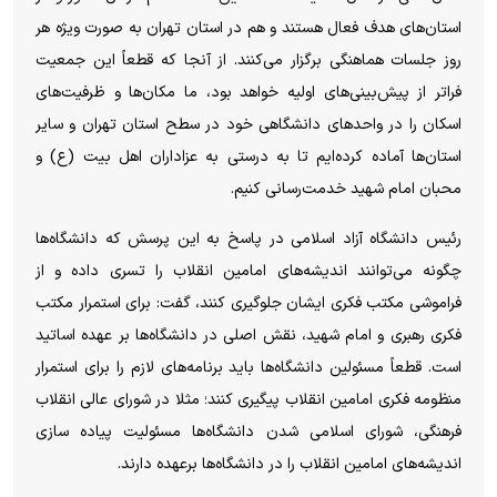
استان‌های هدف فعال هستند و هم در استان تهران به صورت ویژه هر
روز جلسات هماهنگی برگزار می‌کنند. از آنجا که قطعاً این جمعیت
فراتر از پیش‌بینی‌های اولیه خواهد بود، ما مکان‌ها و ظرفیت‌های
اسکان را در واحد‌های دانشگاهی خود در سطح استان تهران و سایر
استان‌ها آماده کرده‌ایم تا به درستی به عزاداران اهل بیت (ع) و
محبان امام شهید خدمت‌رسانی کنیم.
رئیس دانشگاه آزاد اسلامی در پاسخ به این پرسش که دانشگاه‌ها
چگونه می‌توانند اندیشه‌های امامین انقلاب را تسری داده و از
فراموشی مکتب فکری ایشان جلوگیری کنند، گفت: برای استمرار مکتب
فکری رهبری و امام شهید، نقش اصلی در دانشگاه‌ها بر عهده اساتید
است. قطعاً مسئولین دانشگاه‌ها باید برنامه‌های لازم را برای استمرار
منظومه فکری امامین انقلاب پیگیری کنند؛ مثلا در شورای عالی انقلاب
فرهنگی، شورای اسلامی شدن دانشگاه‌ها مسئولیت پیاده سازی
اندیشه‌های امامین انقلاب را در دانشگاه‌ها برعهده دارند.