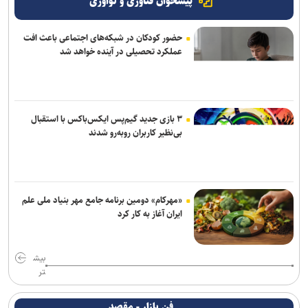
پیشخوان فناوری و نوآوری
حضور کودکان در شبکه‌های اجتماعی باعث افت
عملکرد تحصیلی در آینده خواهد شد
۳ بازی جدید گیم‌پس ایکس‌باکس با استقبال
بی‌نظیر کاربران روبه‌رو شدند
«مهرکام» دومین برنامه جامع مهر بنیاد ملی علم
ایران آغاز به کار کرد
بیش
تر
فن بازار - مقصد