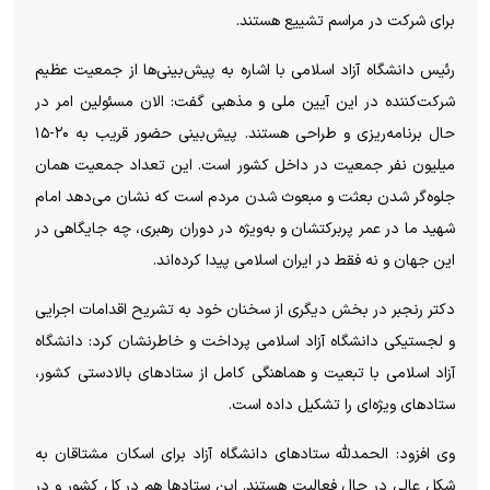
برای شرکت در مراسم تشییع هستند.
رئیس دانشگاه آزاد اسلامی با اشاره به پیش‌بینی‌ها از جمعیت عظیم
شرکت‌کننده در این آیین ملی و مذهبی گفت: الان مسئولین امر در
حال برنامه‌ریزی و طراحی هستند. پیش‌بینی حضور قریب به ۲۰-۱۵
میلیون نفر جمعیت در داخل کشور است. این تعداد جمعیت همان
جلوه‌گر شدن بعثت و مبعوث شدن مردم است که نشان می‌دهد امام
شهید ما در عمر پربرکتشان و به‌ویژه در دوران رهبری، چه جایگاهی در
این جهان و نه فقط در ایران اسلامی پیدا کرده‌اند.
دکتر رنجبر در بخش دیگری از سخنان خود به تشریح اقدامات اجرایی
و لجستیکی دانشگاه آزاد اسلامی پرداخت و خاطرنشان کرد: دانشگاه
آزاد اسلامی با تبعیت و هماهنگی کامل از ستاد‌های بالادستی کشور،
ستاد‌های ویژه‌ای را تشکیل داده است.
وی افزود: الحمدلله ستاد‌های دانشگاه آزاد برای اسکان مشتاقان به
شکل عالی در حال فعالیت هستند. این ستاد‌ها هم در کل کشور و در