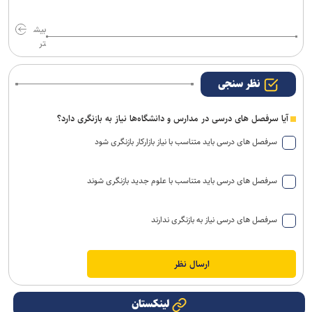
بیش
تر
نظر سنجی
آیا سرفصل های درسی در مدارس و دانشگاه‌ها نیاز به بازنگری دارد؟
سرفصل های درسی باید متناسب با نیاز بازارکار بازنگری شود
سرفصل های درسی باید متناسب با علوم جدید بازنگری شوند
سرفصل های درسی نیاز به بازنگری ندارند
لینکستان