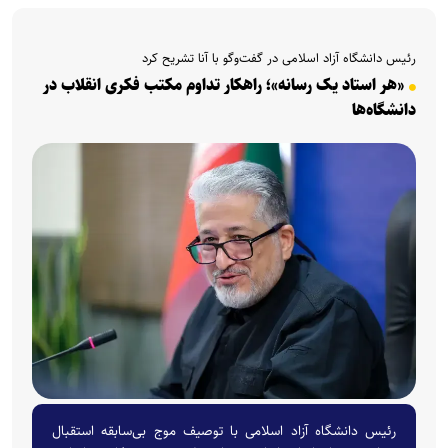
رئیس دانشگاه آزاد اسلامی در گفت‌وگو با آنا تشریح کرد
«هر استاد یک رسانه»؛ راهکار تداوم مکتب فکری انقلاب در
دانشگاه‌ها
رئیس دانشگاه آزاد اسلامی با توصیف موج بی‌سابقه استقبال