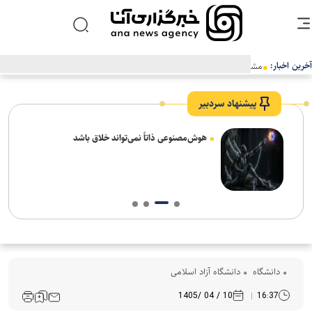
آخرین اخبار:
مشاور وزیر علوم: وزارت علوم در راستای بهینه‌سازی مصرف انرژی گام‌های
مؤثری برداشته است
پیشنهاد سردبیر
چرا سرطان گاهی سال‌ها خاموش می‌ماند و بعد
بازمی‌گردد
دانشگاه
دانشگاه آزاد اسلامی
10 / 04 /1405
16:37