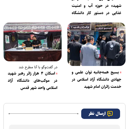
نسل جوان با گفتمان انقلاب
شهید» در حوزه آب و امنیت
غذایی در دستور کار دانشگاه
تهران
در گفت‌‌وگو با آنا مطرح شد
بسیج همه‌جانبه توان علمی و
اسکان ۴ هزار زائر رهبر شهید
جهادی دانشگاه آزاد اسلامی در
در موکب‌های دانشگاه آزاد
خدمت زائران امام شهید
اسلامی واحد شهر قدس
ارسال نظر