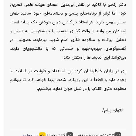
دکتر رنجبر با تاکید بر نقش بی‌بدیل اعضای هیئت علمی تصریح
کرد:، اما فراتر از برنامه‌های رسمی و بخشنامه‌ای، خود اساتید نقش
بسیار مهمی دارند. هر استاد در کلاس درس خودش یک رسانه است.
استادان می‌توانند با وقت گذاری مناسب با دانشجویان به تبیین و
تحلیل بیانات و منظومه فکری امام شهید بپردازند. همچنین در
گفت‌و‌گو‌های چهره‌به‌چهره و جلساتی که با دانشجویان دارند،
می‌توانند این اندیشه‌ها را منتقل کنند.
وی در پایان خاطرنشان کرد: این استعداد و ظرفیت در اساتید ما
وجود دارد و قطعاً با این رویکرد، شدت پیدا خواهد کرد تا بتوانیم
منظومه فکری انقلاب را در نسل جوان تداوم ببخشیم.
انتهای پیام/
گزارش خطا
پسندها :
۰