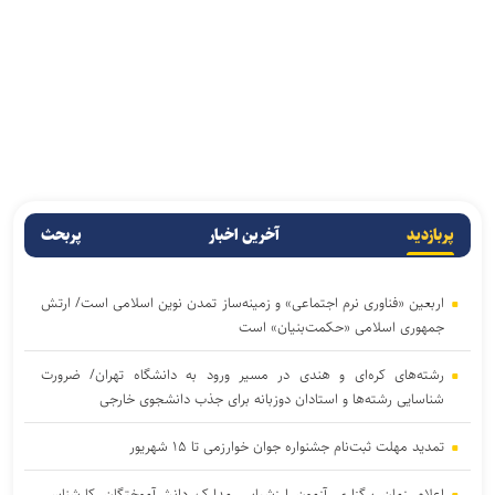
پربازدید
آخرین اخبار
پربحث
اربعین «فناوری نرم اجتماعی» و زمینه‌ساز تمدن نوین اسلامی است/ ارتش
جمهوری اسلامی «حکمت‌بنیان» است
رشته‌های کره‌ای و هندی در مسیر ورود به دانشگاه تهران/ ضرورت
شناسایی رشته‌ها و استادان دوزبانه برای جذب دانشجوی خارجی
تمدید مهلت ثبت‌نام جشنواره جوان خوارزمی تا ۱۵ شهریور
اعلام زمان برگزاری آزمون ارزشیابی مدارک دانش‌آموختگان کارشناسی