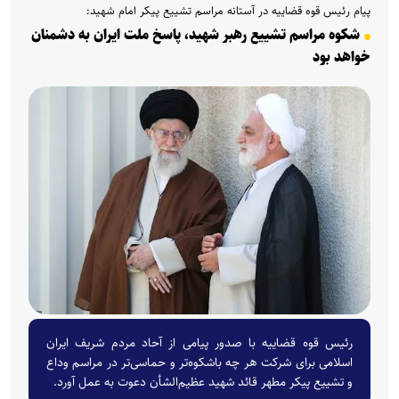
پیام رئیس قوه قضاییه در آستانه‌ مراسم تشییع پیکر امام شهید:
شکوه مراسم تشییع رهبر شهید، پاسخ ملت ایران به دشمنان
خواهد بود
رئیس قوه قضاییه با صدور پیامی از آحاد مردم شریف ایران
اسلامی برای شرکت هر چه باشکوه‌تر و حماسی‌تر در مراسم وداع
و تشییع پیکر مطهر قائد شهید عظیم‌الشأن دعوت به عمل آورد.