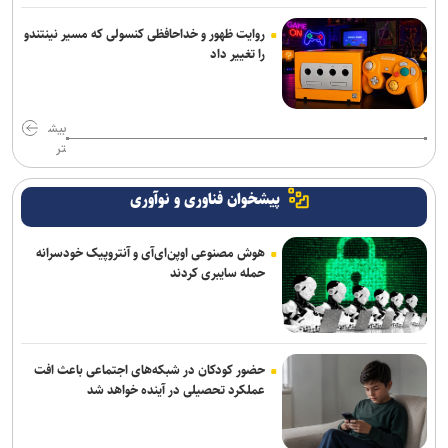
روایت ظهور و خداحافظی کنسولی که مسیر نینتندو
را تغییر داد
بیش
تر
پیشخوان فناوری و نوآوری
هوش مصنوعی اوپن‌ای‌آی و آنتروپیک خودسرانه
حمله سایبری کردند
حضور کودکان در شبکه‌های اجتماعی باعث افت
عملکرد تحصیلی در آینده خواهد شد