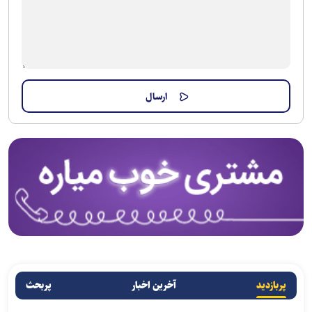
پربازدید
آخرین اخبار
پربحث