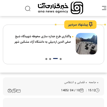
پیشنهاد سردبیر
واگذاری طرح جداره سازی محوطه شهیدگاه شیخ
صفی الدین اردبیلی به دانشگاه آزاد مشکین شهر
جامعه
قضایی و انتظامی
10 / 04 /1405
15:12