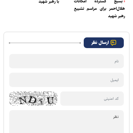
بسیج گسترده امکانات
با رهبر شهید
هلال‌احمر برای مراسم تشییع
رهبر شهید
ارسال نظر