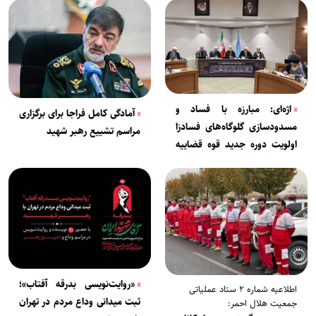
اژه‌ای: مبارزه با فساد و
آمادگی کامل فراجا برای برگزاری
مسدودسازی گلوگاه‌های فسادزا
مراسم تشییع رهبر شهید
اولویت دوره جدید قوه قضاییه
است
«روایت‌نویسی بدرقه آفتاب»؛
اطلاعیه شماره ۲ ستاد عملیاتی
ثبت میدانی وداع مردم در تهران
جمعیت هلال احمر: