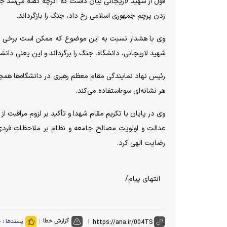
قول از شهید لاریجانی بیان داشت که اگرچه گفته می‌شد جن
زدن پرچم جمهوری اسلامی رخ داد، جنگ را بازگرداند.
وی با هشدار نسبت به این موضوع که ممکن است برخی این 
شهید لاریجانی، دانشگاه، جنگ را برگرداند و این یعنی دانش
رئیس نهاد نمایندگی مقام معظم رهبری در دانشگاه‌ها همچنی
هر نشانه‌ای سوءاستفاده می‌کند.
وی در پایان با تکریم مقام شهدا و تأکید بر لزوم مراقبت 
عدالت و اولویت مصالح جامعه و نظام بر ملاحظات فردی 
رضایت الهی کرد.
انتهای پیام/
گزارش خطا
پسندها :
۰