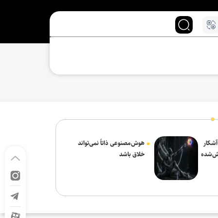
 آشکار
هوش‌مصنوعی ذاتاً نمی‌تواند
ش‌شده
خلاق باشد