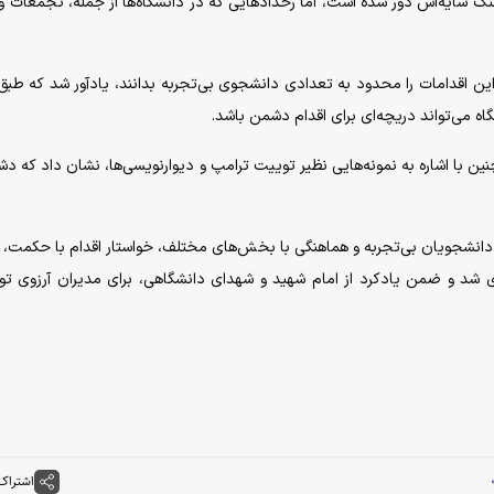
گ سایه‌اش دور شده است، اما رخداد‌هایی که در دانشگاه‌ها از جمله، تجمعات 
اقدامات را محدود به تعدادی دانشجوی بی‌تجربه بدانند، یادآور شد که طبق
گاه می‌تواند دریچه‌ای برای اقدام دشمن باشد.
ن با اشاره به نمونه‌هایی نظیر توییت ترامپ و دیوارنویسی‌ها، نشان داد که دش
از دانشجویان بی‌تجربه و هماهنگی با بخش‌های مختلف، خواستار اقدام با حکمت، ت
شد و ضمن یادکرد از امام شهید و شهدای دانشگاهی، برای مدیران آرزوی تو
اشتراک