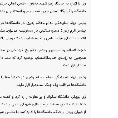
وی با اشاره به جایگاه رهبر شهید به‌عنوان حامی اصلی جریا
دانشگاه را گرانیگاه تمدن نوین اسلامی می‌دانستند و بر نق
رئیس نهاد نمایندگی مقام معظم رهبری در دانشگاه‌ها در اد
پیامبر اکرم (ص) درباره سنگینی بار مسئولیت مدیران، ه
انتخاب اعضای هیئت علمی و نحوه هدایت دانشجویان باشن
حجت‌الاسلام والمسلمین رستمی تصریح کرد: دیوان مح
همچنین به رؤسای جدیدالانتصاب توصیه کرد که سند دانشگا
مدنظر قرار دهند.
رئیس نهاد نمایندگی مقام معظم رهبری در دانشگاه‌ها با 
دانشگاه‌ها در قلب یک جنگ تمام‌عیار قرار دارند.
وی رویکرد دانشگاه سکولار و بی‌تفاوت را رد کرد و گفت 
هدف کینه دشمن هستند و آمار بالای شهدای علمی و دانشج
از دوران پیش از جنگ، دانشگاه‌ها را اداره کنند تا دشمن نتو