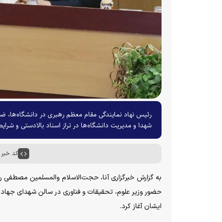
رئیس نهاد نمایندگی مقام معظم رهبری در دانشگاه‌ها، ض
شهدا و مدیریت دانشگاه‌ها در تراز اسناد بالادستی و شرا
کد خبر : ۶۵۷۹
به گزارش خبرگزاری آنا، حجت‌الاسلام والمسلمین مصطفی رستم
حضور وزیر علوم، تحقیقات و فناوری در سالن شهدای جهاد عل
ایشان آغاز کرد.