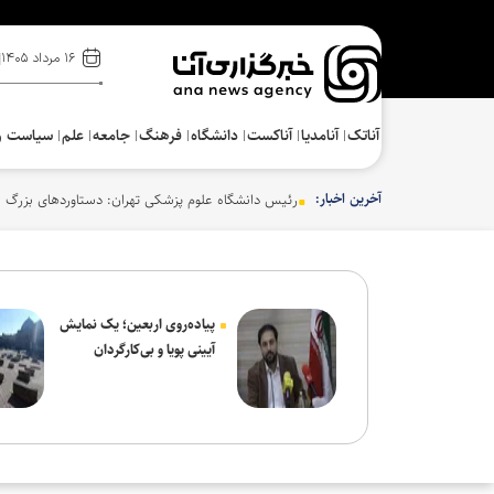
۱۶ مرداد ۱۴۰۵
آناتک
آنامدیا
آناکست
دانشگاه
فرهنگ‌
جامعه
علم
سیاست و
آخرین اخبار:
رئیس دانشگاه علوم پزشکی تهران: دستاوردهای بزرگ ع
پیاده‌روی اربعین؛ یک نمایش
آیینی پویا و بی‌کارگردان