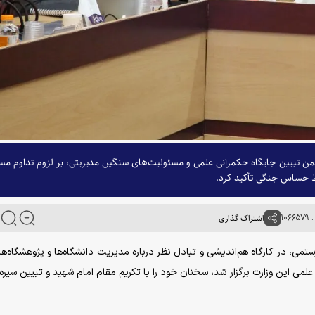
من تبیین جایگاه حکمرانی علمی و مسئولیت‌های سنگین مدیریتی، بر لزوم تداوم مس
یط حساس جنگی تأکید کرد.
۱۰۶
اشتراک گذاری
ی، در کارگاه هم‌اندیشی و تبادل نظر درباره مدیریت دانشگاه‌ها و پژوهشگاه‌ها 
می این وزارت برگزار شد، سخنان خود را با تکریم مقام امام شهید و تبیین سیره