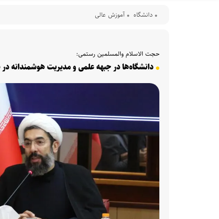
دانشگاه
آموزش عالی
حجت الاسلام والمسلمین رستمی:
دانشگاه‌ها در جبهه علمی و مدیریت هوشمندانه در