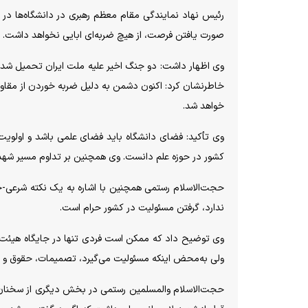
رئیس نهاد نمایندگی مقام معظم رهبری در دانشگاه‌ها در
صورت یافتن فرصت، از هیچ ضربه‌ای ابایی نخواهد داشت.
وی اظهار داشت: دو جنگ اخیر علیه ملت ایران تحمیل ش
خاطرنشان کرد: اکنون دشمن به دلیل ضربه خوردن از مقاومت
خواهد شد.
وی تأکید: فضای دانشگاه باید فضای علمی باشد و اولویت
کشور در حوزه علم دانست. وی همچنین بر تداوم مسیر شهدا،
حجت‌الاسلام رستمی همچنین با اشاره به یک نکته شرعی-حق
ندارد، گرفتن مسئولیت در کشور حرام است.
وی توضیح داد که ممکن است فردی تنها در جایگاه هیئت علم
ولی به‌محض اینکه مسئولیت می‌گیرد، تصمیمات، حقوق و اقدام
حجت‌الاسلام والمسلمین رستمی در بخش دیگری از سخنان خو