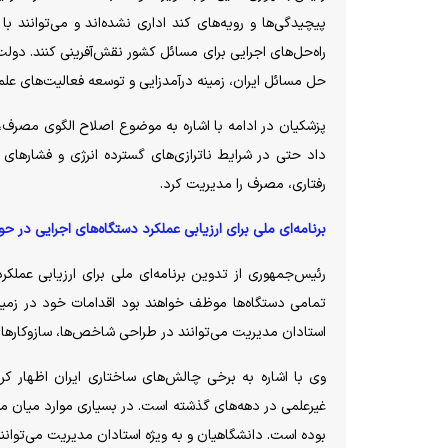
پیچیدگی‌ها و رویه‌های کند اداری نشده‌اند و می‌توانند با 
راه‌حل‌های اجرایی برای مسائل کشور نقش‌آفرینی کنند. دولت
حل مسائل ایران، زمینه درآمدزایی و توسعه فعالیت‌های علمی
پزشکیان در ادامه با اشاره به موضوع اصلاح الگوی مصرف،
داد حتی در شرایط ناترازی‌های گسترده انرژی و فشار‌های 
رفتاری، مصرف را مدیریت کرد.
برنامه‌ای ملی برای ارزیابی عملکرد دستگاه‌های اجرایی در
رئیس‌جمهوری از تدوین برنامه‌ای ملی برای ارزیابی عملکر
تمامی دستگاه‌ها موظف خواهند بود اقدامات خود در زمینه 
استادان مدیریت می‌توانند در طراحی شاخص‌ها، سازوکار‌های
وی با اشاره به برخی چالش‌های ساختاری ایران اظهار کر
غیرعلمی در دهه‌های گذشته است. در بسیاری موارد میان مناب
بوده است. دانشگاهیان و به ویژه استادان مدیریت می‌توانن