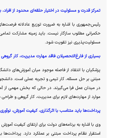
تمرکز قدرت و مسئولیت در اختیار حلقه‌ای محدود از افراد،
رئیس‌جمهوری با اشاره به ضرورت توزیع عادلانه فرصت‌های 
حکمرانی مطلوب سازگار نیست. باید زمینه مشارکت تمامی ن
مسئولیت‌پذیری نیز تقویت شود.
بسیاری از فارغ‌التحصیلان فاقد مهارت مدیریت، کار گروهی
پزشکیان با انتقاد از فاصله موجود میان آموزش‌های دانشگاه
مبتنی بر حل مسئله، کار تیمی و تجربه عملی است. دانشج
در میدان عمل فرا می‌گیرند. در حالی که بخش مهمی از آم
موارد از مهارت‌های لازم برای مدیریت، کار گروهی و طراحی 
پرداخت‌ها باید متناسب با اثرگذاری، کیفیت آموزش، نوآو
وی با اشاره به برنامه‌های دولت برای ارتقای کیفیت آموزش
استقرار نظام پرداخت مبتنی بر عملکرد دارد. پرداخت‌ها 