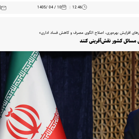
10 / 04 /1405
12:46
های افزایش بهره‌وری، اصلاح الگوی مصرف و کاهش فساد اداری»
ل مسائل کشور نقش‌آفرینی کنند