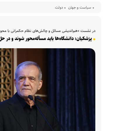
سیاست و جهان
دولت
در نشست «هم‌اندیشی مسائل و چالش‌های نظام حکمرانی با محور‌
پزشکیان: دانشگاه‌ها باید مسأله‌محور شوند و در ح