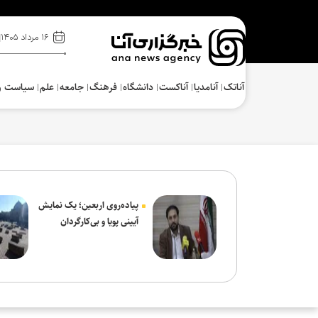
۱۶ مرداد ۱۴۰۵
آناتک
آنامدیا
آناکست
دانشگاه
فرهنگ‌
جامعه
علم
سیاست و
پیاده‌روی اربعین؛ یک نمایش
آیینی پویا و بی‌کارگردان