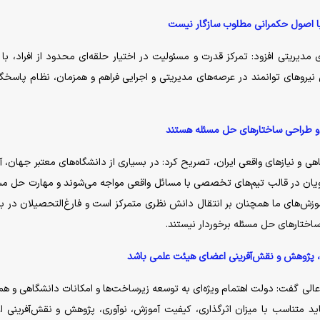
 با اصول حکمرانی مطلوب سازگار نیست
مدیریتی افزود: تمرکز قدرت و مسئولیت در اختیار حلقه‌ای محدود از افراد، با
یرو‌های توانمند در عرصه‌های مدیریتی و اجرایی فراهم و همزمان، نظام پاسخگ
 و طراحی ساختار‌های حل مسئله هستند
ی و نیاز‌های واقعی ایران، تصریح کرد: در بسیاری از دانشگاه‌های معتبر جهان، 
ویان در قالب تیم‌های تخصصی با مسائل واقعی مواجه می‌شوند و مهارت حل مسئ
وزش‌های ما همچنان بر انتقال دانش نظری متمرکز است و فارغ‌التحصیلان در ب
ساختار‌های حل مسئله برخوردار نیستند.
ری، پژوهش و نقش‌آفرینی اعضای هیئت علمی باشد
 عالی گفت: دولت اهتمام ویژه‌ای به توسعه زیرساخت‌ها و امکانات دانشگاهی و ه
باید متناسب با میزان اثرگذاری، کیفیت آموزش، نوآوری، پژوهش و نقش‌آفرینی 