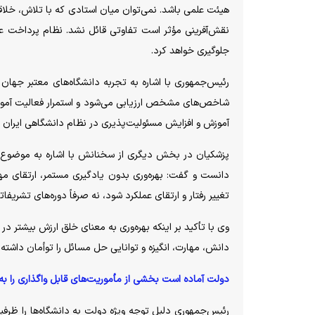
هیئت علمی باشد. نمی‌توان میان استادی که با تلاش، خلاقیت
نقش‌آفرینی مؤثر است تفاوتی قائل نشد. نظام پرداخت عملک
جلوگیری خواهد کرد.
رئیس‌جمهوری با اشاره به تجربه دانشگاه‌های معتبر جهان 
شاخص‌های مشخص ارزیابی می‌شود و استمرار فعالیت آموزشی 
آموزش و افزایش مسئولیت‌پذیری در نظام دانشگاهی ایران 
پزشکیان در بخش دیگری از سخنانش با اشاره به موضوع اف
دانست و گفت: بهره‌وری بدون یادگیری مستمر، ارتقای مهار
تغییر رفتار و ارتقای عملکرد شود، نه صرفاً دوره‌های تشریفا
وی با تأکید بر اینکه بهره‌وری به معنای خلق ارزش بیشتر در
دانش، مهارت، انگیزه و توانایی حل مسائل را توأمان داشته 
دولت آماده است بخشی از مأموریت‌های قابل واگذاری را به 
رئیس‌جمهوری دلیل توجه ویژه دولت به دانشگاه‌ها را ظرفیت ب