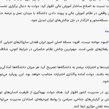
ت نسبت به اصلاح ساختار آموزش عالی اظهار کرد: دولت به دنبال برگزاری نشس
واقعی در نظام آموزش عالی و پیوند دادن دانشگاه با میدان عمل و عرصه حک
مسئله‌محور و اثرگذار در حل چالش‌های ایران تبدیل شود.
ست
با کمبود مواجه نیست، افزود: مسئله اصلی امروز ایران فقدان سازوکار‌های اجرایی کار
سازی راهکار‌های علمی است. مهم‌ترین چالش نظام حکمرانی در شرایط کنونی، شکاف
ت‌ها و اختیارات بیشتر به دانشگاه‌ها تصریح کرد: هر میزان دانشگاه‌ها آمادگی‌
ته باشند، دولت آماده واگذاری اختیارات متناسب خواهد بود. این رویکرد می‌توا
شود.
ری در مدیریت کشور اظهار کرد: هدف دولت بهره‌گیری از ظرفیت انسان‌های توا
ی بر گرایش‌های جناحی، سیاسی یا روابط غیرحرفه‌ای. استادان مدیریت می‌توان
سته نقش مؤثری ایفا کنند.