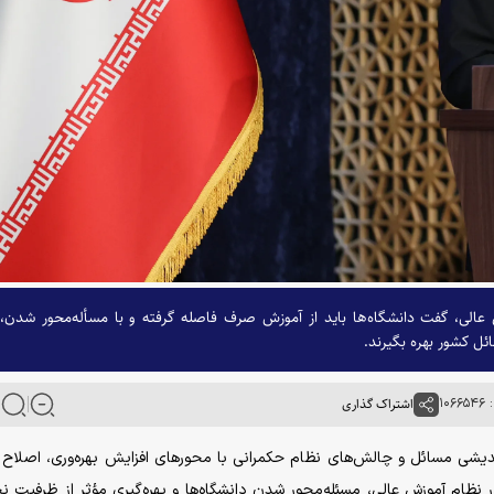
الی، گفت دانشگاه‌ها باید از آموزش صرف فاصله گرفته و با مسأله‌محور شدن، 
ل کشور بهره بگیرند.
۱۰۶
اشتراک گذاری
دیشی مسائل و چالش‌های نظام حکمرانی با محور‌های افزایش بهره‌وری، اصلاح 
ام آموزش عالی، مسئله‌محور شدن دانشگاه‌ها و بهره‌گیری مؤثر از ظرفیت ن