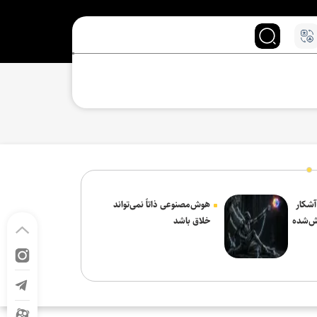
 آشکار
هوش‌مصنوعی ذاتاً نمی‌تواند
ش‌شده
خلاق باشد