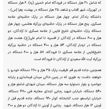
که شامل ۳۰ هزار دستگاه در فرودگاه امام خمینی (ره)، ۶ هزار دستگاه
در کهریزک، شهر آفتاب و شاهد، ۲۵ هزار دستگاه در بهشت زهرا (س) –
دانشگاه یادگار امام، چهار هزار دستگاه در پارک حاشیه‌ای علامه
عسگری، پنج هزار دستگاه در پارک حاشیه‌ای بزرگراه هاشمی، چهار هزار
دستگاه پارک حاشیه‌ای خلیج فارس از علامه عسگری تا آزادگان، دو
هزار و ۶۰۰ دستگاه در آزادگان از افسریه تا امام علی(ع)، هشت هزار
دستگاه در تره‌بار آزادگان، ۵۴ هزار و ۴۰۰ دستگاه در حاشیه بزرگراه
خلیج‌فارس از علامه عسگری تا فرودگاه، ۵۷ هزار و ۶۰۰ دستگاه در
بزرگراه آیت الله سعیدی از آزادگان تا فرودگاه است.
همچنین جاده قدیم قم ظرفیت پارک ۳۵ هزار و ۲۸۰ دستگاه خودرو را
خواهند داشت؛ به طوری که در زمین خاکی میدان فرمانداری و پایانه
جوانمرد و بلوار دستواره سه هزار دستگاه، میدان شهدای شاملو هزار و
۵۴۰ دستگاه، خیابان شهید رجایی ابتدای معاینه فنی ۴۸۰ دستگاه،
خیابان ترانسفو جنب کتابخانه کوثر ۹۶۰ دستگاه، جاده قدیم قبل از
آوینی ۱۶ هزار دستگاه، شهید رجایی از آوینی تا آزادگان دو هزار و ۳۰۰