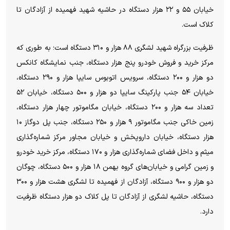
خیابان ۵۵ و ۲۲ هزار دستگاه در حاشیه شهید فهمیده از آزادگان تا
کلاک است.
ظرفیت بزرگراه شهید لشگری ۸۸ هزار و ۳۱۰ دستگاه است؛ به طوری که
مرکز خرید و فروش خودرو پنج هزار دستگاه، جنب نمایشگاه کانکس
دو هزار و ۲۰۰ دستگاه، سرویس اتوبوس سایپا هزار و ۲۹۰ دستگاه،
خیابان ۵۴ جنب پارکینگ سایپا دو هزار و ۵۰۰ دستگاه، خیابان ۵۲
تعداد سه هزار و ۲۰۰ دستگاه، خیابان مگاموتور چهار هزار دستگاه،
زمین خاکی جنب مگاموتور ۹ هزار و ۲۵۰ دستگاه، جنب پل دوگاز ۱۰
هزار دستگاه، خیابان داروپخش و خیابان مجاور مرکز شماره‌گذاری
میثم و داخل فضای شماره‌گذاری هزار و ۱۷۰ دستگاه، مرکز خرید خودرو
و زمین گرامی و خیابان‌های گروه بهمن ۱۸ هزار و ۵۰۰ دستگاه، چوگان
دو هزار و ۹۰۰ دستگاه، آزادگان از فهمیده تا لشگری هشت هزار و ۳۰۰
دستگاه، حاشیه لشگری از آزادگان تا پل کلاک دو هزار دستگاه ظرفیت
دارد.