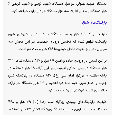
دستگاه، شهید رسولی دو هزار دستگاه، شهید آوینی و شهید کریمی ۶
هزار دستگاه و معابر اطراف سه هزار دستگاه خودرو پارک خواهند کرد.
پارکینگ‌های شرق
ظرفیت پارک ۱۱۹ هزار و ۱۰۰ دستگاه خودرو در ورودی‌های شرق
پایتخت فراهم شده که تخمین ورودی جمعیت در این بخش سه
میلیون نفر و جمعیت داخل خودروها ۴۱۶ هزار و ۸۵۰ نفر است.
بر این اساس در ورودی جاده ورامین ۶۴ هزار و ۸۲۰ دستگاه شامل ۳۳
هزار دستگاه در زمین خاکی اتوبوسرانی فیروزآباد، ۱۸ هزار دستگاه در
پارک حاشیه‌ای بزرگراه امام علی (ع)، ۸۲۰ دستگاه در پارکینگ ضلع
جنوب و ضلع شرق حرم شاه عبدالعظیم و ۱۳ هزار دستگاه در پارک
حاشیه‌ای شهید شوشتری پارک خواهند کرد.
ظرفیت پارکینگ‌های ورودی بزرگراه امام رضا (ع) ۳۹ هزار و ۴۸۰
دستگاه است؛ به طوری که در پارکینگ ورزشگاه تختی ۱۳ هزار دستگاه،