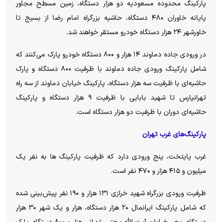
پارکینگ محدوده مسعودیه دو هزار دستگاه، زمین مسطح مجاور
پایانه خاوران ۴۸۰ دستگاه، حاشیه بزرگراه امام رضا از بسیج تا
خاورشهر ۲۴ هزار دستگاه خودرو مستقر خواهند شد.
در ورودی جاده دماوند ۱۴ هزار و ۸۰۰ دستگاه خودرو پارک می‌کنند که
شامل پارکینگ ورودی جاده دماوند با ظرفیت ۸۰۰ دستگاه و پارک
حاشیه‌ای با ظرفیت سه هزار دستگاه، پارکینگ خیابان دماوند از سه راه
تهرانپارس تا شهید بابایی با ظرفیت ۹ هزار دستگاه و پارکینگ
حاشیه‌ای دوران با ظرفیت دو هزار دستگاه است.
پارکینگ‌های غرب تهران
غرب پایتخت، پنج ورودی دارد که ظرفیت پارکینگ ها به نفر یک
میلیون و ۴۱۵ هزار و ۴۷۰ نفر است.
ظرفیت ورودی بزرگراه شهید خرازی ۱۳۱ هزار و ۱۹۰ نفر پیش‌بینی شده
که شامل پارکینگ ایرانمال ۲۰ هزار دستگاه، هزار و یک شهر ۳۰ هزار