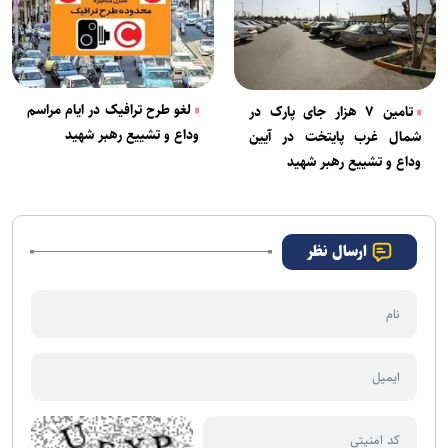
لغو طرح ترافیک در ایام مراسم
تامین ۷ هزار جای پارک در
وداع و تشییع رهبر شهید
شمال غرب پایتخت در آیین
وداع و تشییع رهبر شهید
ارسال نظر