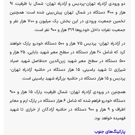
دو ورودی آزادراه تهران-پردیس و آزادراه تهران- شمال با ظرفیت ۹۱
هزار و ۴۰۰ دستگاه در شمال تهران پیش‌بینی شده است؛ همچنین
تخمین جمعیت ورودی در این بخش یک میلیون و ۷۰۰ هزار نفر و
جمعیت نفرات داخل خودروها ۳۱۹ هزار و ۹۰۰ نفر است.
در آزادراه تهران- پردیس ۷۵ هزار و ۵۰۰ دستگاه خودرو پارک خواهند
کرد که شامل ۲۰ هزار دستگاه در سطح معبر شهید بابایی، ۲۵ هزار و
۵۰۰ دستگاه در سطح معبر شهید زین‌الدین حدفاصل شهید صیاد
شیرازی تا شهید یاسینی، ۱۵ هزار دستگاه در حاشیه آزادراه تهران-
پردیس و ۱۵ هزار دستگاه در حاشیه بزرگراه شهید یاسینی است.
همچنین در ورودی آزادراه تهران- شمال ظرفیت پارک ۱۵ هزار و ۹۰۰
دستگاه خودرو فراهم شده که شامل ۶ هزار دستگاه در پارک ارم و معابر
اطراف و ۹ هزار و ۹۰۰ دستگاه در حاشیه آزادگان از خرازی تا شهید
فهمیده خواهد بود.
پارکینگ‌های جنوب