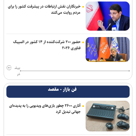
خبرنگاران نقش ارتباطات در پیشرفت کشور را برای
مردم روایت می‌کنند
حضور ۲۰۰ شرکت‌کننده از ۱۴ کشور در المپیک
فناوری ۲۰۲۶
بیش
تر
فن بازار - مقصد
آتاری ۲۶۰۰ چطور بازی‌های ویدیویی را به پدیده‌ای
جهانی تبدیل کرد