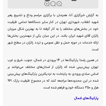
به گزارش خبرگزاری آنا، همزمان با برگزاری مراسم وداع و تشییع رهبر
شهید انقلاب، شهرداری تهران در کنار سایر دستگاه‌ها تمامی ظرفیت
خود در بخش‌های مختلف را به کار گرفته تا به بهترین شکل میزبان
زائران آقای شهید ایران باشد. در این میان یکی از مهمترین بخش‌ها
ارائه خدمات در حوزه حمل و نقل عمومی و تردد زائران در سطح شهر
است.
در همین راستا پارکینگ‌ها در ۱۴ ورودی در شمال، جنوب، شرق و غرب
تهران پیش‌بینی شده که زائران از استان‌های مختلف می‌توانند بر
اساس مبادی ورودی به پایتخت به نزدیکترین پارکینگ‌های پیش‌بینی
شده در این محدوده‌ها مراجعه کنند که در مجموع ظرفیت پارک ۹۶۱
هزار و ۳۵۰ دستگاه خودرو فراهم شده است.
پارکینگ‌های شمال