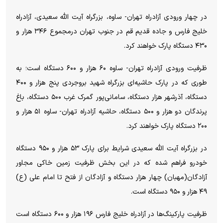
در چهار ورودی آزادراه تهران- ساوه، بزرگراه آیت الله سعیدی، آزادراه
خلیج فارس و جاده قدیم قم در جنوب تهران درمجموع ۳۴۶ هزار و
۴۳۰ دستگاه پارک خواهند کرد.
ظرفیت ورودی آزادراه تهران- ساوه ۶۰ هزار و ۶۰۰ دستگاه است؛ به
طوری که در پارک حاشیه‌ای بزرگراه شهید بروجردی پنج هزار و ۴۰۰
دستگاه، آذرشهر هزار دستگاه، سامانی‌پور گمرک غرب ۵۰۰ دستگاه، باغ
پرندگان دو هزار و ۵۰۰ دستگاه، حاشیه آزادراه تهران- ساوه ۵۱ هزار و
۲۰۰ دستگاه پارک خواهند کرد.
در بزرگراه آیت الله سعیدی شرایط برای پارک ۵۳ هزار و ۹۵۰ دستگاه
خودرو فراهم شده که در این بخش ظرفیت زمین خاکی مجاور
آزادگان(مهبان) چهار هزار دستگاه و آزادگان از فتح تا امام علی (ع)
۴۹ هزار و ۹۵۰ دستگاه است.
ظرفیت پارکینگ‌ها در آزادراه خلیج فارس ۱۹۶ هزار و ۶۰۰ دستگاه است