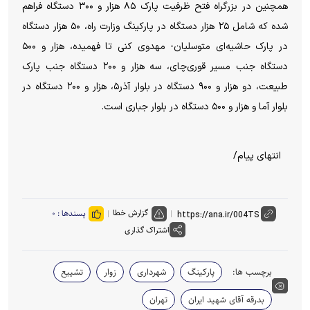
همچنین در بزرگراه فتح ظرفیت پارک ۸۵ هزار و ۳۰۰ دستگاه فراهم
شده که شامل ۲۵ هزار دستگاه در پارکینگ وزارت راه، ۵۰ هزار دستگاه
در پارک حاشیه‌ای متوسلیان- مهدوی کنی تا فهمیده، هزار و ۵۰۰
دستگاه جنب مسیر قوری‌چای، سه هزار و ۲۰۰ دستگاه جنب پارک
طبیعت، دو هزار و ۹۰۰ دستگاه در بلوار آذر۵، هزار و ۲۰۰ دستگاه در
بلوار آما و هزار و ۵۰۰ دستگاه در بلوار جباری است.
انتهای پیام/
گزارش خطا
پسندها :
۰
اشتراک گذاری
برچسب ها:
پارکینگ
شهرداری
زوار
تشییع
بدرقه آقای شهید ایران
تهران