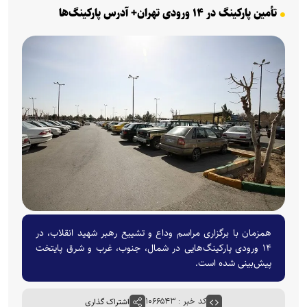
تأمین پارکینگ در ۱۴ ورودی تهران+ آدرس پارکینگ‌ها
همزمان با برگزاری مراسم وداع و تشییع رهبر شهید انقلاب، در
۱۴ ورودی پارکینگ‌هایی در شمال، جنوب، غرب و شرق پایتخت
پیش‌بینی شده است.
کد خبر : ۱۰۶۶۵۴۳
اشتراک گذاری