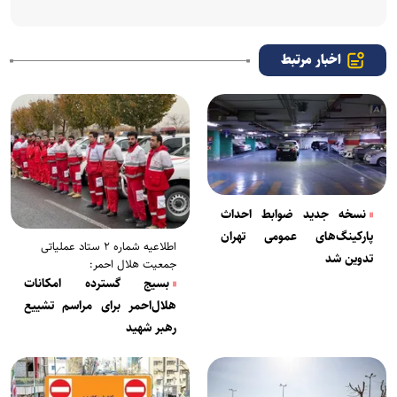
اخبار مرتبط
نسخه جدید ضوابط احداث
پارکینگ‌های عمومی تهران
اطلاعیه شماره ۲ ستاد عملیاتی
تدوین شد
جمعیت هلال احمر:
بسیج گسترده امکانات
هلال‌احمر برای مراسم تشییع
رهبر شهید