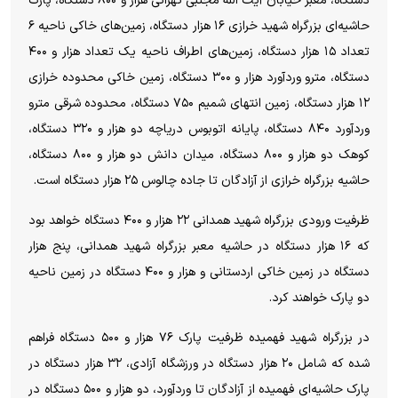
دستگاه، معبر خیابان آیت الله مجتبی تهرانی هزار و ۸۰۰ دستگاه، پارک
حاشیه‌ای بزرگراه شهید خرازی ۱۶ هزار دستگاه، زمین‌های خاکی ناحیه ۶
تعداد ۱۵ هزار دستگاه، زمین‌های اطراف ناحیه یک تعداد هزار و ۴۰۰
دستگاه، مترو وردآورد هزار و ۳۰۰ دستگاه، زمین خاکی محدوده خرازی
۱۲ هزار دستگاه، زمین انتهای شمیم ۷۵۰ دستگاه، محدوده شرقی مترو
وردآورد ۸۴۰ دستگاه، پایانه اتوبوس دریاچه دو هزار و ۳۲۰ دستگاه،
کوهک دو هزار و ۸۰۰ دستگاه، میدان دانش دو هزار و ۸۰۰ دستگاه،
حاشیه بزرگراه خرازی از آزادگان تا جاده چالوس ۲۵ هزار دستگاه است.
ظرفیت ورودی بزرگراه شهید همدانی ۲۲ هزار و ۴۰۰ دستگاه خواهد بود
که ۱۶ هزار دستگاه در حاشیه معبر بزرگراه شهید همدانی، پنج هزار
دستگاه در زمین خاکی اردستانی و هزار و ۴۰۰ دستگاه در زمین ناحیه
دو پارک خواهند کرد.
در بزرگراه شهید فهمیده ظرفیت پارک ۷۶ هزار و ۵۰۰ دستگاه فراهم
شده که شامل ۲۰ هزار دستگاه در ورزشگاه آزادی، ۳۲ هزار دستگاه در
پارک حاشیه‌ای فهمیده از آزادگان تا وردآورد، دو هزار و ۵۰۰ دستگاه در