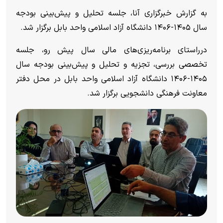
به گزارش خبرگزاری آنا، جلسه تحلیل و پیش‌بینی بودجه
سال ۱۴۰۵-۱۴۰۶ دانشگاه آزاد اسلامی واحد بابل برگزار شد.
درراستای برنامه‌ریزی‌های مالی سال پیش رو، جلسه
تخصصی بررسی، تجزیه و تحلیل و پیش‌بینی بودجه سال
۱۴۰۵-۱۴۰۶ دانشگاه آزاد اسلامی واحد بابل در محل دفتر
معاونت فرهنگی دانشجویی برگزار شد.