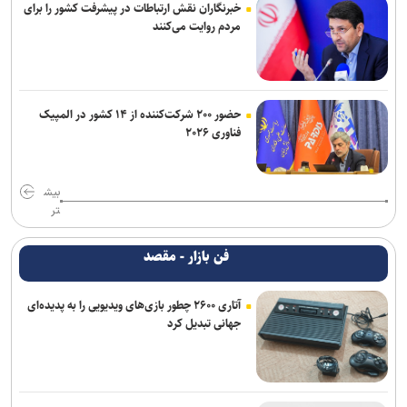
خبرنگاران نقش ارتباطات در پیشرفت کشور را برای
مردم روایت می‌کنند
حضور ۲۰۰ شرکت‌کننده از ۱۴ کشور در المپیک
فناوری ۲۰۲۶
بیش
تر
فن بازار - مقصد
آتاری ۲۶۰۰ چطور بازی‌های ویدیویی را به پدیده‌ای
جهانی تبدیل کرد