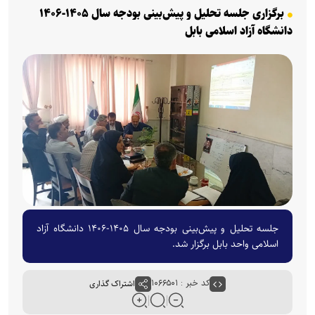
برگزاری جلسه تحلیل و پیش‌بینی بودجه سال ۱۴۰۵-۱۴۰۶
دانشگاه آزاد اسلامی بابل
جلسه تحلیل و پیش‌بینی بودجه سال ۱۴۰۵-۱۴۰۶ دانشگاه آزاد
اسلامی واحد بابل برگزار شد.
کد خبر : ۱۰۶۶۵۰۱
اشتراک گذاری