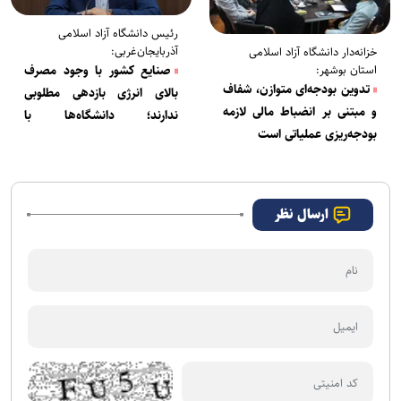
رئیس دانشگاه آزاد اسلامی
آذربایجان‌غربی:
خزانه‌دار دانشگاه آزاد اسلامی
صنایع کشور با وجود مصرف
استان بوشهر:
تدوین بودجه‌ای متوازن، شفاف
بالای انرژی بازدهی مطلوبی
و مبتنی بر انضباط مالی لازمه
ندارند؛ دانشگاه‌ها با
بودجه‌ریزی عملیاتی است
پژوهش‌های کاربردی وارد میدان
شوند
ارسال نظر