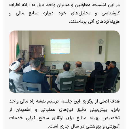
در این نشست، معاونین و مدیران واحد بابل به ارائه نظرات
کارشناسی و تحلیل‌های خود درباره منابع مالی و
هزینه‌کرد‌های آتی پرداختند.
هدف اصلی از برگزاری این جلسه، ترسیم نقشه راه مالی واحد
بابل، پیش‌بینی دقیق نیاز‌های عملیاتی و اطمینان از
تخصیص بهینه منابع برای ارتقای سطح کیفی خدمات
آموزشی و پژوهشی در سال جاری است.