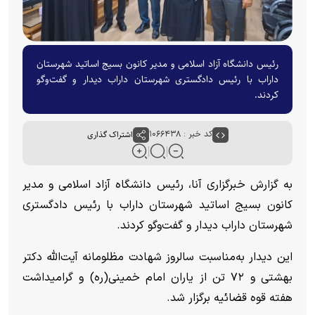
رئیس دانشگاه آزاد اسلامی و مدیر کانون بسیج اساتید شهرستان
داراب با رئیس دادگستری شهرستان داراب دیدار و گفت‌و‌گو
کردند.
کد خبر : ۱۰۶۶۴۳۸
اشتراک گذاری
به گزارش خبرگزاری آنا، رئیس دانشگاه آزاد اسلامی و مدیر
کانون بسیج اساتید شهرستان داراب با رئیس دادگستری
شهرستان داراب دیدار و گفت‌و‌گو کردند.
این دیدار به‌مناسبت سالروز شهادت مظلومانه آیت‌الله دکتر
بهشتی و ۷۲ تن از یاران امام خمینی(ره) و گرامیداشت
هفته قوه قضائیه برگزار شد.