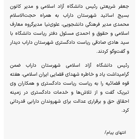
جعفر شریعتی رئیس دانشگاه آزاد اسلامی و مدیر کانون
بسیج اساتید شهرستان داراب به همراه حجت‌الاسلام
محمدی مدیر فرهنگی دانشجویی، علوی‌نیا مدیرگروه معارف
اسلامی و حقوق و احمدی مسئول دفتر ریاست دانشگاه با
سید هادی صادقی ریاست دادگستری شهرستان داراب دیدار
و گفت‌و‌گو کردند.
رئیس دانشگاه آزاد اسلامی شهرستان داراب ضمن
گرامیداشت یاد و خاطره شهدای قضایی ایران اسلامی، هفته
قوه قضائیه را به ریاست ریاست دادگستری و همکاران وی
تبریک گفت و از تلاش‌ها و خدمات دادگستری در زمینه
احقاق حق و برقراری عدالت برای شهروندان دارابی قدردانی
کرد.
انتهای پیام/