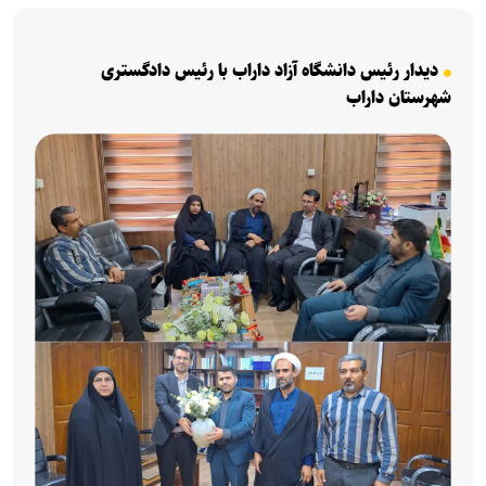
دیدار رئیس دانشگاه آزاد داراب با رئیس دادگستری
شهرستان داراب