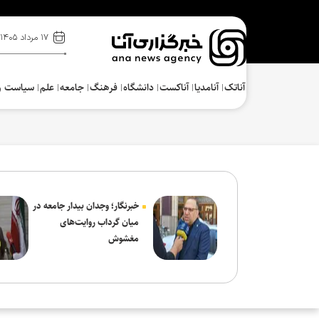
۱۷ مرداد ۱۴۰۵
آناتک
آنامدیا
آناکست
دانشگاه
فرهنگ‌
جامعه
علم
سیاست و
خبرنگار؛ وجدان بیدار جامعه در
میان گرداب روایت‌های
مغشوش