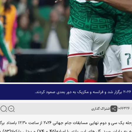
.
۱۰۶
اشتراک گذاری
به گزارش خبرگزاری آنا، دیدار تیم های فرانسه و سوئد از مرحله یک سی و دوم نهایی مسابقات
که این دیدار در پایان با نتیجه ۳ بر صفر 