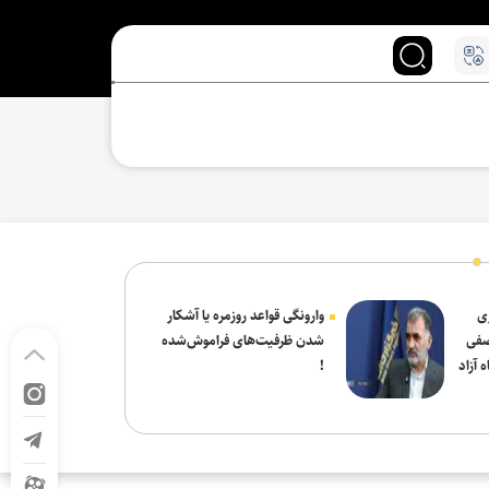
ی
وارونگی قواعد روزمره یا آشکار
صفی
شدن ظرفیت‌های فراموش‌شده
 آزاد
!