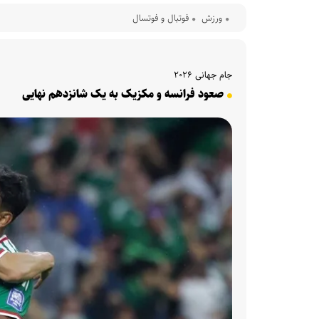
ورزش
فوتبال و فوتسال
جام جهانی ۲۰۲۶
صعود فرانسه و مکزیک به یک شانزدهم نهایی