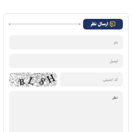
ارسال نظر