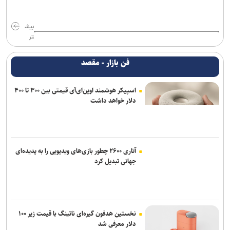
بیش
تر
فن بازار - مقصد
اسپیکر هوشمند اوپن‌ای‌آی قیمتی بین ۳۰۰ تا ۴۰۰
دلار خواهد داشت
آتاری ۲۶۰۰ چطور بازی‌های ویدیویی را به پدیده‌ای
جهانی تبدیل کرد
نخستین هدفون گیره‌ای ناتینگ با قیمت زیر ۱۰۰
دلار معرفی شد