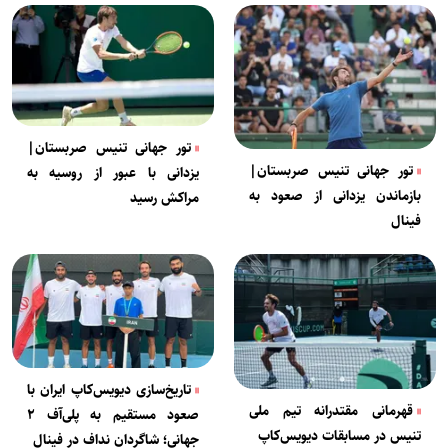
تور جهانی تنیس صربستان|
تور جهانی تنیس صربستان|
یزدانی با عبور از روسیه به
بازماندن یزدانی از صعود به
مراکش رسید
فینال
تاریخ‌سازی دیویس‌کاپ ایران با
قهرمانی مقتدرانه تیم ملی
صعود مستقیم به پلی‌آف ۲
تنیس در مسابقات دیویس‌کاپ
جهانی؛ شاگردان نداف در فینال