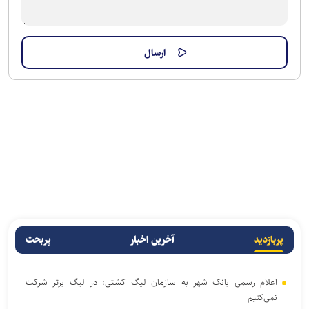
پربازدید
آخرین اخبار
پربحث
اعلام رسمی بانک شهر به سازمان لیگ کشتی: در لیگ برتر شرکت
نمی‌کنیم